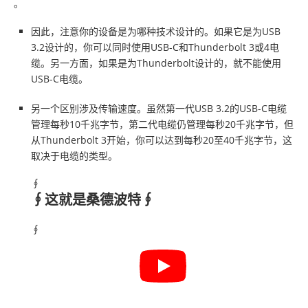
。
因此，注意你的设备是为哪种技术设计的。如果它是为USB
3.2设计的，你可以同时使用USB-C和Thunderbolt 3或4电
缆。另一方面，如果是为Thunderbolt设计的，就不能使用
USB-C电缆。
另一个区别涉及传输速度。虽然第一代USB 3.2的USB-C电缆
管理每秒10千兆字节，第二代电缆仍管理每秒20千兆字节，但
从Thunderbolt 3开始，你可以达到每秒20至40千兆字节，这
取决于电缆的类型。
∮
∮这就是桑德波特∮
∮