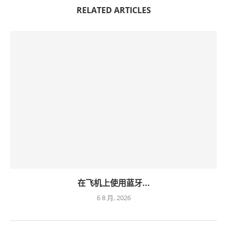
RELATED ARTICLES
在飞机上使用蓝牙...
6 8 月, 2026