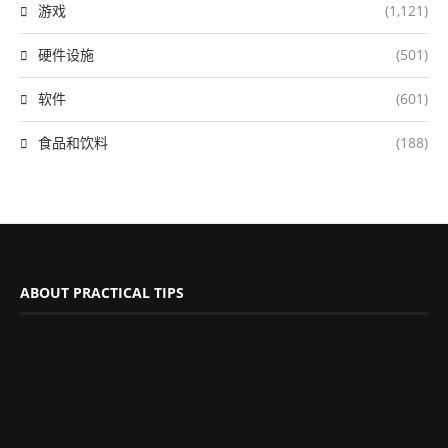
游戏
(1,121)
硬件设施
(501)
软件
(601)
食品和饮料
(188)
ABOUT PRACTICAL TIPS