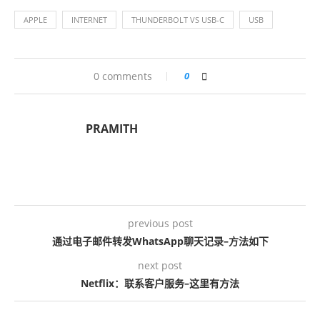
APPLE
INTERNET
THUNDERBOLT VS USB-C
USB
0 comments
0
PRAMITH
previous post
通过电子邮件转发WhatsApp聊天记录–方法如下
next post
Netflix：联系客户服务–这里有方法