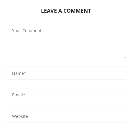
LEAVE A COMMENT