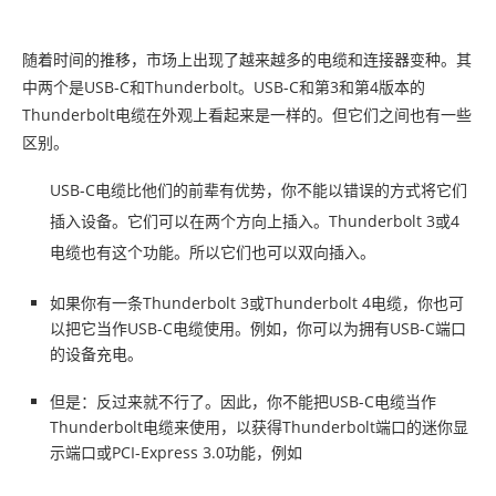
随着时间的推移，市场上出现了越来越多的电缆和连接器变种。其
中两个是USB-C和Thunderbolt。USB-C和第3和第4版本的
Thunderbolt电缆在外观上看起来是一样的。但它们之间也有一些
区别。
USB-C电缆比他们的前辈有优势，你不能以错误的方式将它们
插入设备。它们可以在两个方向上插入。Thunderbolt 3或4
电缆也有这个功能。所以它们也可以双向插入。
如果你有一条Thunderbolt 3或Thunderbolt 4电缆，你也可
以把它当作USB-C电缆使用。例如，你可以为拥有USB-C端口
的设备充电。
但是：反过来就不行了。因此，你不能把USB-C电缆当作
Thunderbolt电缆来使用，以获得Thunderbolt端口的迷你显
示端口或PCI-Express 3.0功能，例如