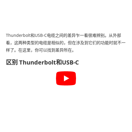
Thunderbolt和USB-C电缆之间的差异乍一看很难辨别。从外部
看，这两种类型的电缆是相似的，但在涉及到它们的功能时就不一
样了。在这里，你可以找到差异所在。
区别 Thunderbolt和USB-C