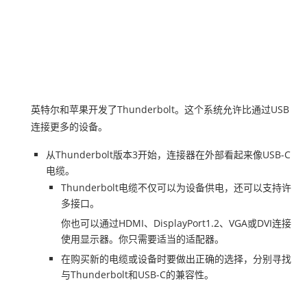
英特尔和苹果开发了Thunderbolt。这个系统允许比通过USB
连接更多的设备。
从Thunderbolt版本3开始，连接器在外部看起来像USB-C
电缆。
Thunderbolt电缆不仅可以为设备供电，还可以支持许
多接口。
你也可以通过HDMI、DisplayPort1.2、VGA或DVI连接
使用显示器。你只需要适当的适配器。
在购买新的电缆或设备时要做出正确的选择，分别寻找
与Thunderbolt和USB-C的兼容性。