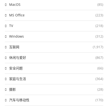
MacOS
(85)
MS Office
(223)
TV
(218)
Windows
(312)
互联网
(1,917)
休闲与爱好
(867)
安全问题
(66)
家庭与生活
(364)
摄影
(28)
汽车与移动性
(170)