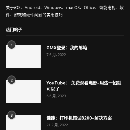
关于iOS、Android、Windows、macOS、Office、智能电视、软
件、游戏和硬件问题的实用技巧
热门帖子
1
GMX登录：我的邮箱
7 6 月, 2022
2
YouTube： 免费观看电影–用这一招就
可以了
6 6 月, 2023
3
佳能：打印机错误B200–解决方案
21 2 月, 2022