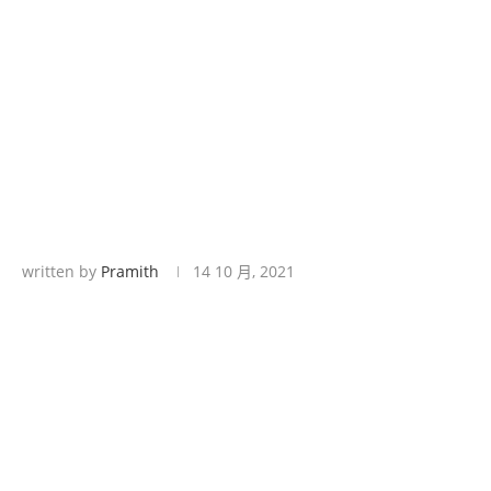
written by
Pramith
14 10 月, 2021