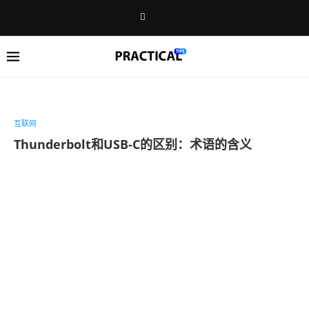
互联网
Thunderbolt和USB-C的区别：术语的含义