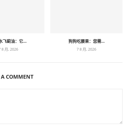
水飞蓟油：它...
狗狗吃腰果：您需...
7 8 月, 2026
7 8 月, 2026
E A COMMENT