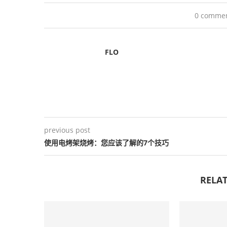
0 comme
FLO
previous post
使用电烤架烧烤：您应该了解的7个技巧
RELAT