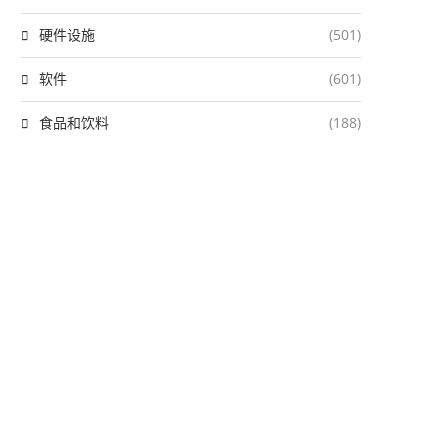
硬件设施
(501)
软件
(601)
食品和饮料
(188)