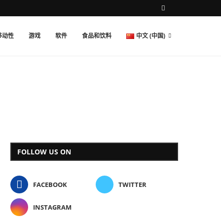
移动性
游戏
软件
食品和饮料
中文 (中国)
FOLLOW US ON
FACEBOOK
TWITTER
INSTAGRAM