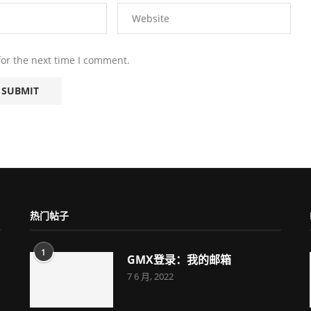
for the next time I comment.
热门帖子
1
GMX登录：我的邮箱
7 6 月, 2022