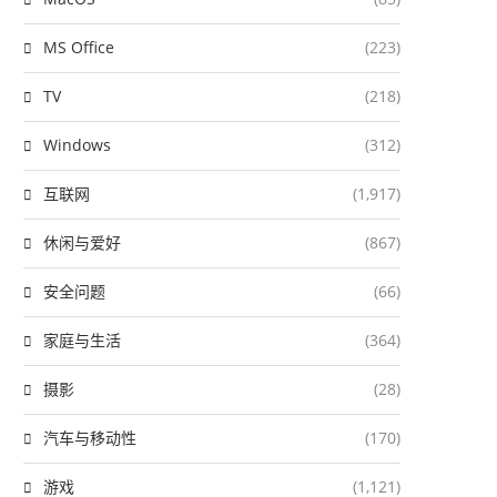
MS Office
(223)
TV
(218)
Windows
(312)
互联网
(1,917)
休闲与爱好
(867)
安全问题
(66)
家庭与生活
(364)
摄影
(28)
汽车与移动性
(170)
游戏
(1,121)