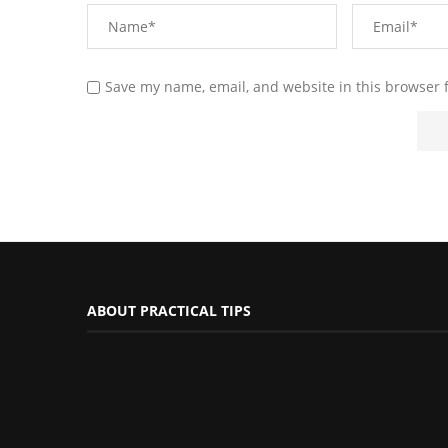
Save my name, email, and website in this browser 
ABOUT PRACTICAL TIPS