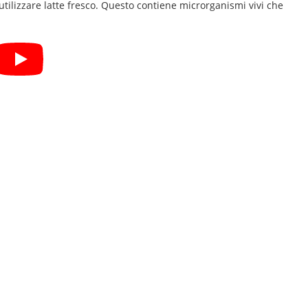
utilizzare latte fresco. Questo contiene microrganismi vivi che