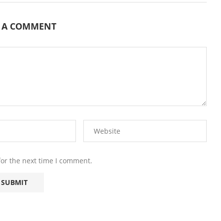
E A COMMENT
for the next time I comment.