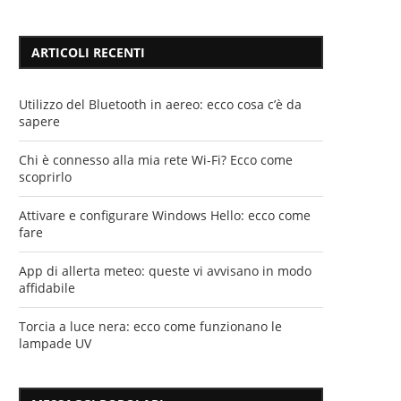
ARTICOLI RECENTI
Utilizzo del Bluetooth in aereo: ecco cosa c’è da
sapere
Chi è connesso alla mia rete Wi-Fi? Ecco come
scoprirlo
Attivare e configurare Windows Hello: ecco come
fare
App di allerta meteo: queste vi avvisano in modo
affidabile
Torcia a luce nera: ecco come funzionano le
lampade UV