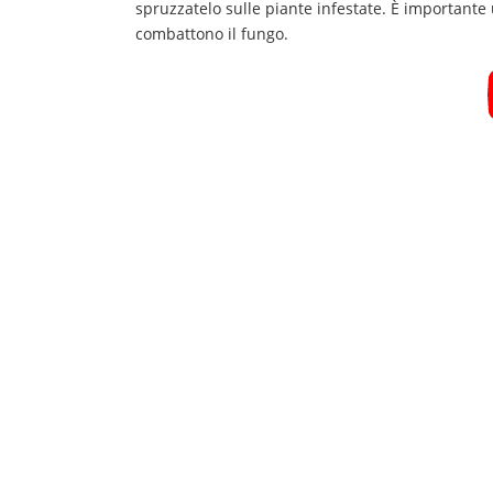
spruzzatelo sulle piante infestate. È importante 
combattono il fungo.