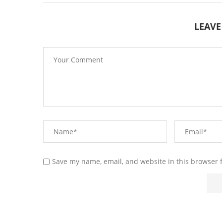
LEAV
Save my name, email, and website in this browser 