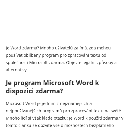
Je Word zdarma? Mnoho uživatelů zajímá, zda mohou
používat oblíbený program pro zpracování textu od
společnosti Microsoft zdarma. Objevte legální způsoby a
alternativy
Je program Microsoft Word k
dispozici zdarma?
Microsoft Word je jedním z nejznámějších a
nejpoužívanějších programů pro zpracování textu na světě.
Mnoho lidí si však klade otázku: Je Word k použití zdarma? V
tomto článku se dozvíte vše o možnostech bezplatného