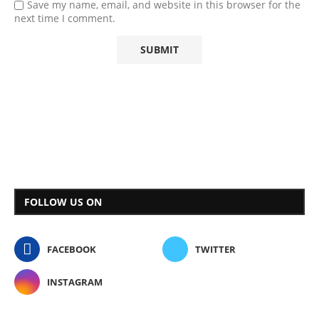
Save my name, email, and website in this browser for the
next time I comment.
FOLLOW US ON
FACEBOOK
TWITTER
INSTAGRAM