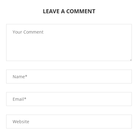
LEAVE A COMMENT