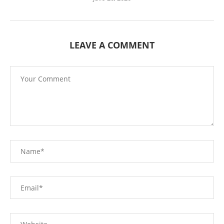
LEAVE A COMMENT