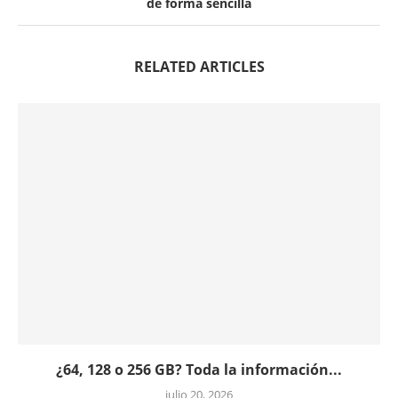
de forma sencilla
RELATED ARTICLES
¿64, 128 o 256 GB? Toda la información...
julio 20, 2026