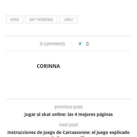
HDMI
NOT WORKING
USB-C
0 comments
0
CORINNA
previous post
Jugar al skat online: las 4 mejores páginas
next post
Instrucciones de juego de Carcassonne: el juego explicado