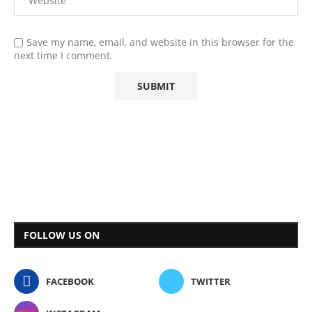
Save my name, email, and website in this browser for the
next time I comment.
FOLLOW US ON
FACEBOOK
TWITTER