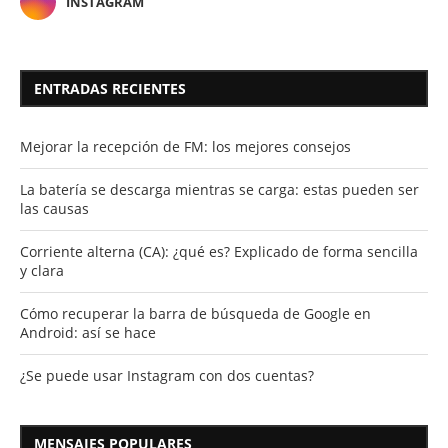
INSTAGRAM
ENTRADAS RECIENTES
Mejorar la recepción de FM: los mejores consejos
La batería se descarga mientras se carga: estas pueden ser
las causas
Corriente alterna (CA): ¿qué es? Explicado de forma sencilla
y clara
Cómo recuperar la barra de búsqueda de Google en
Android: así se hace
¿Se puede usar Instagram con dos cuentas?
MENSAJES POPULARES