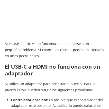
Si el USB-C a HDMI no funciona, suele deberse a un
pequeño problema. Si conoce las causas, podrá solucionarlo
en unos pocos pasos.
El USB-C a HDMI no funciona con un
adaptador
Si utiliza un adaptador para conectar el puerto USB-C al
puerto HDMI, pueden surgir los siguientes problemas:
Controlador obsoleto:
Es posible que el controlador del
adaptador esté obsoleto. Actualizarlo puede solucionar