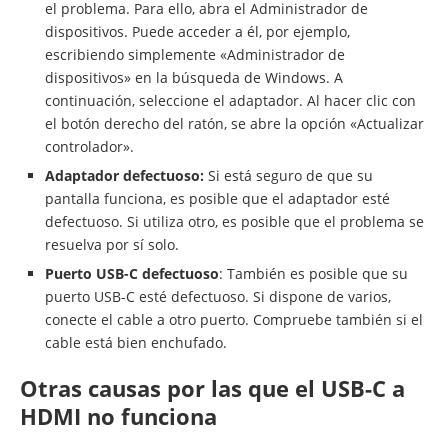
el problema. Para ello, abra el Administrador de
dispositivos. Puede acceder a él, por ejemplo,
escribiendo simplemente «Administrador de
dispositivos» en la búsqueda de Windows. A
continuación, seleccione el adaptador. Al hacer clic con
el botón derecho del ratón, se abre la opción «Actualizar
controlador».
Adaptador defectuoso:
Si está seguro de que su
pantalla funciona, es posible que el adaptador esté
defectuoso. Si utiliza otro, es posible que el problema se
resuelva por sí solo.
Puerto USB-C defectuoso
: También es posible que su
puerto USB-C esté defectuoso. Si dispone de varios,
conecte el cable a otro puerto. Compruebe también si el
cable está bien enchufado.
Otras causas por las que el USB-C a
HDMI no funciona