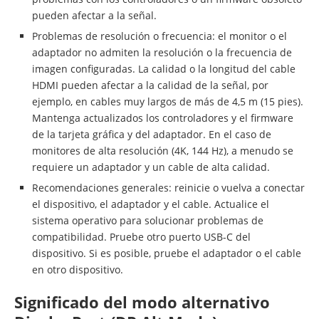
pueden afectar a la señal.
Problemas de resolución o frecuencia: el monitor o el
adaptador no admiten la resolución o la frecuencia de
imagen configuradas. La calidad o la longitud del cable
HDMI pueden afectar a la calidad de la señal, por
ejemplo, en cables muy largos de más de 4,5 m (15 pies).
Mantenga actualizados los controladores y el firmware
de la tarjeta gráfica y del adaptador. En el caso de
monitores de alta resolución (4K, 144 Hz), a menudo se
requiere un adaptador y un cable de alta calidad.
Recomendaciones generales: reinicie o vuelva a conectar
el dispositivo, el adaptador y el cable. Actualice el
sistema operativo para solucionar problemas de
compatibilidad. Pruebe otro puerto USB-C del
dispositivo. Si es posible, pruebe el adaptador o el cable
en otro dispositivo.
Significado del modo alternativo