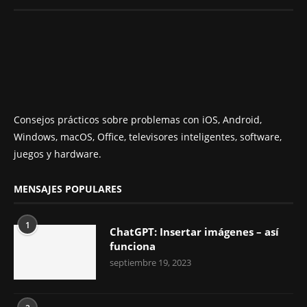
Consejos prácticos sobre problemas con iOS, Android,
Windows, macOS, Office, televisores inteligentes, software,
juegos y hardware.
MENSAJES POPULARES
1
ChatGPT: Insertar imágenes – así
funciona
septiembre 19, 2023