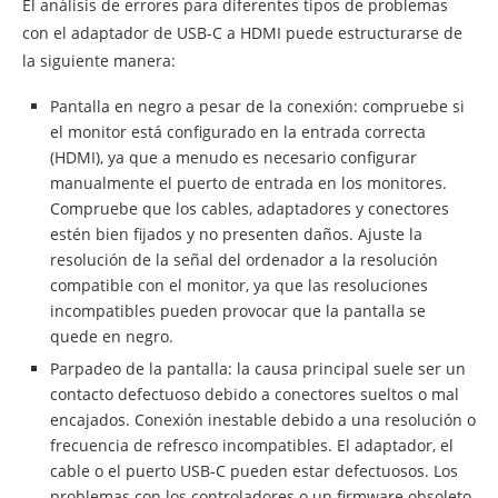
El análisis de errores para diferentes tipos de problemas
con el adaptador de USB-C a HDMI puede estructurarse de
la siguiente manera:
Pantalla en negro a pesar de la conexión: compruebe si
el monitor está configurado en la entrada correcta
(HDMI), ya que a menudo es necesario configurar
manualmente el puerto de entrada en los monitores.
Compruebe que los cables, adaptadores y conectores
estén bien fijados y no presenten daños. Ajuste la
resolución de la señal del ordenador a la resolución
compatible con el monitor, ya que las resoluciones
incompatibles pueden provocar que la pantalla se
quede en negro.
Parpadeo de la pantalla: la causa principal suele ser un
contacto defectuoso debido a conectores sueltos o mal
encajados. Conexión inestable debido a una resolución o
frecuencia de refresco incompatibles. El adaptador, el
cable o el puerto USB-C pueden estar defectuosos. Los
problemas con los controladores o un firmware obsoleto