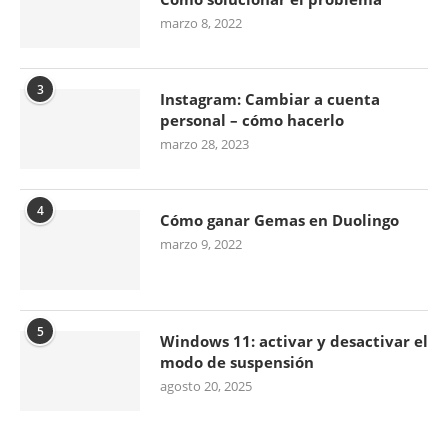
marzo 8, 2022
3
Instagram: Cambiar a cuenta
personal – cómo hacerlo
marzo 28, 2023
4
Cómo ganar Gemas en Duolingo
marzo 9, 2022
5
Windows 11: activar y desactivar el
modo de suspensión
agosto 20, 2025