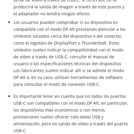
producirá la salida de imagen a través de este puerto y
el adaptador no tendrá ningún efecto.
Los usuarios pueden comprobar si su dispositivo es
compatible con el modo DP Alt prestando atención a los
símbolos situados cerca del dispositivo o del conector,
como el logotipo de DisplayPort o Thunderbolt. Estos
símbolos suelen indicar la compatibilidad con el modo
de vídeo a través de USB-C; consulte el manual de
usuario o las especificaciones técnicas del dispositivo.
Los fabricantes suelen indicar allí si se admite el modo
DP Alt o, en su caso, utilizan herramientas de software
para consultar el modo de conexión USB-C.
Es importante tener en cuenta que no todos los puertos
USB-C son compatibles con el modo DP Alt; en particular,
los dispositivos más económicos o con menos
prestaciones suelen ofrecer solo datos USB y
alimentación, pero no salida de vídeo a través del puerto
USB-C.