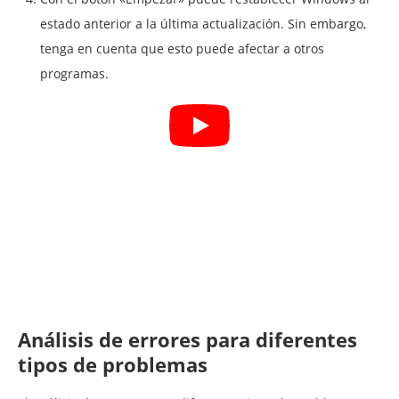
estado anterior a la última actualización. Sin embargo,
tenga en cuenta que esto puede afectar a otros
programas.
Análisis de errores para diferentes
tipos de problemas