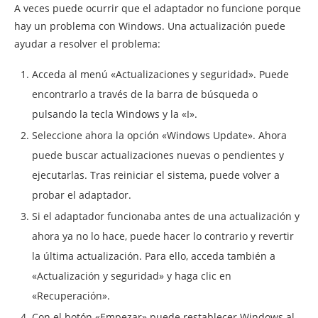
A veces puede ocurrir que el adaptador no funcione porque
hay un problema con Windows. Una actualización puede
ayudar a resolver el problema:
Acceda al menú «Actualizaciones y seguridad». Puede
encontrarlo a través de la barra de búsqueda o
pulsando la tecla Windows y la «I».
Seleccione ahora la opción «Windows Update». Ahora
puede buscar actualizaciones nuevas o pendientes y
ejecutarlas. Tras reiniciar el sistema, puede volver a
probar el adaptador.
Si el adaptador funcionaba antes de una actualización y
ahora ya no lo hace, puede hacer lo contrario y revertir
la última actualización. Para ello, acceda también a
«Actualización y seguridad» y haga clic en
«Recuperación».
Con el botón «Empezar» puede restablecer Windows al