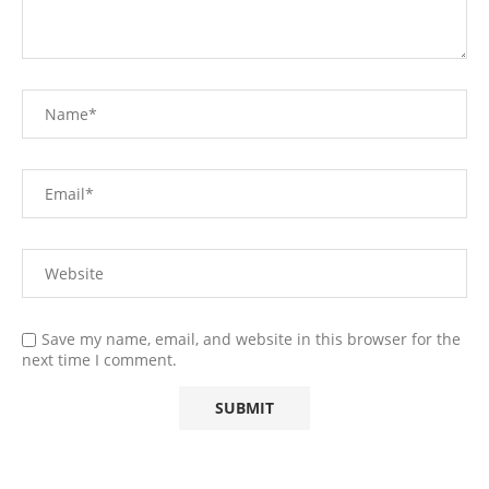
Save my name, email, and website in this browser for the
next time I comment.