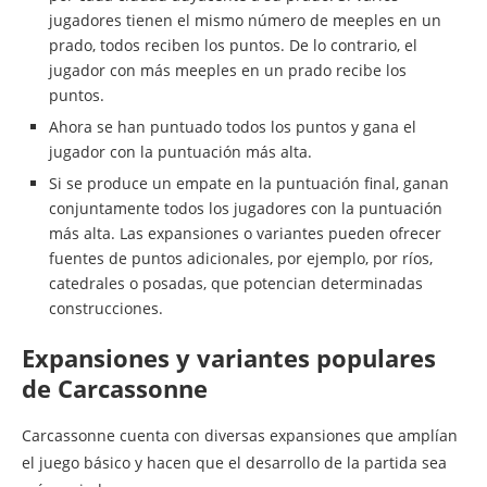
jugadores tienen el mismo número de meeples en un
prado, todos reciben los puntos. De lo contrario, el
jugador con más meeples en un prado recibe los
puntos.
Ahora se han puntuado todos los puntos y gana el
jugador con la puntuación más alta.
Si se produce un empate en la puntuación final, ganan
conjuntamente todos los jugadores con la puntuación
más alta. Las expansiones o variantes pueden ofrecer
fuentes de puntos adicionales, por ejemplo, por ríos,
catedrales o posadas, que potencian determinadas
construcciones.
Expansiones y variantes populares
de Carcassonne
Carcassonne cuenta con diversas expansiones que amplían
el juego básico y hacen que el desarrollo de la partida sea