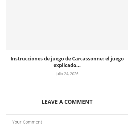
Instrucciones de juego de Carcassonne: el juego
explicado...
julio 24, 2026
LEAVE A COMMENT