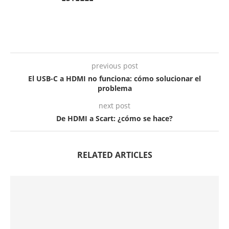
previous post
El USB-C a HDMI no funciona: cómo solucionar el
problema
next post
De HDMI a Scart: ¿cómo se hace?
RELATED ARTICLES