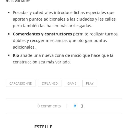
más variado:
Posadas y catedrales introduce fichas especiales que
aportan puntos adicionales a las ciudades y las calles,
pero también las hacen más arriesgadas.
Comerciantes y constructores
permite realizar turnos
dobles y recoger mercancías que otorgan puntos
adicionales.
Río
añade una nueva zona de inicio que hace que la
construcción sea más variada.
CARCASSONNE
EXPLAINED
GAME
PLAY
0 comments
0
ESTELLE