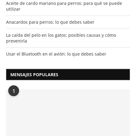
Aceite de cardo mariano para perros: para qué se puede
utilizar
Anacardos para perros: lo que debes saber
La caída del pelo en los gatos: posibles causas y cómo
prevenirla
Usar el Bluetooth en el avión: lo que debes saber
MENSAJES POPULARES
1