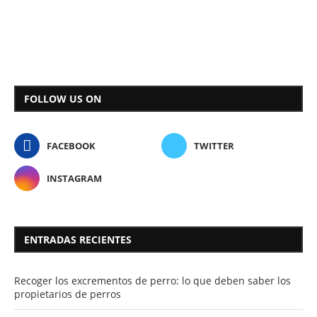
FOLLOW US ON
FACEBOOK
TWITTER
INSTAGRAM
ENTRADAS RECIENTES
Recoger los excrementos de perro: lo que deben saber los
propietarios de perros