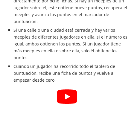
directamente por ocho fichas. Si hay un meeples de un
jugador sobre él, este obtiene nueve puntos, recupera el
meeples y avanza los puntos en el marcador de
puntuación.
Si una calle o una ciudad está cerrada y hay varios
meeples de diferentes jugadores en ella, si el número es
igual, ambos obtienen los puntos. Si un jugador tiene
más meeples en ella o sobre ella, solo él obtiene los
puntos.
Cuando un jugador ha recorrido todo el tablero de
puntuación, recibe una ficha de puntos y vuelve a
empezar desde cero.