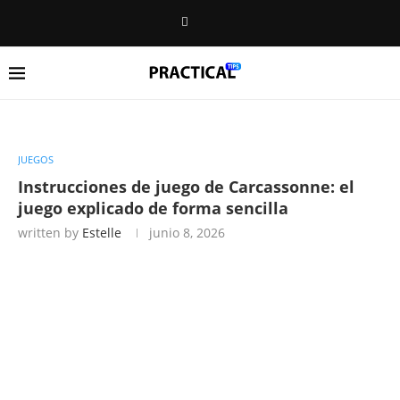
JUEGOS
Instrucciones de juego de Carcassonne: el
juego explicado de forma sencilla
written by
Estelle
junio 8, 2026