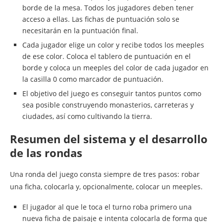
borde de la mesa. Todos los jugadores deben tener
acceso a ellas. Las fichas de puntuación solo se
necesitarán en la puntuación final.
Cada jugador elige un color y recibe todos los meeples
de ese color. Coloca el tablero de puntuación en el
borde y coloca un meeples del color de cada jugador en
la casilla 0 como marcador de puntuación.
El objetivo del juego es conseguir tantos puntos como
sea posible construyendo monasterios, carreteras y
ciudades, así como cultivando la tierra.
Resumen del sistema y el desarrollo
de las rondas
Una ronda del juego consta siempre de tres pasos: robar
una ficha, colocarla y, opcionalmente, colocar un meeples.
El jugador al que le toca el turno roba primero una
nueva ficha de paisaje e intenta colocarla de forma que