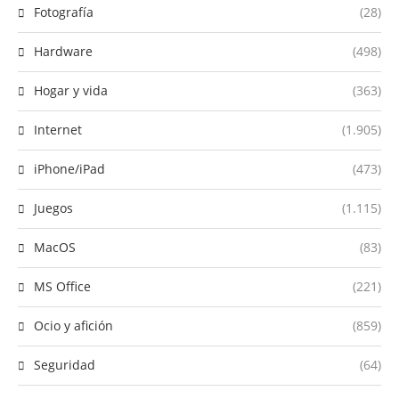
Fotografía
(28)
Hardware
(498)
Hogar y vida
(363)
Internet
(1.905)
iPhone/iPad
(473)
Juegos
(1.115)
MacOS
(83)
MS Office
(221)
Ocio y afición
(859)
Seguridad
(64)