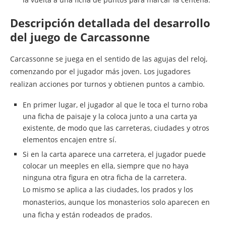
Descripción detallada del desarrollo
del juego de Carcassonne
Carcassonne se juega en el sentido de las agujas del reloj,
comenzando por el jugador más joven. Los jugadores
realizan acciones por turnos y obtienen puntos a cambio.
En primer lugar, el jugador al que le toca el turno roba
una ficha de paisaje y la coloca junto a una carta ya
existente, de modo que las carreteras, ciudades y otros
elementos encajen entre sí.
Si en la carta aparece una carretera, el jugador puede
colocar un meeples en ella, siempre que no haya
ninguna otra figura en otra ficha de la carretera.
Lo mismo se aplica a las ciudades, los prados y los
monasterios, aunque los monasterios solo aparecen en
una ficha y están rodeados de prados.