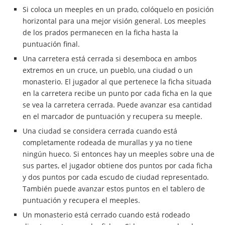
Si coloca un meeples en un prado, colóquelo en posición
horizontal para una mejor visión general. Los meeples
de los prados permanecen en la ficha hasta la
puntuación final.
Una carretera está cerrada si desemboca en ambos
extremos en un cruce, un pueblo, una ciudad o un
monasterio. El jugador al que pertenece la ficha situada
en la carretera recibe un punto por cada ficha en la que
se vea la carretera cerrada. Puede avanzar esa cantidad
en el marcador de puntuación y recupera su meeple.
Una ciudad se considera cerrada cuando está
completamente rodeada de murallas y ya no tiene
ningún hueco. Si entonces hay un meeples sobre una de
sus partes, el jugador obtiene dos puntos por cada ficha
y dos puntos por cada escudo de ciudad representado.
También puede avanzar estos puntos en el tablero de
puntuación y recupera el meeples.
Un monasterio está cerrado cuando está rodeado