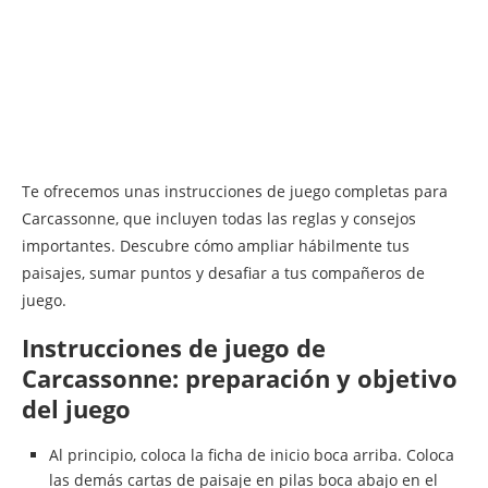
Te ofrecemos unas instrucciones de juego completas para
Carcassonne, que incluyen todas las reglas y consejos
importantes. Descubre cómo ampliar hábilmente tus
paisajes, sumar puntos y desafiar a tus compañeros de
juego.
Instrucciones de juego de
Carcassonne: preparación y objetivo
del juego
Al principio, coloca la ficha de inicio boca arriba. Coloca
las demás cartas de paisaje en pilas boca abajo en el