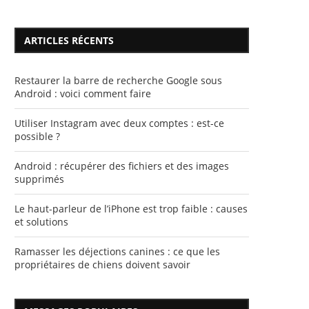
ARTICLES RÉCENTS
Restaurer la barre de recherche Google sous
Android : voici comment faire
Utiliser Instagram avec deux comptes : est-ce
possible ?
Android : récupérer des fichiers et des images
supprimés
Le haut-parleur de l’iPhone est trop faible : causes
et solutions
Ramasser les déjections canines : ce que les
propriétaires de chiens doivent savoir