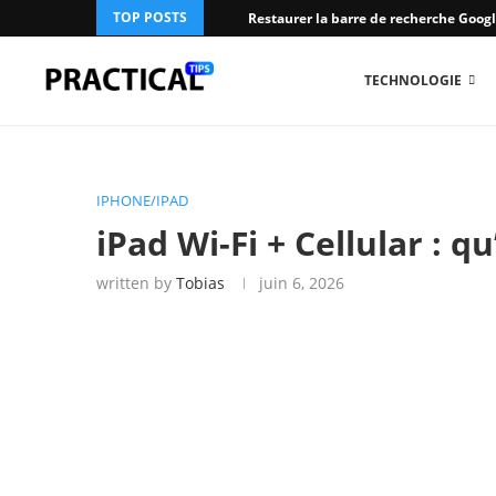
TOP POSTS
Restaurer la barre de recherche Googl
TECHNOLOGIE
IPHONE/IPAD
iPad Wi-Fi + Cellular : qu
written by
Tobias
juin 6, 2026