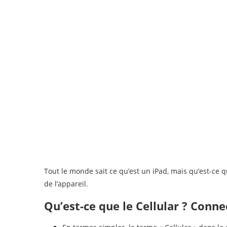
Tout le monde sait ce qu’est un iPad, mais qu’est-ce qu
de l’appareil.
Qu’est-ce que le Cellular ? Conne