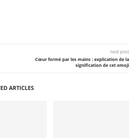
next post
Cœur formé par les mains : explication de la
signification de cet emoji
ED ARTICLES