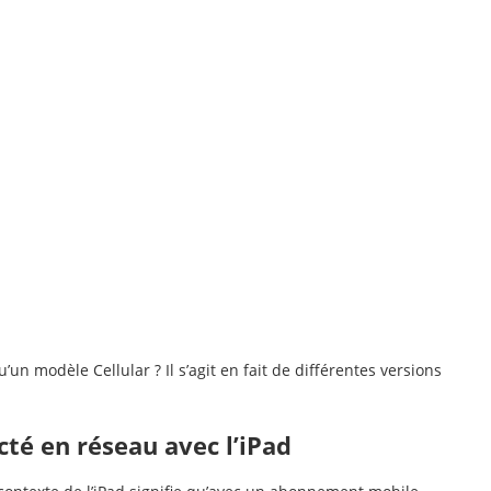
’un modèle Cellular ? Il s’agit en fait de différentes versions
cté en réseau avec l’iPad