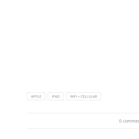
APPLE
IPAD
WIFI + CELLULAR
0 comme