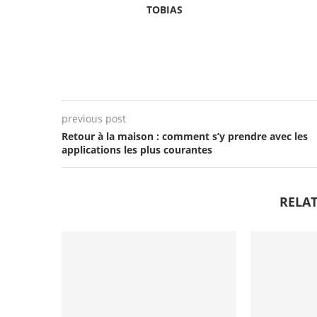
TOBIAS
previous post
Retour à la maison : comment s’y prendre avec les
applications les plus courantes
RELAT