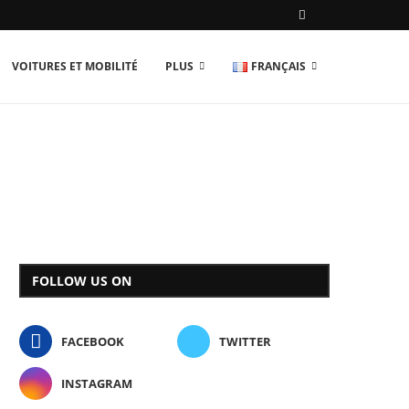
VOITURES ET MOBILITÉ
PLUS
FRANÇAIS
FOLLOW US ON
FACEBOOK
TWITTER
INSTAGRAM