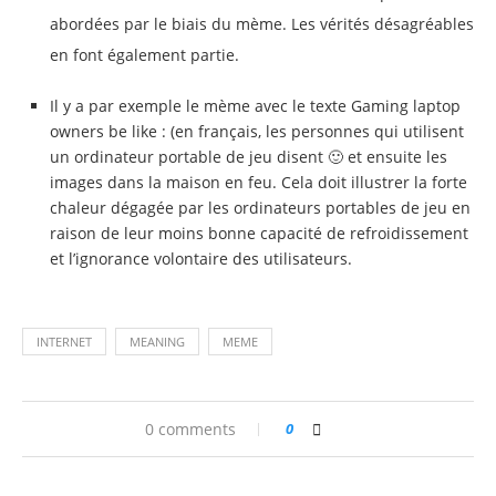
abordées par le biais du mème. Les vérités désagréables
en font également partie.
Il y a par exemple le mème avec le texte Gaming laptop
owners be like : (en français, les personnes qui utilisent
un ordinateur portable de jeu disent 🙂 et ensuite les
images dans la maison en feu. Cela doit illustrer la forte
chaleur dégagée par les ordinateurs portables de jeu en
raison de leur moins bonne capacité de refroidissement
et l’ignorance volontaire des utilisateurs.
INTERNET
MEANING
MEME
0 comments
0