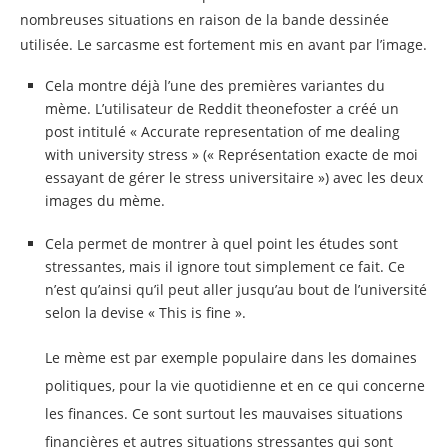
nombreuses situations en raison de la bande dessinée
utilisée. Le sarcasme est fortement mis en avant par l’image.
Cela montre déjà l’une des premières variantes du
mème. L’utilisateur de Reddit theonefoster a créé un
post intitulé « Accurate representation of me dealing
with university stress » (« Représentation exacte de moi
essayant de gérer le stress universitaire ») avec les deux
images du mème.
Cela permet de montrer à quel point les études sont
stressantes, mais il ignore tout simplement ce fait. Ce
n’est qu’ainsi qu’il peut aller jusqu’au bout de l’université
selon la devise « This is fine ».
Le mème est par exemple populaire dans les domaines
politiques, pour la vie quotidienne et en ce qui concerne
les finances. Ce sont surtout les mauvaises situations
financières et autres situations stressantes qui sont