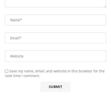
Save my name, email, and website in this browser for the
next time I comment.