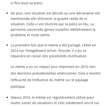
is fine (tout va bien).
De plus, une situation est décrite ou une déclaration est
mentionnée afin d’illustrer la gravité réelle de la
situation. Celle-ci est illustrée par la pièce en feu. La
personne concernée ignore toutefois délibérément le
problème et reste calme.
La première fois que le mème a été partagé, c’était en
2014 sur l’imageboard 4chan. Ensuite, il a pu se
répandre en raison des possibilités d’utilisation.
Le mème a eu un impact plus important en 2016, lors
des élections présidentielles américaines. Cela a montré
l’efficacité de l’influence du mème sur le paysage
politique.
Depuis 2016, le mème est régulièrement utilisé pour
toutes sortes de situations et s’est solidement ancré sur