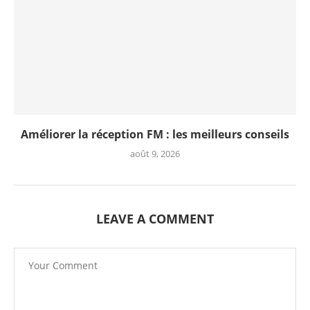
Améliorer la réception FM : les meilleurs conseils
août 9, 2026
LEAVE A COMMENT