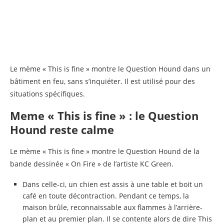
Le mème « This is fine » montre le Question Hound dans un
bâtiment en feu, sans s’inquiéter. Il est utilisé pour des
situations spécifiques.
Meme « This is fine » : le Question
Hound reste calme
Le mème « This is fine » montre le Question Hound de la
bande dessinée « On Fire » de l’artiste KC Green.
Dans celle-ci, un chien est assis à une table et boit un
café en toute décontraction. Pendant ce temps, la
maison brûle, reconnaissable aux flammes à l’arrière-
plan et au premier plan. Il se contente alors de dire This