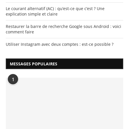
Le courant alternatif (AC) : qu’est-ce que c’est ? Une
explication simple et claire
Restaurer la barre de recherche Google sous Android : voici
comment faire
Utiliser Instagram avec deux comptes : est-ce possible ?
MESSAGES POPULAIRES
1