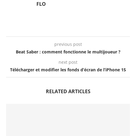
FLO
previous post
Beat Saber : comment fonctionne le multijoueur ?
next post
Télécharger et modifier les fonds d’écran de l’iPhone 15
RELATED ARTICLES