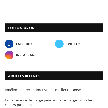
FOLLOW US ON
FACEBOOK
TWITTER
INSTAGRAM
ARTICLES RÉCENTS
Améliorer la réception FM : les meilleurs conseils
La batterie se décharge pendant la recharge : voici les
causes possibles