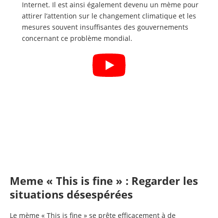
Internet. Il est ainsi également devenu un mème pour
attirer l’attention sur le changement climatique et les
mesures souvent insuffisantes des gouvernements
concernant ce problème mondial.
Meme « This is fine » : Regarder les
situations désespérées
Le mème « This is fine » se prête efficacement à de