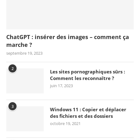
ChatGPT : insérer des images – comment ça
marche ?
septembre 19, 2023
2
Les sites pornographiques sûrs :
Comment les reconnaître ?
juin 17, 2023
3
Windows 11 : Copier et déplacer
des fichiers et des dossiers
octobre 19, 2021