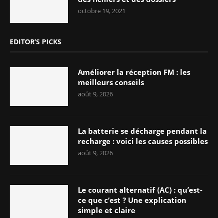
octobre 19, 2021
EDITOR’S PICKS
Améliorer la réception FM : les
meilleurs conseils
août 9, 2026
La batterie se décharge pendant la
recharge : voici les causes possibles
août 9, 2026
Le courant alternatif (AC) : qu’est-
ce que c’est ? Une explication
simple et claire