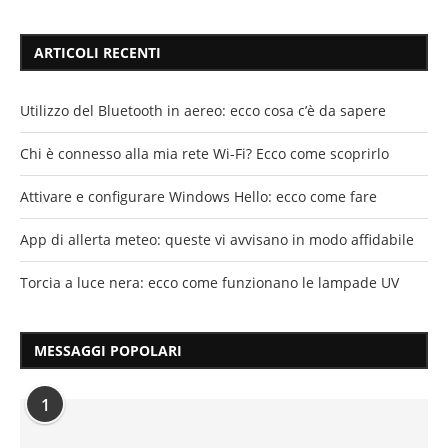
ARTICOLI RECENTI
Utilizzo del Bluetooth in aereo: ecco cosa c’è da sapere
Chi è connesso alla mia rete Wi-Fi? Ecco come scoprirlo
Attivare e configurare Windows Hello: ecco come fare
App di allerta meteo: queste vi avvisano in modo affidabile
Torcia a luce nera: ecco come funzionano le lampade UV
MESSAGGI POPOLARI
1