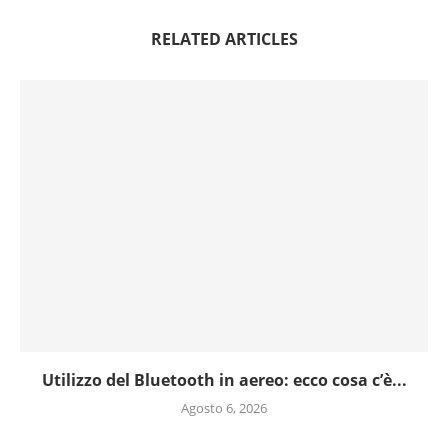
RELATED ARTICLES
Utilizzo del Bluetooth in aereo: ecco cosa c’è...
Agosto 6, 2026