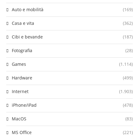
Auto e mobilità
(169)
Casa e vita
(362)
Cibi e bevande
(187)
Fotografia
(28)
Games
(1.114)
Hardware
(499)
Internet
(1.903)
iPhone/iPad
(478)
MacOS
(83)
MS Office
(221)