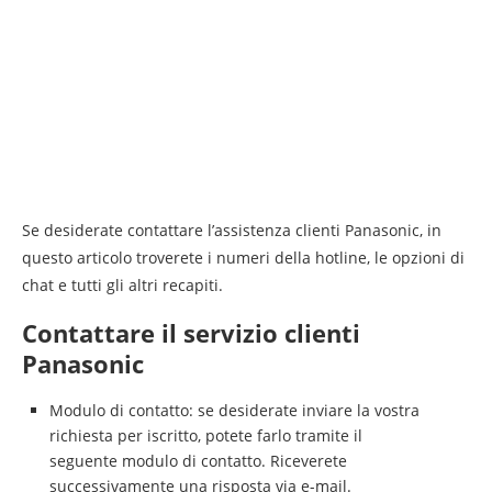
Se desiderate contattare l’assistenza clienti Panasonic, in
questo articolo troverete i numeri della hotline, le opzioni di
chat e tutti gli altri recapiti.
Contattare il servizio clienti
Panasonic
Modulo di contatto: se desiderate inviare la vostra
richiesta per iscritto, potete farlo tramite il
seguente modulo di contatto. Riceverete
successivamente una risposta via e-mail.