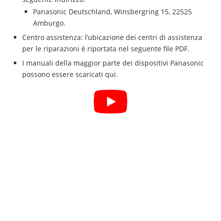
Panasonic Deutschland, Winsbergring 15, 22525
Amburgo.
Centro assistenza: l’ubicazione dei centri di assistenza
per le riparazioni è riportata nel seguente file PDF.
I manuali della maggior parte dei dispositivi Panasonic
possono essere scaricati qui.