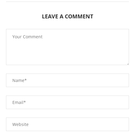
LEAVE A COMMENT