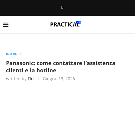
INTERNET
Panasonic: come contattare l’assistenza
clienti e la hotline
written by
Flo
Giugno 13, 2026