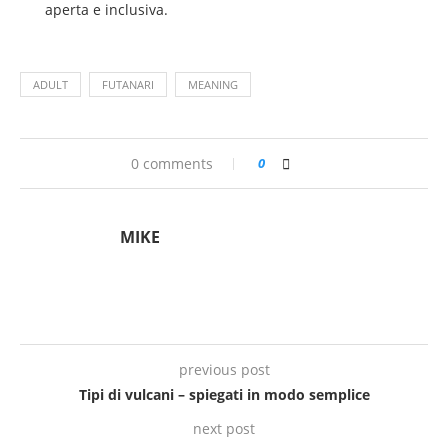
aperta e inclusiva.
ADULT
FUTANARI
MEANING
0 comments
0
MIKE
previous post
Tipi di vulcani – spiegati in modo semplice
next post