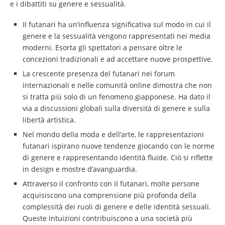
e i dibattiti su genere e sessualità.
Il futanari ha un’influenza significativa sul modo in cui il
genere e la sessualità vengono rappresentati nei media
moderni. Esorta gli spettatori a pensare oltre le
concezioni tradizionali e ad accettare nuove prospettive.
La crescente presenza del futanari nei forum
internazionali e nelle comunità online dimostra che non
si tratta più solo di un fenomeno giapponese. Ha dato il
via a discussioni globali sulla diversità di genere e sulla
libertà artistica.
Nel mondo della moda e dell’arte, le rappresentazioni
futanari ispirano nuove tendenze giocando con le norme
di genere e rappresentando identità fluide. Ciò si riflette
in design e mostre d’avanguardia.
Attraverso il confronto con il futanari, molte persone
acquisiscono una comprensione più profonda della
complessità dei ruoli di genere e delle identità sessuali.
Queste intuizioni contribuiscono a una società più