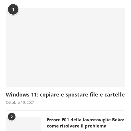
1
Windows 11: copiare e spostare file e cartelle
Ottobre 19, 2021
2
Errore E01 della lavastoviglie Beko:
come risolvere il problema