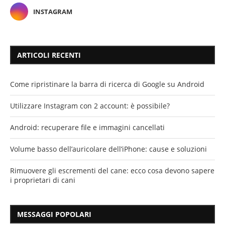
INSTAGRAM
ARTICOLI RECENTI
Come ripristinare la barra di ricerca di Google su Android
Utilizzare Instagram con 2 account: è possibile?
Android: recuperare file e immagini cancellati
Volume basso dell’auricolare dell’iPhone: cause e soluzioni
Rimuovere gli escrementi del cane: ecco cosa devono sapere
i proprietari di cani
MESSAGGI POPOLARI