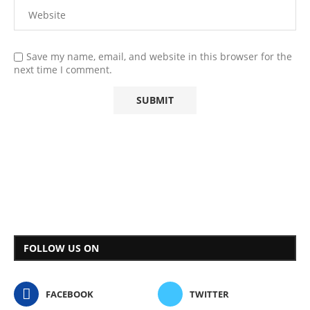
Save my name, email, and website in this browser for the
next time I comment.
FOLLOW US ON
FACEBOOK
TWITTER