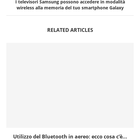
I televisori Samsung possono accedere in modalità
wireless alla memoria del tuo smartphone Galaxy
RELATED ARTICLES
Utilizzo del Bluetooth in aereo: ecco cosa c’è...