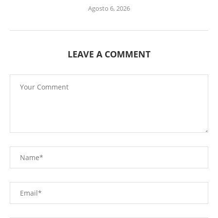
Agosto 6, 2026
LEAVE A COMMENT