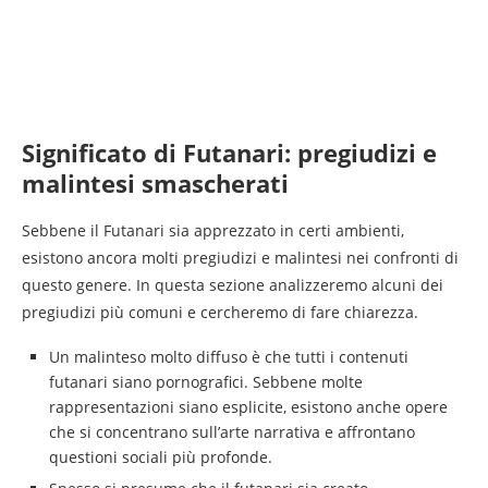
Significato di Futanari: pregiudizi e
malintesi smascherati
Sebbene il Futanari sia apprezzato in certi ambienti,
esistono ancora molti pregiudizi e malintesi nei confronti di
questo genere. In questa sezione analizzeremo alcuni dei
pregiudizi più comuni e cercheremo di fare chiarezza.
Un malinteso molto diffuso è che tutti i contenuti
futanari siano pornografici. Sebbene molte
rappresentazioni siano esplicite, esistono anche opere
che si concentrano sull’arte narrativa e affrontano
questioni sociali più profonde.