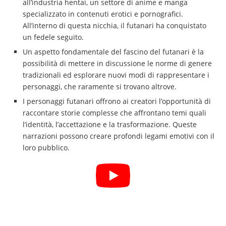
all’industria hentai, un settore di anime e manga
specializzato in contenuti erotici e pornografici.
All’interno di questa nicchia, il futanari ha conquistato
un fedele seguito.
Un aspetto fondamentale del fascino del futanari è la
possibilità di mettere in discussione le norme di genere
tradizionali ed esplorare nuovi modi di rappresentare i
personaggi, che raramente si trovano altrove.
I personaggi futanari offrono ai creatori l’opportunità di
raccontare storie complesse che affrontano temi quali
l’identità, l’accettazione e la trasformazione. Queste
narrazioni possono creare profondi legami emotivi con il
loro pubblico.