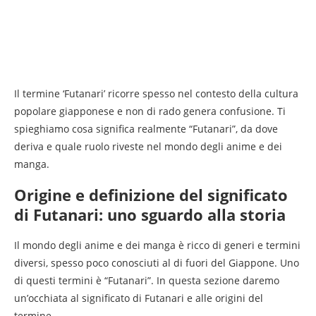
Il termine ‘Futanari’ ricorre spesso nel contesto della cultura
popolare giapponese e non di rado genera confusione. Ti
spieghiamo cosa significa realmente “Futanari”, da dove
deriva e quale ruolo riveste nel mondo degli anime e dei
manga.
Origine e definizione del significato
di Futanari: uno sguardo alla storia
Il mondo degli anime e dei manga è ricco di generi e termini
diversi, spesso poco conosciuti al di fuori del Giappone. Uno
di questi termini è “Futanari”. In questa sezione daremo
un’occhiata al significato di Futanari e alle origini del
termine.