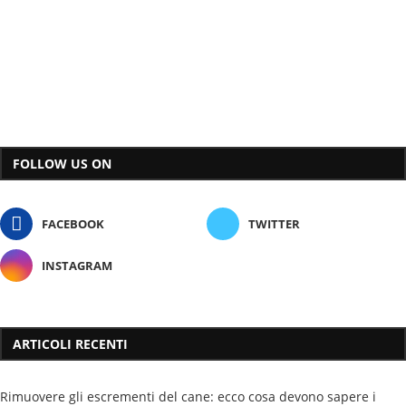
FOLLOW US ON
FACEBOOK
TWITTER
INSTAGRAM
ARTICOLI RECENTI
Rimuovere gli escrementi del cane: ecco cosa devono sapere i