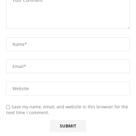
Save my name, email, and website in this browser for the
next time I comment.