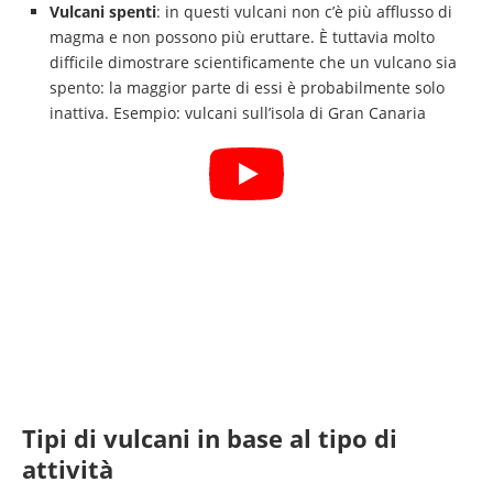
Vulcani spenti
: in questi vulcani non c’è più afflusso di
magma e non possono più eruttare. È tuttavia molto
difficile dimostrare scientificamente che un vulcano sia
spento: la maggior parte di essi è probabilmente solo
inattiva. Esempio: vulcani sull’isola di Gran Canaria
Tipi di vulcani in base al tipo di
attività