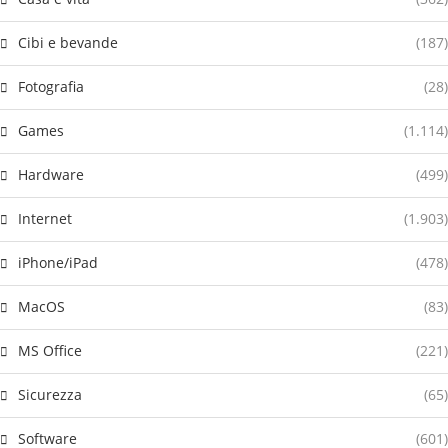
Cibi e bevande
(187)
Fotografia
(28)
Games
(1.114)
Hardware
(499)
Internet
(1.903)
iPhone/iPad
(478)
MacOS
(83)
MS Office
(221)
Sicurezza
(65)
Software
(601)