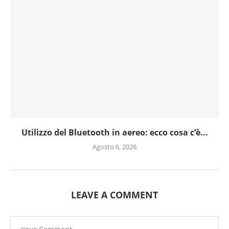
Utilizzo del Bluetooth in aereo: ecco cosa c’è...
Agosto 6, 2026
LEAVE A COMMENT