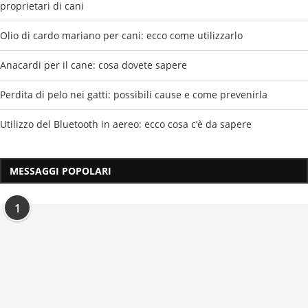
proprietari di cani
Olio di cardo mariano per cani: ecco come utilizzarlo
Anacardi per il cane: cosa dovete sapere
Perdita di pelo nei gatti: possibili cause e come prevenirla
Utilizzo del Bluetooth in aereo: ecco cosa c’è da sapere
MESSAGGI POPOLARI
1