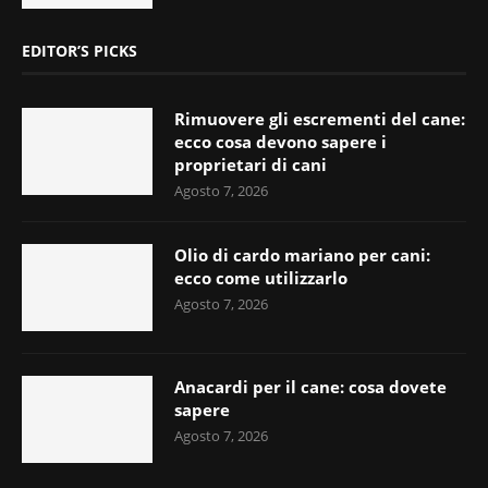
EDITOR’S PICKS
Rimuovere gli escrementi del cane:
ecco cosa devono sapere i
proprietari di cani
Agosto 7, 2026
Olio di cardo mariano per cani:
ecco come utilizzarlo
Agosto 7, 2026
Anacardi per il cane: cosa dovete
sapere
Agosto 7, 2026