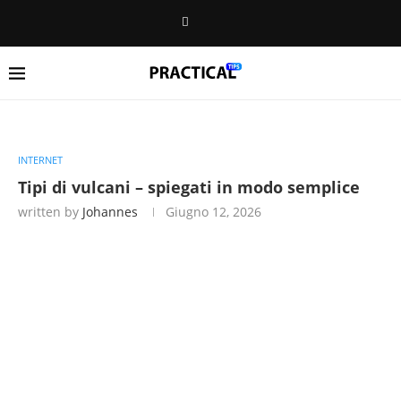
INTERNET
Tipi di vulcani – spiegati in modo semplice
written by
Johannes
Giugno 12, 2026