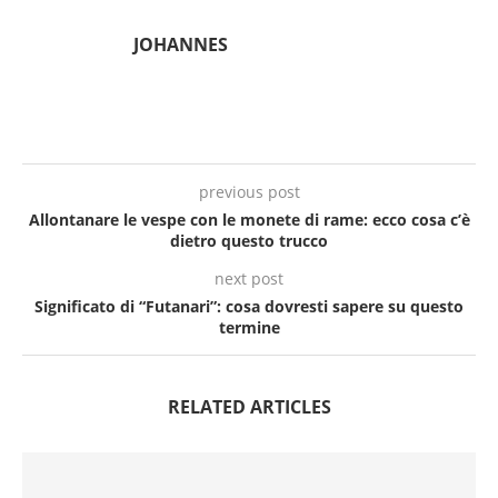
JOHANNES
previous post
Allontanare le vespe con le monete di rame: ecco cosa c’è
dietro questo trucco
next post
Significato di “Futanari”: cosa dovresti sapere su questo
termine
RELATED ARTICLES