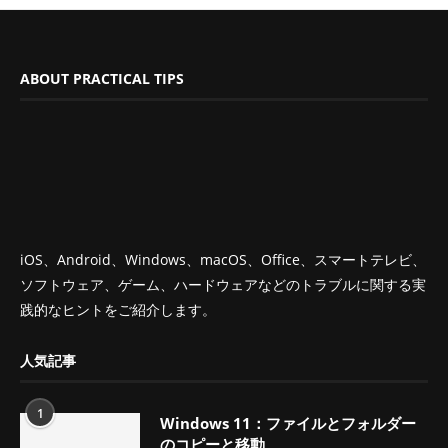
ABOUT PRACTICAL TIPS
iOS、Android、Windows、macOS、Office、スマートテレビ、
ソフトウェア、ゲーム、ハードウェアなどのトラブルに関する実
践的なヒントをご紹介します。
人気記事
1
Windows 11：ファイルとフォルダー
のコピーと移動