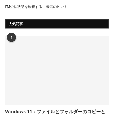
FM受信状態を改善する – 最高のヒント
人気記事
1
Windows 11：ファイルとフォルダーのコピーと