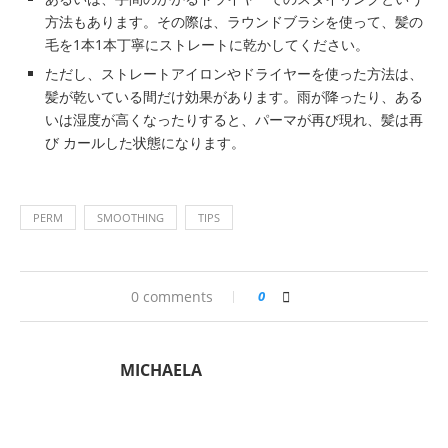
方法もあります。その際は、ラウンドブラシを使って、髪の
毛を1本1本丁寧にストレートに乾かしてください。
ただし、ストレートアイロンやドライヤーを使った方法は、
髪が乾いている間だけ効果があります。雨が降ったり、ある
いは湿度が高くなったりすると、パーマが再び現れ、髪は再
び カールした状態になります。
PERM
SMOOTHING
TIPS
0 comments
0
MICHAELA