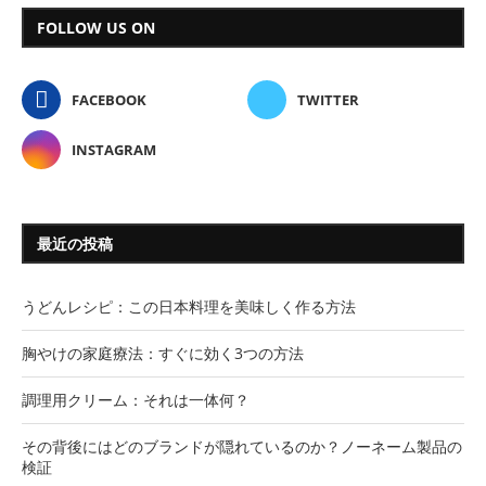
FOLLOW US ON
FACEBOOK
TWITTER
INSTAGRAM
最近の投稿
うどんレシピ：この日本料理を美味しく作る方法
胸やけの家庭療法：すぐに効く3つの方法
調理用クリーム：それは一体何？
その背後にはどのブランドが隠れているのか？ノーネーム製品の
検証