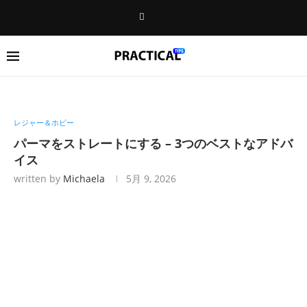
レジャー＆ホビー
パーマをストレートにする – 3つのベストなアドバ
イス
written by
Michaela
5月 9, 2026