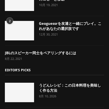
10月 19, 2021
2
Geoguessrを友達と一緒にプレイ。こ
れがあなたの選択肢です
12月 30, 2021
JBLのスピーカー同士をペアリングするには
8月 22, 2021
EDITOR’S PICKS
うどんレシピ：この日本料理を美味し
く作る方法
8月 10, 2026