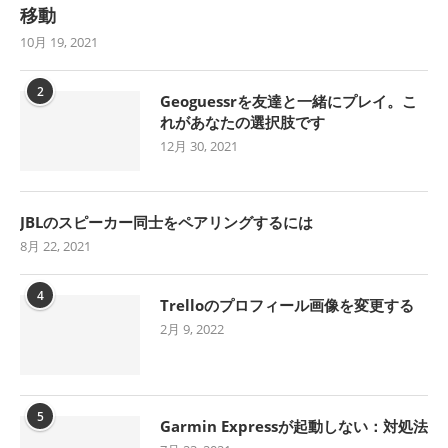
移動
10月 19, 2021
2
Geoguessrを友達と一緒にプレイ。こ
れがあなたの選択肢です
12月 30, 2021
JBLのスピーカー同士をペアリングするには
8月 22, 2021
4
Trelloのプロフィール画像を変更する
2月 9, 2022
5
Garmin Expressが起動しない：対処法