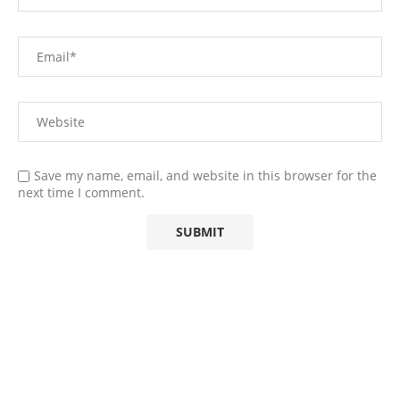
Save my name, email, and website in this browser for the
next time I comment.