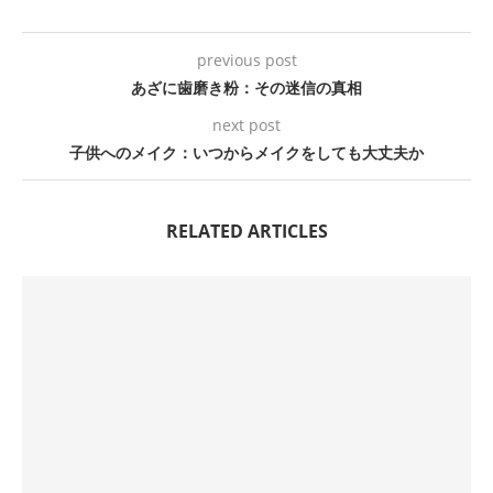
previous post
あざに歯磨き粉：その迷信の真相
next post
子供へのメイク：いつからメイクをしても大丈夫か
RELATED ARTICLES