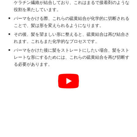
ケラチン繊維が結合しており、これはまるで接着剤のような
役割を果たしています。
パーマをかける際、これらの硫黄結合が化学的に切断される
ことで、髪は形を変えられるようになります。
その後、髪を望ましい形に整えると、硫黄結合は再び結合さ
れます。これもまた化学的なプロセスです。
パーマをかけた後に髪をストレートにしたい場合、髪をスト
レートな形にするためには、これらの硫黄結合を再び切断す
る必要があります。