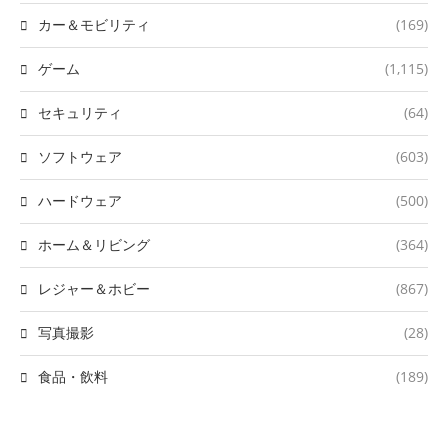
カー＆モビリティ
(169)
ゲーム
(1,115)
セキュリティ
(64)
ソフトウェア
(603)
ハードウェア
(500)
ホーム＆リビング
(364)
レジャー＆ホビー
(867)
写真撮影
(28)
食品・飲料
(189)