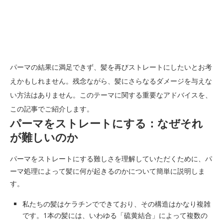
パーマの結果に満足できず、髪を再びストレートにしたいとお考
えかもしれません。残念ながら、髪にさらなるダメージを与えな
い方法はありません。このテーマに関する重要なアドバイスを、
この記事でご紹介します。
パーマをストレートにする：なぜそれ
が難しいのか
パーマをストレートにする難しさを理解していただくために、パ
ーマ処理によって髪に何が起きるのかについて簡単に説明しま
す。
私たちの髪はケラチンでできており、その構造はかなり複雑
です。1本の髪には、いわゆる「硫黄結合」によって複数の