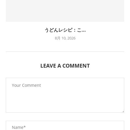
うどんレシピ：こ...
8月 10, 2026
LEAVE A COMMENT