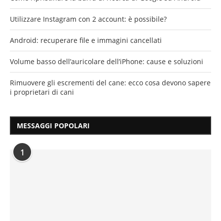
Utilizzare Instagram con 2 account: è possibile?
Android: recuperare file e immagini cancellati
Volume basso dell’auricolare dell’iPhone: cause e soluzioni
Rimuovere gli escrementi del cane: ecco cosa devono sapere
i proprietari di cani
MESSAGGI POPOLARI
1