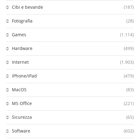
Cibi e bevande
(187)
Fotografia
(28)
Games
(1.114)
Hardware
(499)
Internet
(1.903)
iPhone/iPad
(479)
MacOS
(83)
MS Office
(221)
Sicurezza
(65)
Software
(602)