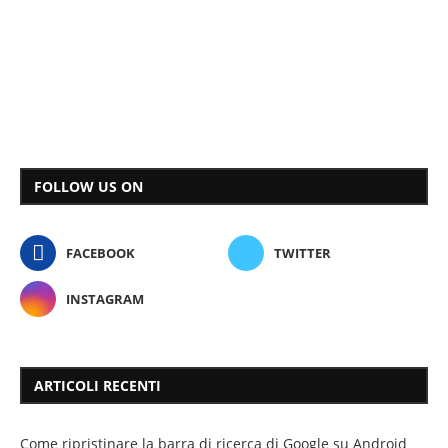
FOLLOW US ON
FACEBOOK
TWITTER
INSTAGRAM
ARTICOLI RECENTI
Come ripristinare la barra di ricerca di Google su Android