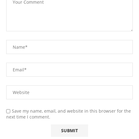
Save my name, email, and website in this browser for the
next time I comment.