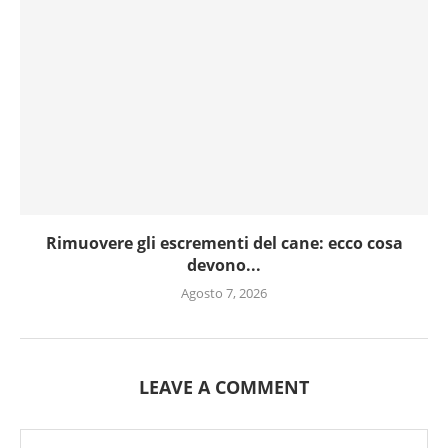
Rimuovere gli escrementi del cane: ecco cosa
devono...
Agosto 7, 2026
LEAVE A COMMENT