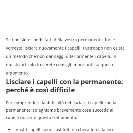
Se non siete soddisfatti della vostra permanente, forse
vorreste lisciare nuovamente i capelli. Purtroppo non esiste
un metodo che non danneggi ulteriormente i capelli. In
questo articolo troverete consigli importanti su questo
argomento.
Lisciare i capelli con la permanente:
perché è così difficile
Per comprendere la difficoltà nel lisciare i capelli con la
permanente, spieghiamo brevemente cosa succede ai
capelli durante questo trattamento.
I nostri capelli sono costituiti da cheratina e la loro