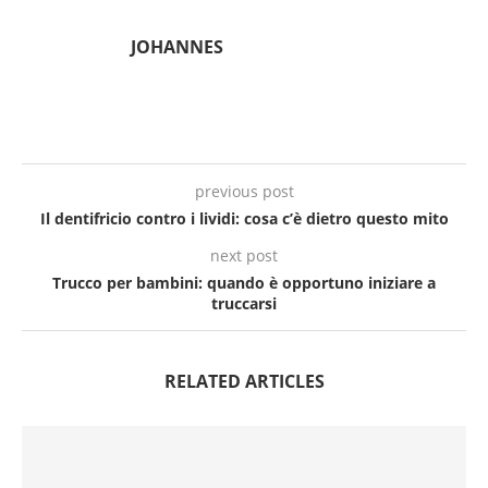
JOHANNES
previous post
Il dentifricio contro i lividi: cosa c’è dietro questo mito
next post
Trucco per bambini: quando è opportuno iniziare a
truccarsi
RELATED ARTICLES