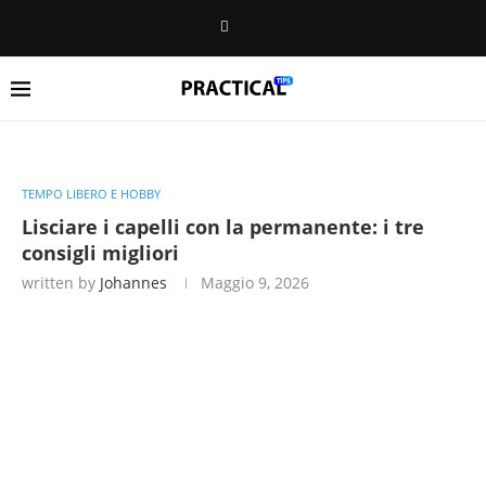
TEMPO LIBERO E HOBBY
Lisciare i capelli con la permanente: i tre
consigli migliori
written by
Johannes
Maggio 9, 2026