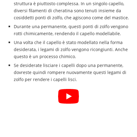
struttura è piuttosto complessa. In un singolo capello,
diversi filamenti di cheratina sono tenuti insieme da
cosiddetti ponti di zolfo, che agiscono come del mastice.
Durante una permanente, questi ponti di zolfo vengono
rotti chimicamente, rendendo il capello modellabile.
Una volta che il capello è stato modellato nella forma
desiderata, i legami di zolfo vengono ricongiunti. Anche
questo è un processo chimico.
Se desiderate lisciare i capelli dopo una permanente,
dovreste quindi rompere nuovamente questi legami di
zolfo per rendere i capelli lisci.