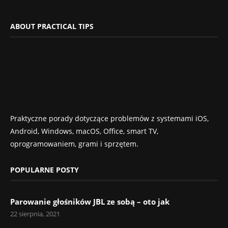
ABOUT PRACTICAL TIPS
Praktyczne porady dotyczące problemów z systemami iOS,
Android, Windows, macOS, Office, smart TV,
oprogramowaniem, grami i sprzętem.
POPULARNE POSTY
Parowanie głośników JBL ze sobą – oto jak
22 sierpnia, 2021