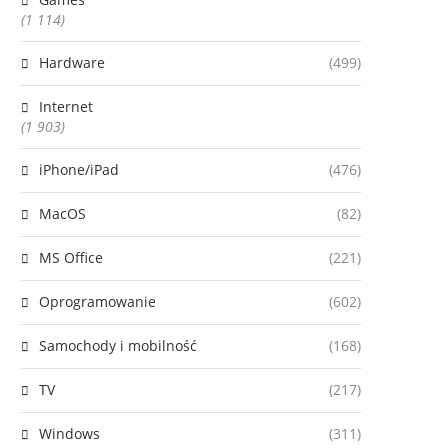
(1 114)
Hardware
(499)
Internet
(1 903)
iPhone/iPad
(476)
MacOS
(82)
MS Office
(221)
Oprogramowanie
(602)
Samochody i mobilność
(168)
TV
(217)
Windows
(311)