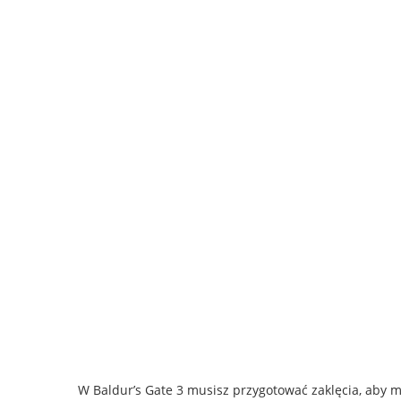
W Baldur’s Gate 3 musisz przygotować zaklęcia, aby mó