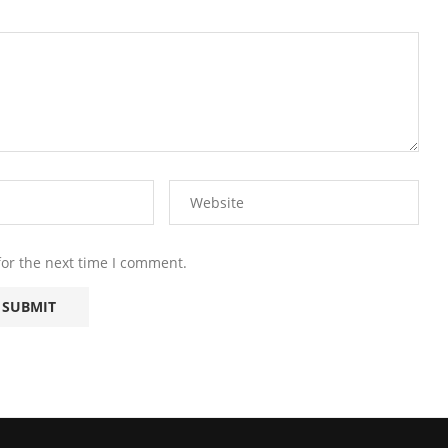
for the next time I comment.