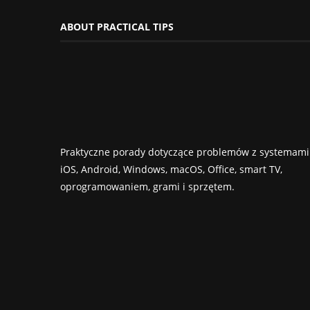
ABOUT PRACTICAL TIPS
Praktyczne porady dotyczące problemów z systemami
iOS, Android, Windows, macOS, Office, smart TV,
oprogramowaniem, grami i sprzętem.