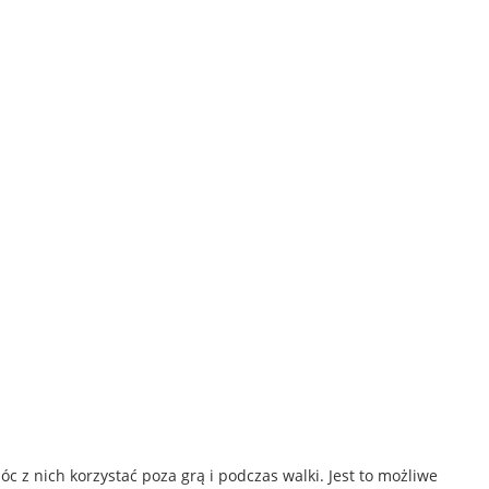
c z nich korzystać poza grą i podczas walki. Jest to możliwe