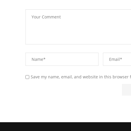
Save my name, email, and website in this browser 