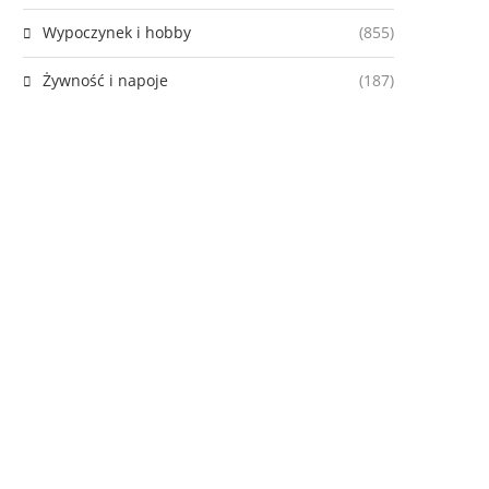
Wypoczynek i hobby
(855)
Żywność i napoje
(187)