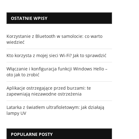
OSTATNIE WPISY
Korzystanie z Bluetooth w samolocie: co warto
wiedzieć
Kto korzysta z mojej sieci Wi-Fi? Jak to sprawdzić
Włączanie i konfiguracja funkcji Windows Hello –
oto jak to zrobić
Aplikacje ostrzegające przed burzami: te
zapewniają niezawodne ostrzeżenia
Latarka z światłem ultrafioletowym: jak działają
lampy UV
POPULARNE POSTY