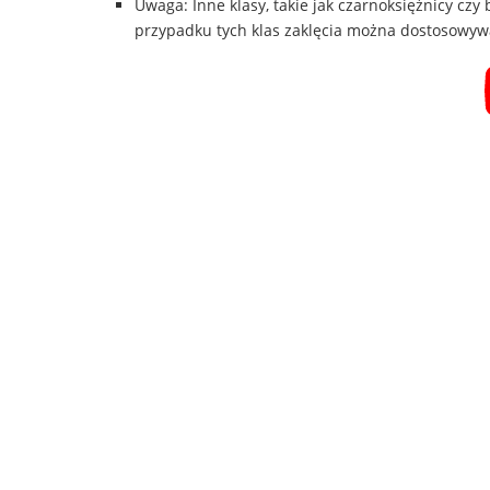
Uwaga: Inne klasy, takie jak czarnoksiężnicy czy
przypadku tych klas zaklęcia można dostosowyw