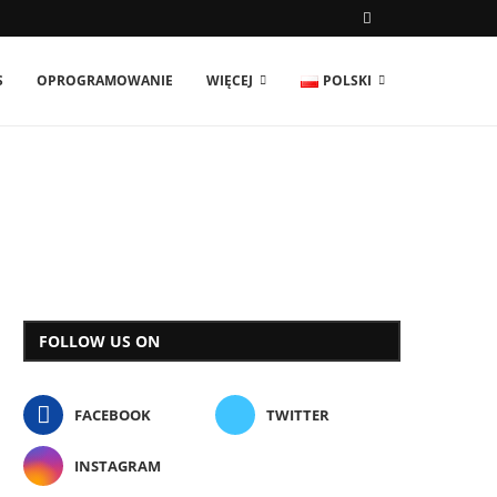
S
OPROGRAMOWANIE
WIĘCEJ
POLSKI
FOLLOW US ON
FACEBOOK
TWITTER
INSTAGRAM