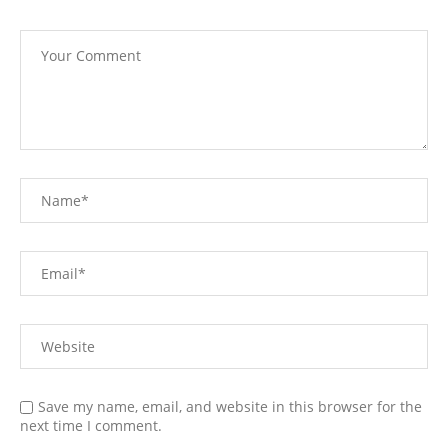
Save my name, email, and website in this browser for the
next time I comment.