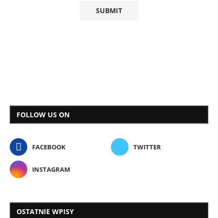
FOLLOW US ON
FACEBOOK
TWITTER
INSTAGRAM
OSTATNIE WPISY