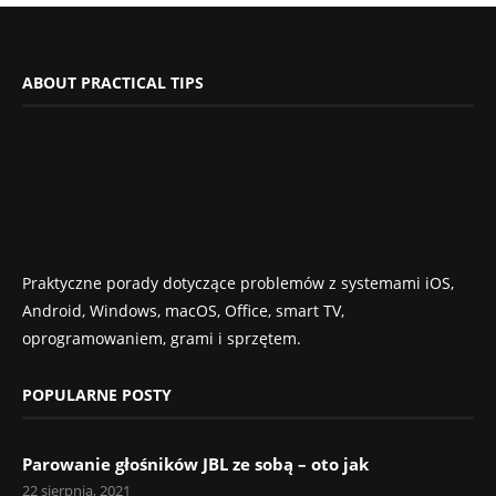
ABOUT PRACTICAL TIPS
Praktyczne porady dotyczące problemów z systemami iOS,
Android, Windows, macOS, Office, smart TV,
oprogramowaniem, grami i sprzętem.
POPULARNE POSTY
Parowanie głośników JBL ze sobą – oto jak
22 sierpnia, 2021