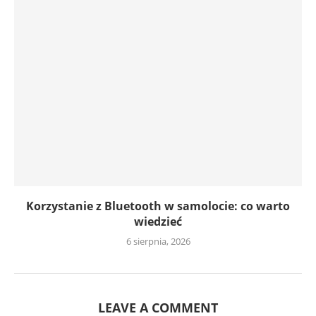
Korzystanie z Bluetooth w samolocie: co warto
wiedzieć
6 sierpnia, 2026
LEAVE A COMMENT