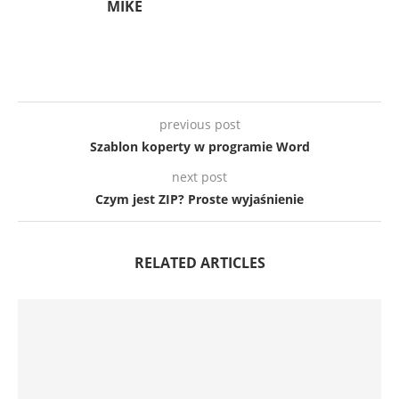
MIKE
previous post
Szablon koperty w programie Word
next post
Czym jest ZIP? Proste wyjaśnienie
RELATED ARTICLES