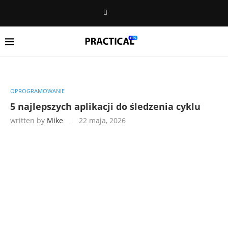
OPROGRAMOWANIE
5 najlepszych aplikacji do śledzenia cyklu
written by
Mike
22 maja, 2026