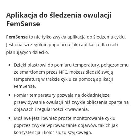
Aplikacja do śledzenia owulacji
FemSense
FemSense
to nie tylko zwykła aplikacja do śledzenia cyklu.
Jest ona szczególnie popularna jako aplikacja dla osób
planujących dziecko.
Dzięki plastrowi do pomiaru temperatury, połączonemu
ze smartfonem przez NFC, możesz śledzić swoją
temperaturę w trakcie cyklu za pomocą aplikacji
FemSense.
Pomiar temperatury pozwala na dokładniejsze
przewidywanie owulacji niż zwykłe obliczenia oparte na
objawach i regularności krwawienia.
Możliwe jest również proste monitorowanie cyklu
poprzez zwykłe wprowadzanie objawów, takich jak
konsystencja i kolor śluzu szyjkowego.