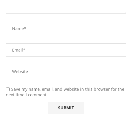
Save my name, email, and website in this browser for the
next time I comment.