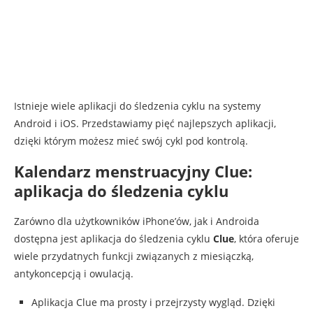
Istnieje wiele aplikacji do śledzenia cyklu na systemy
Android i iOS. Przedstawiamy pięć najlepszych aplikacji,
dzięki którym możesz mieć swój cykl pod kontrolą.
Kalendarz menstruacyjny Clue:
aplikacja do śledzenia cyklu
Zarówno dla użytkowników iPhone’ów, jak i Androida
dostępna jest aplikacja do śledzenia cyklu
Clue
, która oferuje
wiele przydatnych funkcji związanych z miesiączką,
antykoncepcją i owulacją.
Aplikacja Clue ma prosty i przejrzysty wygląd. Dzięki