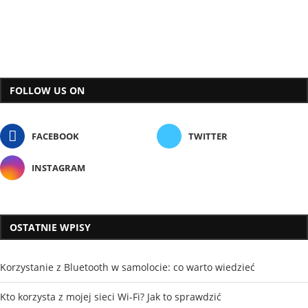
FOLLOW US ON
FACEBOOK
TWITTER
INSTAGRAM
OSTATNIE WPISY
Korzystanie z Bluetooth w samolocie: co warto wiedzieć
Kto korzysta z mojej sieci Wi-Fi? Jak to sprawdzić