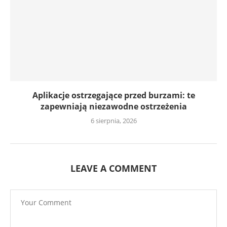
Aplikacje ostrzegające przed burzami: te
zapewniają niezawodne ostrzeżenia
6 sierpnia, 2026
LEAVE A COMMENT