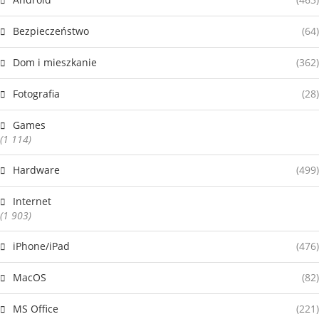
Bezpieczeństwo
(64)
Dom i mieszkanie
(362)
Fotografia
(28)
Games
(1 114)
Hardware
(499)
Internet
(1 903)
iPhone/iPad
(476)
MacOS
(82)
MS Office
(221)