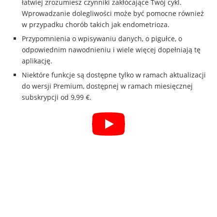
łatwiej zrozumiesz czynniki zakłócające Twój cykl.
Wprowadzanie dolegliwości może być pomocne również
w przypadku chorób takich jak endometrioza.
Przypomnienia o wpisywaniu danych, o pigułce, o
odpowiednim nawodnieniu i wiele więcej dopełniają tę
aplikację.
Niektóre funkcje są dostępne tylko w ramach aktualizacji
do wersji Premium, dostępnej w ramach miesięcznej
subskrypcji od 9,99 €.