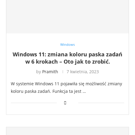
Windows
Windows 11: zmiana koloru paska zadań
w 6 krokach – Oto jak to zrobić.
by
Pramith
7 kwietnia, 2023
W systemie Windows 11 pojawiła się możliwość zmiany
koloru paska zadań. Funkcja ta jest …