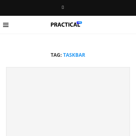
TAG:
TASKBAR