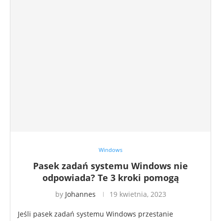
Windows
Pasek zadań systemu Windows nie
odpowiada? Te 3 kroki pomogą
by
Johannes
19 kwietnia, 2023
Jeśli pasek zadań systemu Windows przestanie