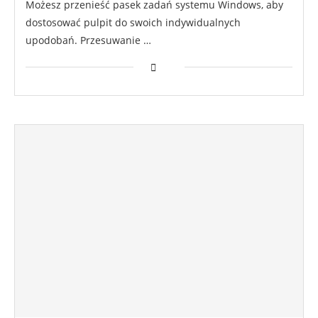
Możesz przenieść pasek zadań systemu Windows, aby
dostosować pulpit do swoich indywidualnych
upodobań. Przesuwanie …