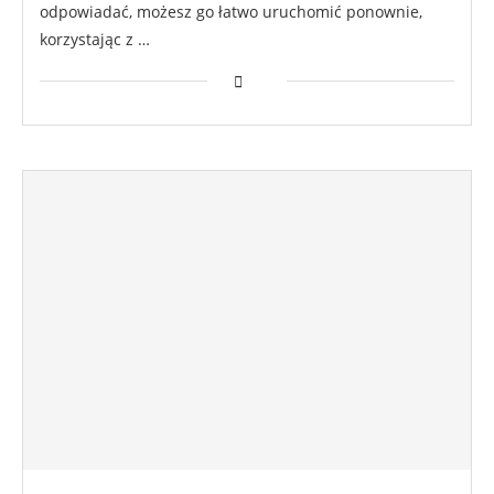
odpowiadać, możesz go łatwo uruchomić ponownie,
korzystając z …