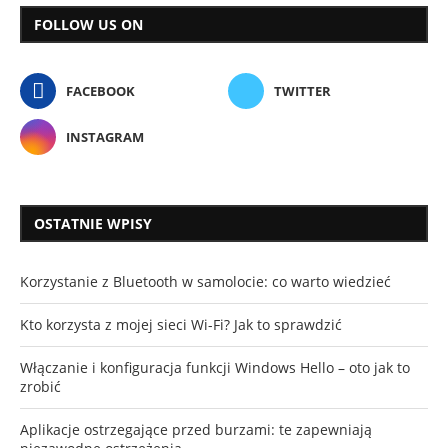
FOLLOW US ON
FACEBOOK
TWITTER
INSTAGRAM
OSTATNIE WPISY
Korzystanie z Bluetooth w samolocie: co warto wiedzieć
Kto korzysta z mojej sieci Wi-Fi? Jak to sprawdzić
Włączanie i konfiguracja funkcji Windows Hello – oto jak to
zrobić
Aplikacje ostrzegające przed burzami: te zapewniają