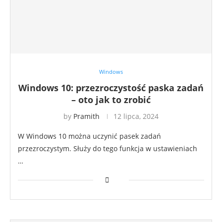
Windows
Windows 10: przezroczystość paska zadań
– oto jak to zrobić
by
Pramith
12 lipca, 2024
W Windows 10 można uczynić pasek zadań
przezroczystym. Służy do tego funkcja w ustawieniach
…