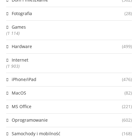
Fotografia
(28)
Games
(1 114)
Hardware
(499)
Internet
(1 903)
iPhone/iPad
(476)
MacOS
(82)
MS Office
(221)
Oprogramowanie
(602)
Samochody i mobilność
(168)