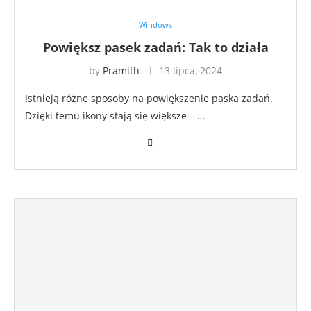
Windows
Powiększ pasek zadań: Tak to działa
by
Pramith
13 lipca, 2024
Istnieją różne sposoby na powiększenie paska zadań.
Dzięki temu ikony stają się większe – …