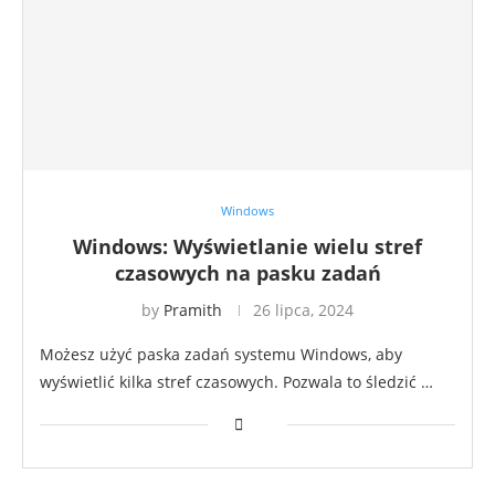
Windows
Windows: Wyświetlanie wielu stref
czasowych na pasku zadań
by
Pramith
26 lipca, 2024
Możesz użyć paska zadań systemu Windows, aby
wyświetlić kilka stref czasowych. Pozwala to śledzić …