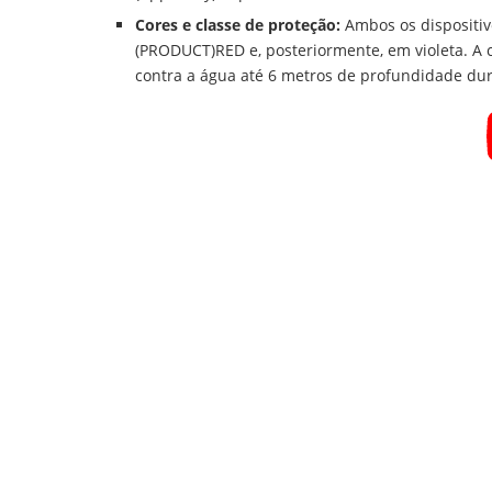
Cores e classe de proteção:
Ambos os dispositiv
(PRODUCT)RED e, posteriormente, em violeta. A 
contra a água até 6 metros de profundidade du