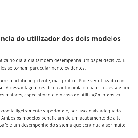
ncia do utilizador dos dois modelos
prática no dia-a-dia também desempenha um papel decisivo. É
los se tornam particularmente evidentes.
um smartphone potente, mas prático. Pode ser utilizado com
o. A desvantagem reside na autonomia da bateria – esta é um
 maiores, especialmente em caso de utilização intensiva
onomia ligeiramente superior e é, por isso, mais adequado
os. Ambos os modelos beneficiam de um acabamento de alta
gSafe e um desempenho do sistema que continua a ser muito