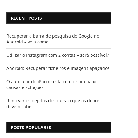
RECENT POSTS
Recuperar a barra de pesquisa do Google no
Android – veja como
Utilizar o Instagram com 2 contas – será possível?
Android: Recuperar ficheiros e imagens apagados
O auricular do iPhone está com o som baixo:
causas e soluções
Remover os dejetos dos cães: o que os donos
devem saber
POSTS POPULARES