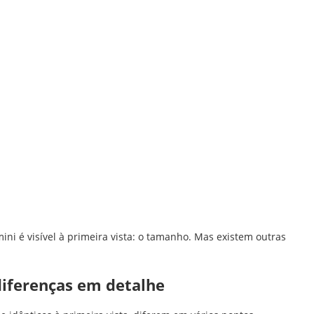
ni é visível à primeira vista: o tamanho. Mas existem outras
diferenças em detalhe