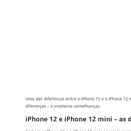
Uma das diferenças entre o iPhone 12 e o iPhone 12 mi
diferenças – e inúmeras semelhanças.
iPhone 12 e iPhone 12 mini – as 