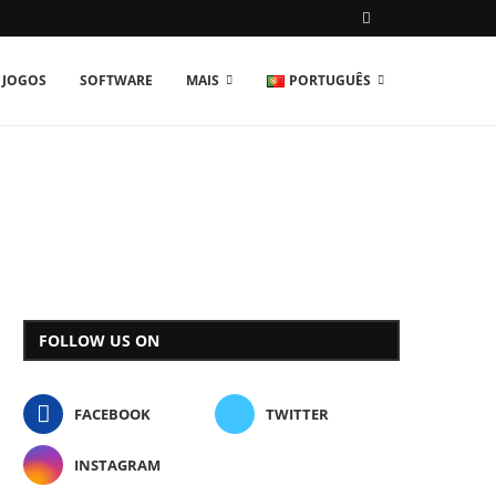
JOGOS
SOFTWARE
MAIS
PORTUGUÊS
FOLLOW US ON
FACEBOOK
TWITTER
INSTAGRAM