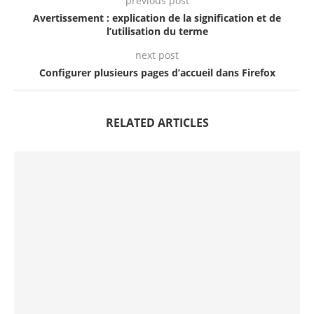
previous post
Avertissement : explication de la signification et de
l’utilisation du terme
next post
Configurer plusieurs pages d’accueil dans Firefox
RELATED ARTICLES