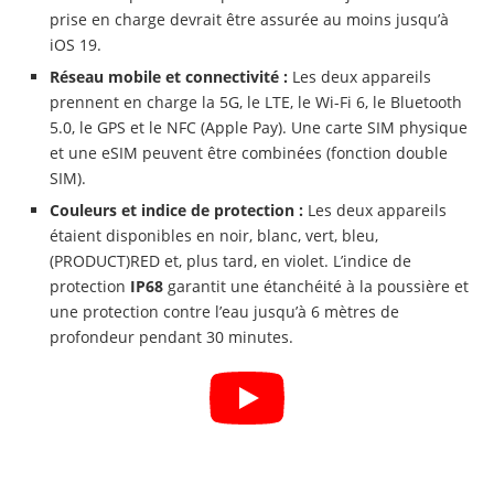
prise en charge devrait être assurée au moins jusqu’à
iOS 19.
Réseau mobile et connectivité :
Les deux appareils
prennent en charge la 5G, le LTE, le Wi-Fi 6, le Bluetooth
5.0, le GPS et le NFC (Apple Pay). Une carte SIM physique
et une eSIM peuvent être combinées (fonction double
SIM).
Couleurs et indice de protection :
Les deux appareils
étaient disponibles en noir, blanc, vert, bleu,
(PRODUCT)RED et, plus tard, en violet. L’indice de
protection
IP68
garantit une étanchéité à la poussière et
une protection contre l’eau jusqu’à 6 mètres de
profondeur pendant 30 minutes.