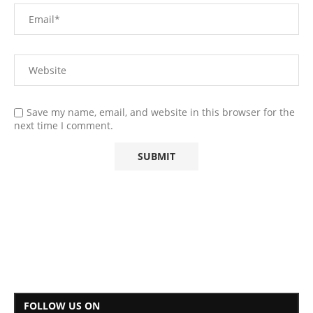
Save my name, email, and website in this browser for the
next time I comment.
FOLLOW US ON