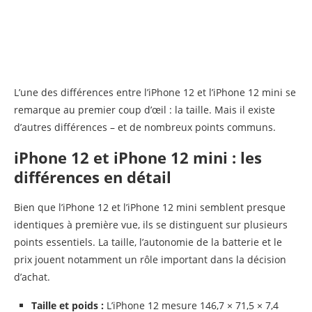
L’une des différences entre l’iPhone 12 et l’iPhone 12 mini se
remarque au premier coup d’œil : la taille. Mais il existe
d’autres différences – et de nombreux points communs.
iPhone 12 et iPhone 12 mini : les
différences en détail
Bien que l’iPhone 12 et l’iPhone 12 mini semblent presque
identiques à première vue, ils se distinguent sur plusieurs
points essentiels. La taille, l’autonomie de la batterie et le
prix jouent notamment un rôle important dans la décision
d’achat.
Taille et poids :
L’iPhone 12 mesure 146,7 × 71,5 × 7,4