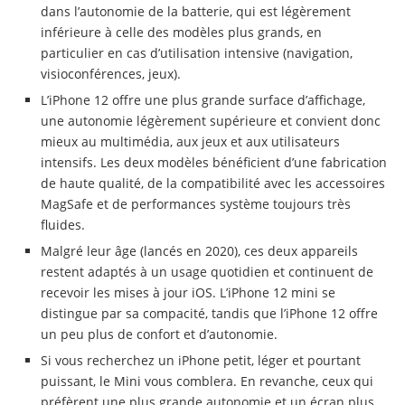
dans l’autonomie de la batterie, qui est légèrement
inférieure à celle des modèles plus grands, en
particulier en cas d’utilisation intensive (navigation,
visioconférences, jeux).
L’iPhone 12 offre une plus grande surface d’affichage,
une autonomie légèrement supérieure et convient donc
mieux au multimédia, aux jeux et aux utilisateurs
intensifs. Les deux modèles bénéficient d’une fabrication
de haute qualité, de la compatibilité avec les accessoires
MagSafe et de performances système toujours très
fluides.
Malgré leur âge (lancés en 2020), ces deux appareils
restent adaptés à un usage quotidien et continuent de
recevoir les mises à jour iOS. L’iPhone 12 mini se
distingue par sa compacité, tandis que l’iPhone 12 offre
un peu plus de confort et d’autonomie.
Si vous recherchez un iPhone petit, léger et pourtant
puissant, le Mini vous comblera. En revanche, ceux qui
préfèrent une plus grande autonomie et un écran plus