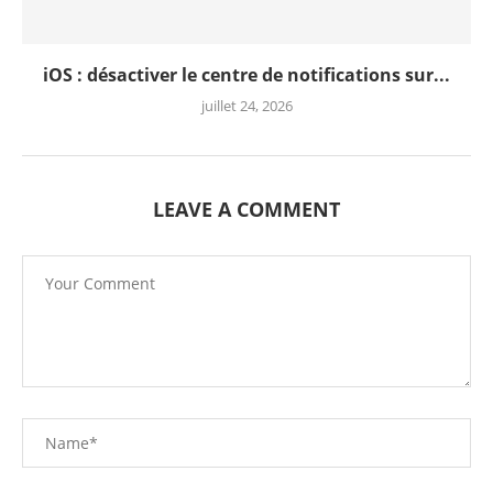
iOS : désactiver le centre de notifications sur...
juillet 24, 2026
LEAVE A COMMENT