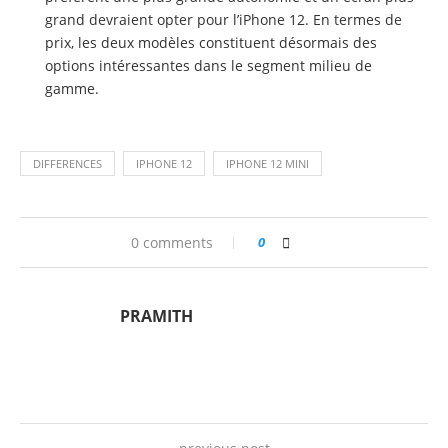
grand devraient opter pour l’iPhone 12. En termes de
prix, les deux modèles constituent désormais des
options intéressantes dans le segment milieu de
gamme.
DIFFERENCES
IPHONE 12
IPHONE 12 MINI
0 comments
0
PRAMITH