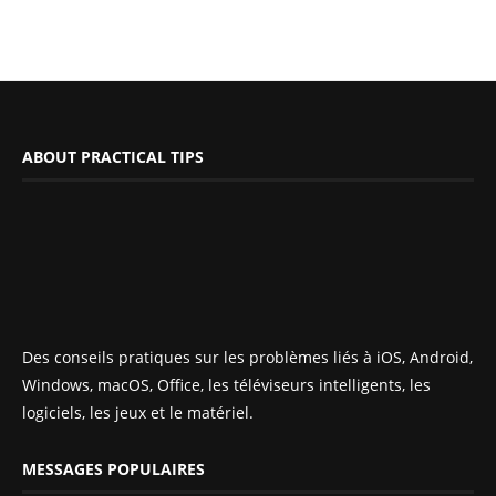
ABOUT PRACTICAL TIPS
Des conseils pratiques sur les problèmes liés à iOS, Android,
Windows, macOS, Office, les téléviseurs intelligents, les
logiciels, les jeux et le matériel.
MESSAGES POPULAIRES