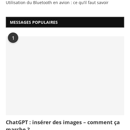
Utilisation du Bluetooth en avion : ce qu’il faut savoir
MESSAGES POPULAIRES
1
ChatGPT : insérer des images – comment ça
marche ?