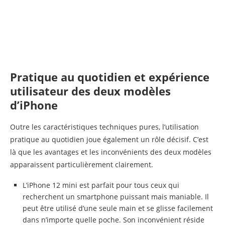
Pratique au quotidien et expérience
utilisateur des deux modèles
d’iPhone
Outre les caractéristiques techniques pures, l’utilisation
pratique au quotidien joue également un rôle décisif. C’est
là que les avantages et les inconvénients des deux modèles
apparaissent particulièrement clairement.
L’iPhone 12 mini est parfait pour tous ceux qui
recherchent un smartphone puissant mais maniable. Il
peut être utilisé d’une seule main et se glisse facilement
dans n’importe quelle poche. Son inconvénient réside