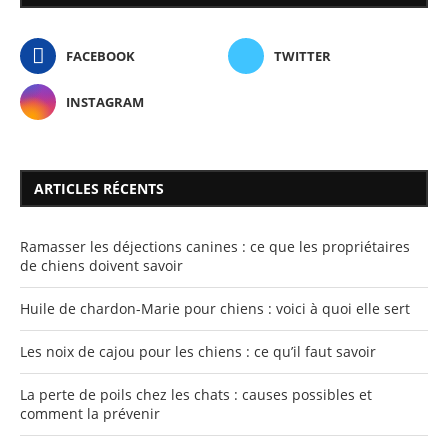
FACEBOOK
TWITTER
INSTAGRAM
ARTICLES RÉCENTS
Ramasser les déjections canines : ce que les propriétaires
de chiens doivent savoir
Huile de chardon-Marie pour chiens : voici à quoi elle sert
Les noix de cajou pour les chiens : ce qu’il faut savoir
La perte de poils chez les chats : causes possibles et
comment la prévenir