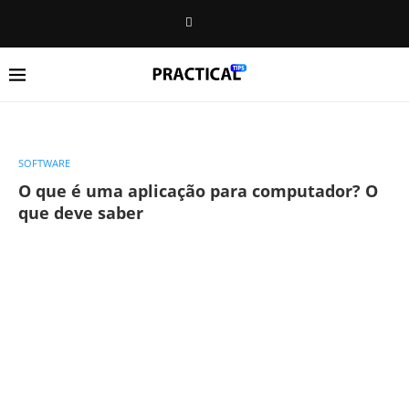
SOFTWARE
O que é uma aplicação para computador? O
que deve saber