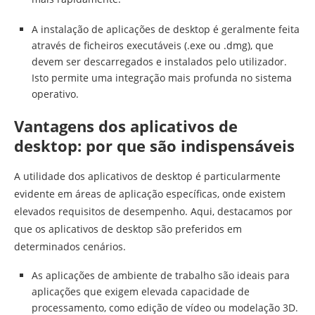
A instalação de aplicações de desktop é geralmente feita
através de ficheiros executáveis (.exe ou .dmg), que
devem ser descarregados e instalados pelo utilizador.
Isto permite uma integração mais profunda no sistema
operativo.
Vantagens dos aplicativos de
desktop: por que são indispensáveis
A utilidade dos aplicativos de desktop é particularmente
evidente em áreas de aplicação específicas, onde existem
elevados requisitos de desempenho. Aqui, destacamos por
que os aplicativos de desktop são preferidos em
determinados cenários.
As aplicações de ambiente de trabalho são ideais para
aplicações que exigem elevada capacidade de
processamento, como edição de vídeo ou modelação 3D.