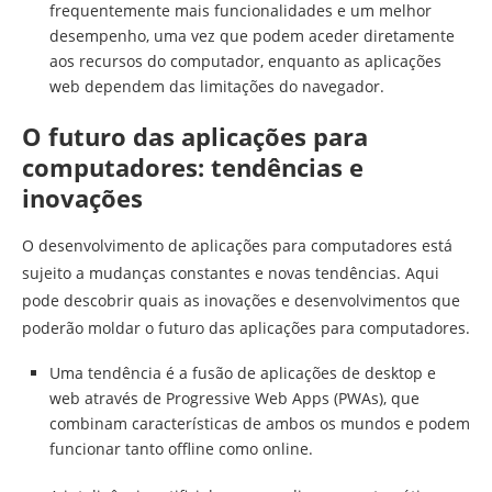
frequentemente mais funcionalidades e um melhor
desempenho, uma vez que podem aceder diretamente
aos recursos do computador, enquanto as aplicações
web dependem das limitações do navegador.
O futuro das aplicações para
computadores: tendências e
inovações
O desenvolvimento de aplicações para computadores está
sujeito a mudanças constantes e novas tendências. Aqui
pode descobrir quais as inovações e desenvolvimentos que
poderão moldar o futuro das aplicações para computadores.
Uma tendência é a fusão de aplicações de desktop e
web através de Progressive Web Apps (PWAs), que
combinam características de ambos os mundos e podem
funcionar tanto offline como online.