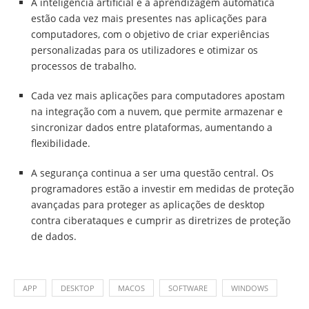
A inteligência artificial e a aprendizagem automática
estão cada vez mais presentes nas aplicações para
computadores, com o objetivo de criar experiências
personalizadas para os utilizadores e otimizar os
processos de trabalho.
Cada vez mais aplicações para computadores apostam
na integração com a nuvem, que permite armazenar e
sincronizar dados entre plataformas, aumentando a
flexibilidade.
A segurança continua a ser uma questão central. Os
programadores estão a investir em medidas de proteção
avançadas para proteger as aplicações de desktop
contra ciberataques e cumprir as diretrizes de proteção
de dados.
APP
DESKTOP
MACOS
SOFTWARE
WINDOWS