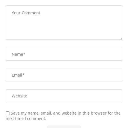
Save my name, email, and website in this browser for the
next time I comment.