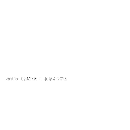
written by
Mike
July 4, 2025