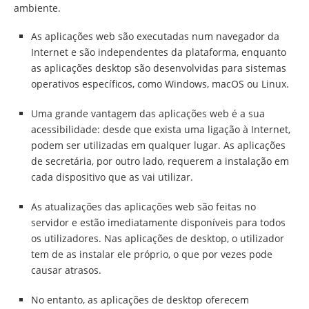
ambiente.
As aplicações web são executadas num navegador da
Internet e são independentes da plataforma, enquanto
as aplicações desktop são desenvolvidas para sistemas
operativos específicos, como Windows, macOS ou Linux.
Uma grande vantagem das aplicações web é a sua
acessibilidade: desde que exista uma ligação à Internet,
podem ser utilizadas em qualquer lugar. As aplicações
de secretária, por outro lado, requerem a instalação em
cada dispositivo que as vai utilizar.
As atualizações das aplicações web são feitas no
servidor e estão imediatamente disponíveis para todos
os utilizadores. Nas aplicações de desktop, o utilizador
tem de as instalar ele próprio, o que por vezes pode
causar atrasos.
No entanto, as aplicações de desktop oferecem