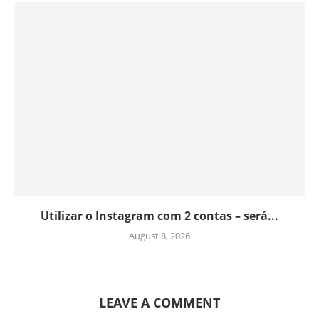
Utilizar o Instagram com 2 contas – será...
August 8, 2026
LEAVE A COMMENT