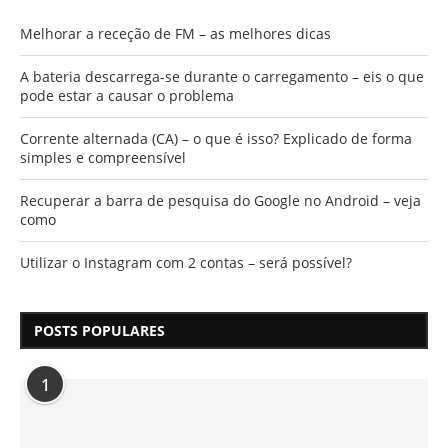
Melhorar a receção de FM – as melhores dicas
A bateria descarrega-se durante o carregamento – eis o que
pode estar a causar o problema
Corrente alternada (CA) – o que é isso? Explicado de forma
simples e compreensível
Recuperar a barra de pesquisa do Google no Android – veja
como
Utilizar o Instagram com 2 contas – será possível?
POSTS POPULARES
1