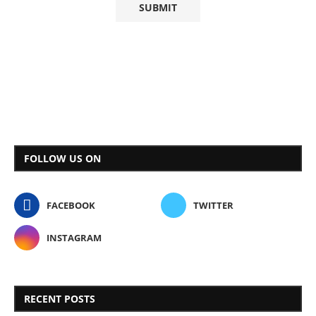
FOLLOW US ON
FACEBOOK
TWITTER
INSTAGRAM
RECENT POSTS