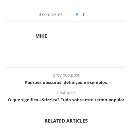
0 comments
0
MIKE
previous post
Padrões obscuros: definição e exemplos
next post
O que significa «Stizzle»? Tudo sobre este termo popular
RELATED ARTICLES