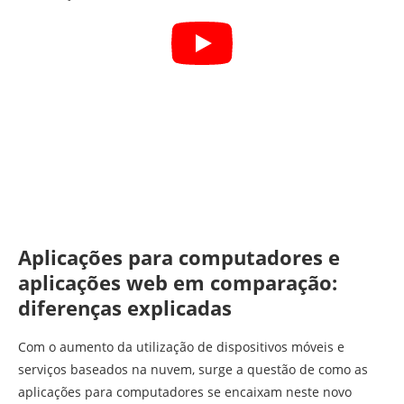
Aplicações para computadores e
aplicações web em comparação:
diferenças explicadas
Com o aumento da utilização de dispositivos móveis e
serviços baseados na nuvem, surge a questão de como as
aplicações para computadores se encaixam neste novo