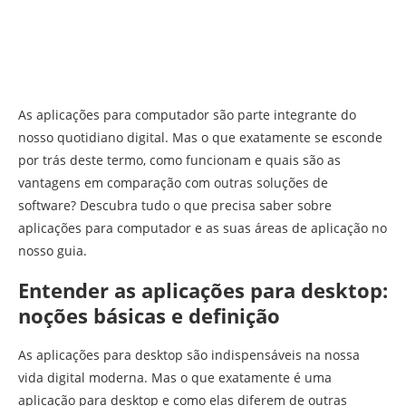
As aplicações para computador são parte integrante do
nosso quotidiano digital. Mas o que exatamente se esconde
por trás deste termo, como funcionam e quais são as
vantagens em comparação com outras soluções de
software? Descubra tudo o que precisa saber sobre
aplicações para computador e as suas áreas de aplicação no
nosso guia.
Entender as aplicações para desktop:
noções básicas e definição
As aplicações para desktop são indispensáveis na nossa
vida digital moderna. Mas o que exatamente é uma
aplicação para desktop e como elas diferem de outras