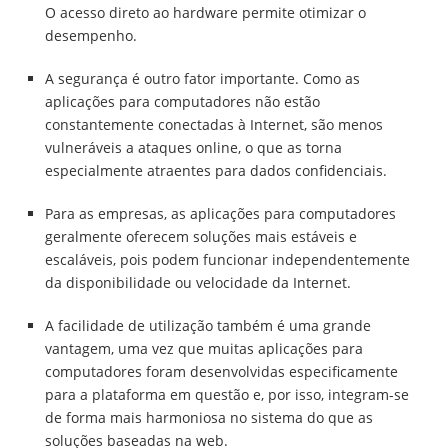
O acesso direto ao hardware permite otimizar o
desempenho.
A segurança é outro fator importante. Como as
aplicações para computadores não estão
constantemente conectadas à Internet, são menos
vulneráveis a ataques online, o que as torna
especialmente atraentes para dados confidenciais.
Para as empresas, as aplicações para computadores
geralmente oferecem soluções mais estáveis e
escaláveis, pois podem funcionar independentemente
da disponibilidade ou velocidade da Internet.
A facilidade de utilização também é uma grande
vantagem, uma vez que muitas aplicações para
computadores foram desenvolvidas especificamente
para a plataforma em questão e, por isso, integram-se
de forma mais harmoniosa no sistema do que as
soluções baseadas na web.