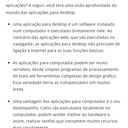
aplicações? A seguir, você terá uma visão aprofundada do
mundo das aplicações para desktop.
Uma aplicação para desktop é um software instalado
num computador e executado diretamente nele. Ao
contrário das aplicações web, que são executadas no
navegador, as aplicações para desktop não precisam de
ligação à Internet para as suas funções básicas.
As aplicações para computador podem ser muito
versáteis, desde simples programas de processamento
de texto até ferramentas complexas de design gráfico.
Essa variedade torna-as indispensáveis em muitas
áreas.
Uma vantagem das aplicações para computador é o seu
desempenho. Como são executados localmente no
computador, podem aceder melhor ao hardware e,
assim, realizar tarefas que consomem muitos recursos
mais rapidamente.