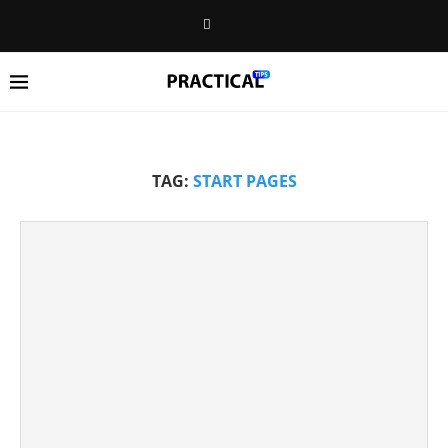
TAG:
START PAGES