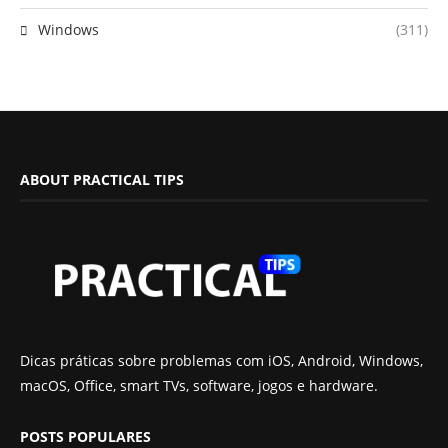
Windows
(311)
ABOUT PRACTICAL TIPS
Dicas práticas sobre problemas com iOS, Android, Windows,
macOS, Office, smart TVs, software, jogos e hardware.
POSTS POPULARES