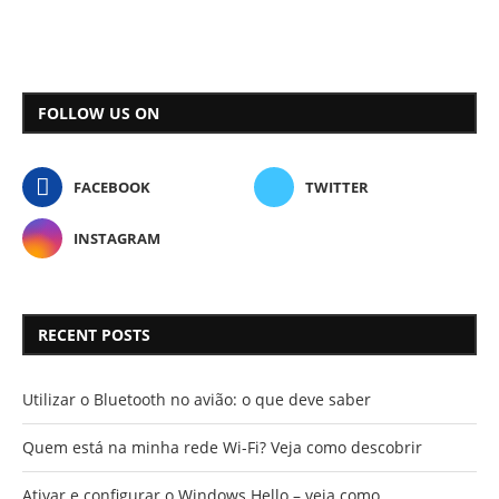
FOLLOW US ON
FACEBOOK
TWITTER
INSTAGRAM
RECENT POSTS
Utilizar o Bluetooth no avião: o que deve saber
Quem está na minha rede Wi-Fi? Veja como descobrir
Ativar e configurar o Windows Hello – veja como