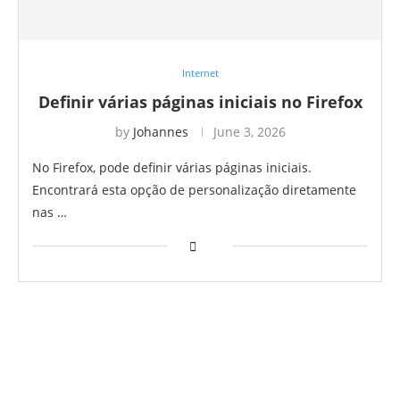
Internet
Definir várias páginas iniciais no Firefox
by
Johannes
June 3, 2026
No Firefox, pode definir várias páginas iniciais.
Encontrará esta opção de personalização diretamente
nas …