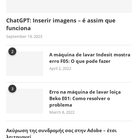
ChatGPT: Inserir imagens – é assim que
funciona
September 19, 2023
2
A máquina de lavar Indesit mostra
erro F05: O que pode fazer
April 2, 2022
3
Erro na máquina de lavar loiça
Beko E01: Como resolver o
problema
March 8, 2022
Ακύρωση της συνδρομής σας στην Adobe – έτσι
λειτουργεί