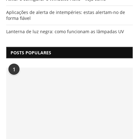
Aplicações de alerta de intempéries: estas alertam-no de
forma fiável
Lanterna de luz negra: como funcionam as lâmpadas UV
POSTS POPULARES
1