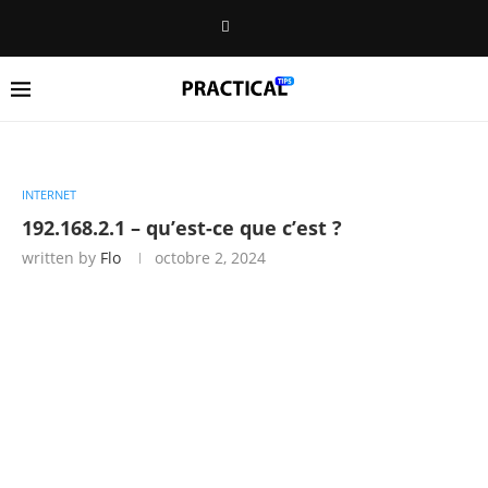
INTERNET
192.168.2.1 – qu’est-ce que c’est ?
written by
Flo
octobre 2, 2024