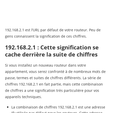
192.168.2.1 est l’URL par défaut de votre routeur. Peu de
gens connaissent la signification de ces chiffres.
192.168.2.1 : Cette signification se
cache derrière la suite de chiffres
Si vous installez un nouveau routeur dans votre
appartement, vous serez confronté à de nombreux mots de
passe, termes et suites de chiffres différents. La série de
chiffres 192.168.2.1 en fait partie, mais cette combinaison
de chiffres a une signification très particulière pour vos
appareils techniques.
La combinaison de chiffres 192.168.2.1 est une adresse
IP utilisée par défaut pour les routeurs. Cette adresse