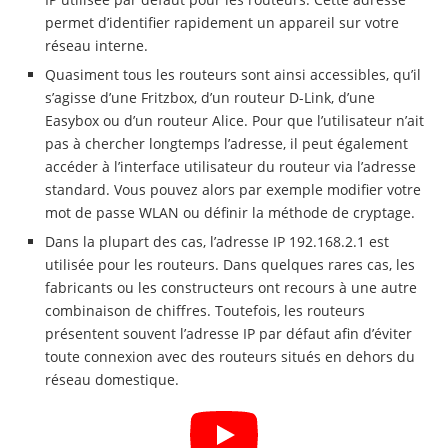
permet d’identifier rapidement un appareil sur votre
réseau interne.
Quasiment tous les routeurs sont ainsi accessibles, qu’il
s’agisse d’une Fritzbox, d’un routeur D-Link, d’une
Easybox ou d’un routeur Alice. Pour que l’utilisateur n’ait
pas à chercher longtemps l’adresse, il peut également
accéder à l’interface utilisateur du routeur via l’adresse
standard. Vous pouvez alors par exemple modifier votre
mot de passe WLAN ou définir la méthode de cryptage.
Dans la plupart des cas, l’adresse IP 192.168.2.1 est
utilisée pour les routeurs. Dans quelques rares cas, les
fabricants ou les constructeurs ont recours à une autre
combinaison de chiffres. Toutefois, les routeurs
présentent souvent l’adresse IP par défaut afin d’éviter
toute connexion avec des routeurs situés en dehors du
réseau domestique.