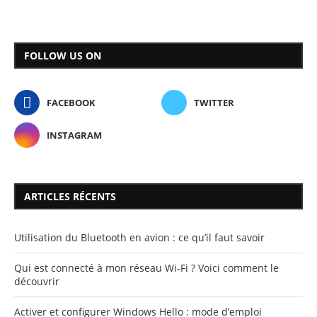
FOLLOW US ON
FACEBOOK
TWITTER
INSTAGRAM
ARTICLES RÉCENTS
Utilisation du Bluetooth en avion : ce qu’il faut savoir
Qui est connecté à mon réseau Wi-Fi ? Voici comment le
découvrir
Activer et configurer Windows Hello : mode d’emploi