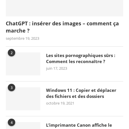
ChatGPT : insérer des images – comment ça
marche ?
septembre 19, 2023
2
Les sites pornographiques sûrs :
Comment les reconnaître ?
juin 17, 2023
3
Windows 11 : Copier et déplacer
des fichiers et des dossiers
octobre 19, 2021
4
L’imprimante Canon affiche le