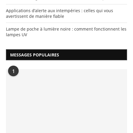
Applications d’alerte aux intempéries : celles qui vous
avertissent de manière fiable
Lampe de poche à lumière noire : comment fonctionnent les
lampes UV
MESSAGES POPULAIRES
1