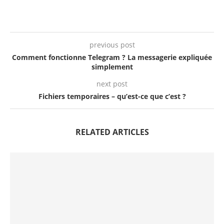
previous post
Comment fonctionne Telegram ? La messagerie expliquée
simplement
next post
Fichiers temporaires – qu’est-ce que c’est ?
RELATED ARTICLES