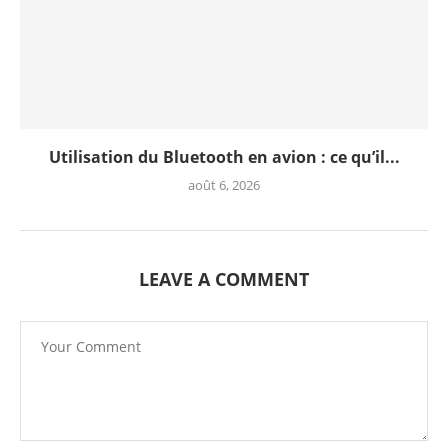
Utilisation du Bluetooth en avion : ce qu’il...
août 6, 2026
LEAVE A COMMENT