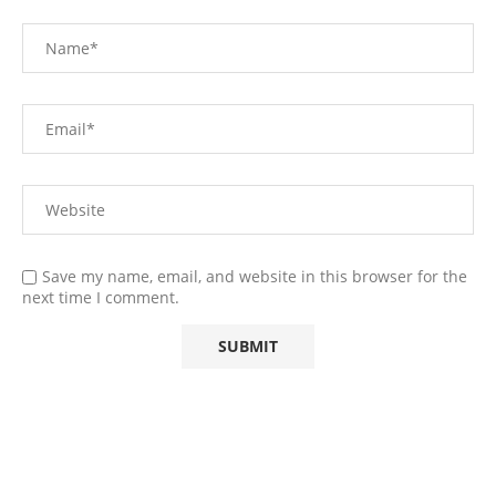
Save my name, email, and website in this browser for the
next time I comment.