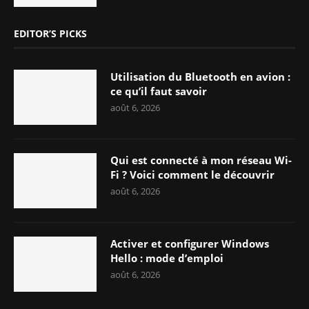
EDITOR’S PICKS
Utilisation du Bluetooth en avion :
ce qu’il faut savoir
août 6, 2026
Qui est connecté à mon réseau Wi-
Fi ? Voici comment le découvrir
août 6, 2026
Activer et configurer Windows
Hello : mode d’emploi
août 6, 2026