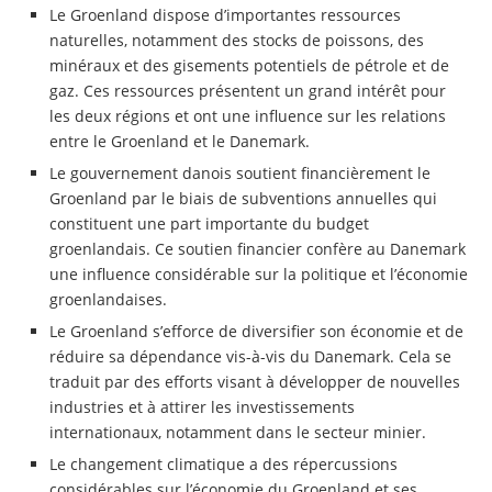
Le Groenland dispose d’importantes ressources
naturelles, notamment des stocks de poissons, des
minéraux et des gisements potentiels de pétrole et de
gaz. Ces ressources présentent un grand intérêt pour
les deux régions et ont une influence sur les relations
entre le Groenland et le Danemark.
Le gouvernement danois soutient financièrement le
Groenland par le biais de subventions annuelles qui
constituent une part importante du budget
groenlandais. Ce soutien financier confère au Danemark
une influence considérable sur la politique et l’économie
groenlandaises.
Le Groenland s’efforce de diversifier son économie et de
réduire sa dépendance vis-à-vis du Danemark. Cela se
traduit par des efforts visant à développer de nouvelles
industries et à attirer les investissements
internationaux, notamment dans le secteur minier.
Le changement climatique a des répercussions
considérables sur l’économie du Groenland et ses