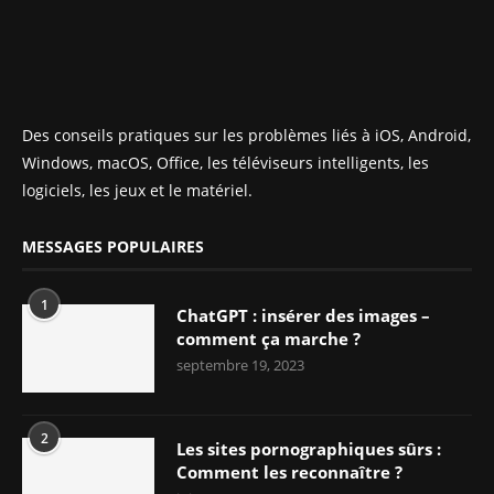
Des conseils pratiques sur les problèmes liés à iOS, Android,
Windows, macOS, Office, les téléviseurs intelligents, les
logiciels, les jeux et le matériel.
MESSAGES POPULAIRES
1
ChatGPT : insérer des images –
comment ça marche ?
septembre 19, 2023
2
Les sites pornographiques sûrs :
Comment les reconnaître ?