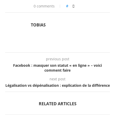
0 comments
0
TOBIAS
previous post
Facebook : masquer son statut « en ligne » – voici
comment faire
next post
Légalisation vs dépénalisation : explication de la différence
RELATED ARTICLES