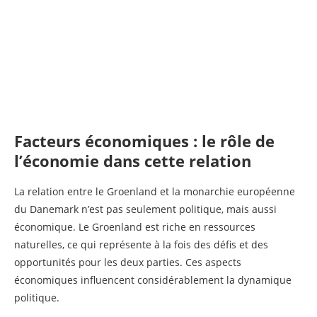
Facteurs économiques : le rôle de
l’économie dans cette relation
La relation entre le Groenland et la monarchie européenne
du Danemark n’est pas seulement politique, mais aussi
économique. Le Groenland est riche en ressources
naturelles, ce qui représente à la fois des défis et des
opportunités pour les deux parties. Ces aspects
économiques influencent considérablement la dynamique
politique.