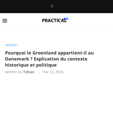
INTERNET
Pourquoi le Groenland appartient-il au
Danemark ? Explication du contexte
historique et politique
written by
Tobias
mai 12, 2026