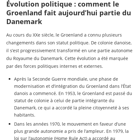
Évolution politique : comment le
Groenland fait aujourd’hui partie du
Danemark
Au cours du XXe siècle, le Groenland a connu plusieurs
changements dans son statut politique. De colonie danoise,
il s’est progressivement transformé en une partie autonome
du Royaume du Danemark. Cette évolution a été marquée
par des forces politiques internes et externes.
Après la Seconde Guerre mondiale, une phase de
modernisation et d’intégration du Groenland dans l’État
danois a commencé. En 1953, le Groenland est passé du
statut de colonie à celui de partie intégrante du
Danemark, ce qui a accordé la pleine citoyenneté à ses
habitants.
Dans les années 1970, le mouvement en faveur d’une
plus grande autonomie a pris de l’ampleur. En 1979, la
loi sur l’autonomie (Home Rule Act) a accordé au