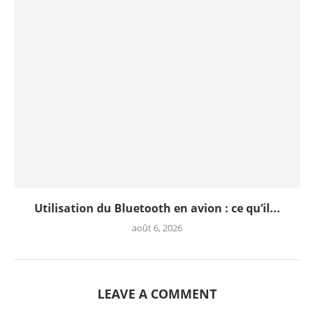
Utilisation du Bluetooth en avion : ce qu’il...
août 6, 2026
LEAVE A COMMENT