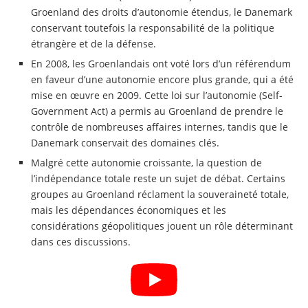
Groenland des droits d’autonomie étendus, le Danemark
conservant toutefois la responsabilité de la politique
étrangère et de la défense.
En 2008, les Groenlandais ont voté lors d’un référendum
en faveur d’une autonomie encore plus grande, qui a été
mise en œuvre en 2009. Cette loi sur l’autonomie (Self-
Government Act) a permis au Groenland de prendre le
contrôle de nombreuses affaires internes, tandis que le
Danemark conservait des domaines clés.
Malgré cette autonomie croissante, la question de
l’indépendance totale reste un sujet de débat. Certains
groupes au Groenland réclament la souveraineté totale,
mais les dépendances économiques et les
considérations géopolitiques jouent un rôle déterminant
dans ces discussions.