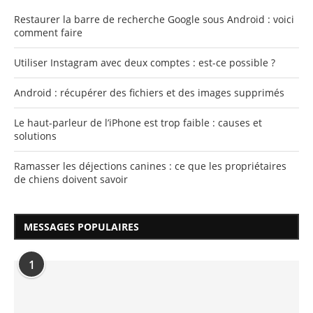
Restaurer la barre de recherche Google sous Android : voici
comment faire
Utiliser Instagram avec deux comptes : est-ce possible ?
Android : récupérer des fichiers et des images supprimés
Le haut-parleur de l’iPhone est trop faible : causes et
solutions
Ramasser les déjections canines : ce que les propriétaires
de chiens doivent savoir
MESSAGES POPULAIRES
1