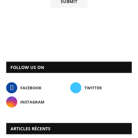
FOLLOW US ON
FACEBOOK
TWITTER
INSTAGRAM
ARTICLES RÉCENTS