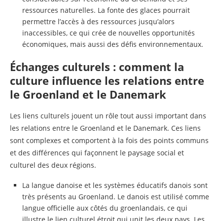
ressources naturelles. La fonte des glaces pourrait
permettre l’accès à des ressources jusqu’alors
inaccessibles, ce qui crée de nouvelles opportunités
économiques, mais aussi des défis environnementaux.
Échanges culturels : comment la
culture influence les relations entre
le Groenland et le Danemark
Les liens culturels jouent un rôle tout aussi important dans
les relations entre le Groenland et le Danemark. Ces liens
sont complexes et comportent à la fois des points communs
et des différences qui façonnent le paysage social et
culturel des deux régions.
La langue danoise et les systèmes éducatifs danois sont
très présents au Groenland. Le danois est utilisé comme
langue officielle aux côtés du groenlandais, ce qui
illustre le lien culturel étroit qui unit les deux pays. Les