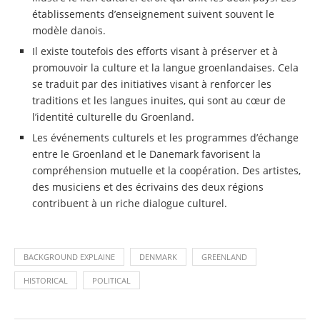
établissements d’enseignement suivent souvent le
modèle danois.
Il existe toutefois des efforts visant à préserver et à
promouvoir la culture et la langue groenlandaises. Cela
se traduit par des initiatives visant à renforcer les
traditions et les langues inuites, qui sont au cœur de
l’identité culturelle du Groenland.
Les événements culturels et les programmes d’échange
entre le Groenland et le Danemark favorisent la
compréhension mutuelle et la coopération. Des artistes,
des musiciens et des écrivains des deux régions
contribuent à un riche dialogue culturel.
BACKGROUND EXPLAINE
DENMARK
GREENLAND
HISTORICAL
POLITICAL