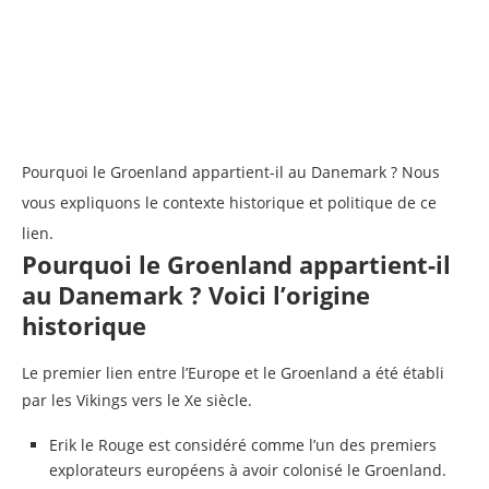
Pourquoi le Groenland appartient-il au Danemark ? Nous
vous expliquons le contexte historique et politique de ce
lien.
Pourquoi le Groenland appartient-il
au Danemark ? Voici l’origine
historique
Le premier lien entre l’Europe et le Groenland a été établi
par les Vikings vers le Xe siècle.
Erik le Rouge est considéré comme l’un des premiers
explorateurs européens à avoir colonisé le Groenland.