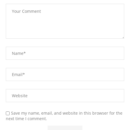
Save my name, email, and website in this browser for the
next time I comment.