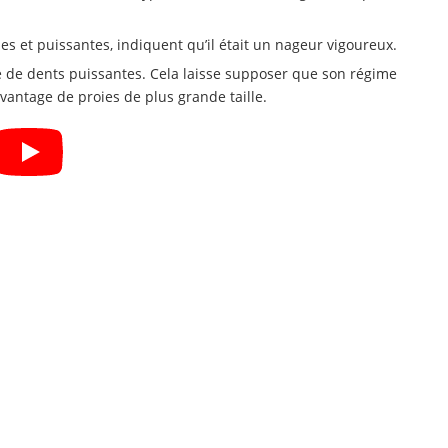
es et puissantes, indiquent qu’il était un nageur vigoureux.
e de dents puissantes. Cela laisse supposer que son régime
antage de proies de plus grande taille.