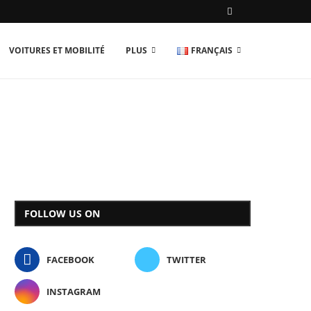
VOITURES ET MOBILITÉ
PLUS
FRANÇAIS
FOLLOW US ON
FACEBOOK
TWITTER
INSTAGRAM