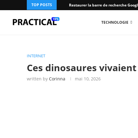
TOP POSTS
Restaurer la barre de recherche Googl
TECHNOLOGIE
INTERNET
Ces dinosaures vivaient
written by
Corinna
mai 10, 2026