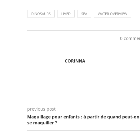
DINOSAURS
LIVED
SEA
WATER OVERVIEW
0 comme
CORINNA
previous post
Maquillage pour enfants : à partir de quand peut-on
se maquiller ?