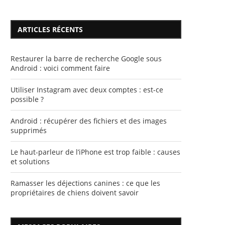
ARTICLES RÉCENTS
Restaurer la barre de recherche Google sous
Android : voici comment faire
Utiliser Instagram avec deux comptes : est-ce
possible ?
Android : récupérer des fichiers et des images
supprimés
Le haut-parleur de l’iPhone est trop faible : causes
et solutions
Ramasser les déjections canines : ce que les
propriétaires de chiens doivent savoir