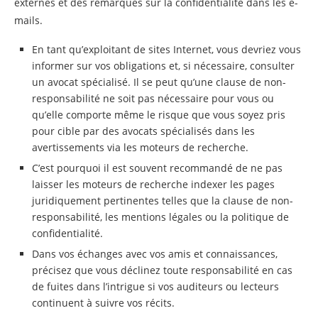
externes et des remarques sur la confidentialité dans les e-
mails.
En tant qu’exploitant de sites Internet, vous devriez vous
informer sur vos obligations et, si nécessaire, consulter
un avocat spécialisé. Il se peut qu’une clause de non-
responsabilité ne soit pas nécessaire pour vous ou
qu’elle comporte même le risque que vous soyez pris
pour cible par des avocats spécialisés dans les
avertissements via les moteurs de recherche.
C’est pourquoi il est souvent recommandé de ne pas
laisser les moteurs de recherche indexer les pages
juridiquement pertinentes telles que la clause de non-
responsabilité, les mentions légales ou la politique de
confidentialité.
Dans vos échanges avec vos amis et connaissances,
précisez que vous déclinez toute responsabilité en cas
de fuites dans l’intrigue si vos auditeurs ou lecteurs
continuent à suivre vos récits.