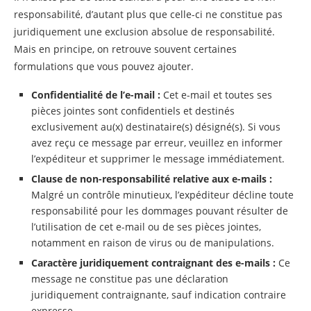
responsabilité, d’autant plus que celle-ci ne constitue pas
juridiquement une exclusion absolue de responsabilité.
Mais en principe, on retrouve souvent certaines
formulations que vous pouvez ajouter.
Confidentialité de l’e-mail :
Cet e-mail et toutes ses
pièces jointes sont confidentiels et destinés
exclusivement au(x) destinataire(s) désigné(s). Si vous
avez reçu ce message par erreur, veuillez en informer
l’expéditeur et supprimer le message immédiatement.
Clause de non-responsabilité relative aux e-mails :
Malgré un contrôle minutieux, l’expéditeur décline toute
responsabilité pour les dommages pouvant résulter de
l’utilisation de cet e-mail ou de ses pièces jointes,
notamment en raison de virus ou de manipulations.
Caractère juridiquement contraignant des e-mails :
Ce
message ne constitue pas une déclaration
juridiquement contraignante, sauf indication contraire
expresse.