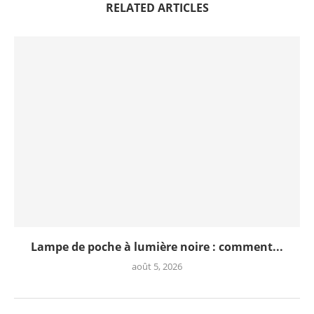
RELATED ARTICLES
Lampe de poche à lumière noire : comment...
août 5, 2026