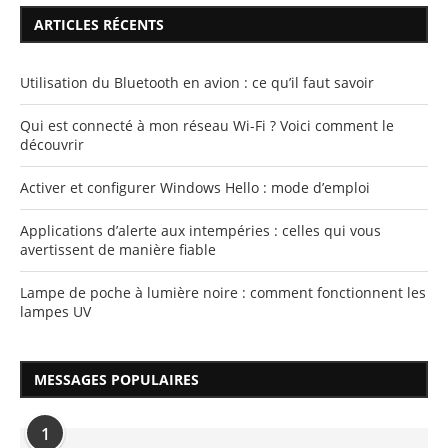
ARTICLES RÉCENTS
Utilisation du Bluetooth en avion : ce qu’il faut savoir
Qui est connecté à mon réseau Wi-Fi ? Voici comment le
découvrir
Activer et configurer Windows Hello : mode d’emploi
Applications d’alerte aux intempéries : celles qui vous
avertissent de manière fiable
Lampe de poche à lumière noire : comment fonctionnent les
lampes UV
MESSAGES POPULAIRES
1