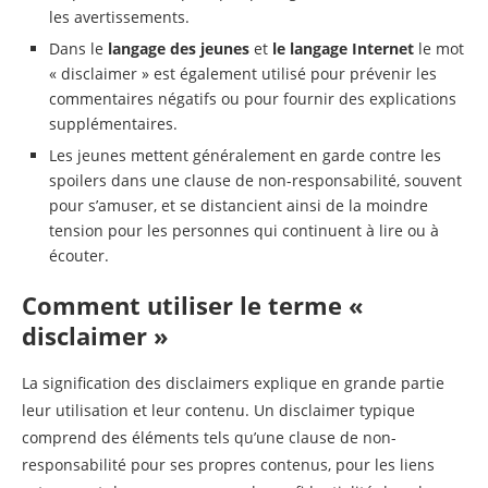
les avertissements.
Dans le
langage des jeunes
et
le langage Internet
le mot
« disclaimer » est également utilisé pour prévenir les
commentaires négatifs ou pour fournir des explications
supplémentaires.
Les jeunes mettent généralement en garde contre les
spoilers dans une clause de non-responsabilité, souvent
pour s’amuser, et se distancient ainsi de la moindre
tension pour les personnes qui continuent à lire ou à
écouter.
Comment utiliser le terme «
disclaimer »
La signification des disclaimers explique en grande partie
leur utilisation et leur contenu. Un disclaimer typique
comprend des éléments tels qu’une clause de non-
responsabilité pour ses propres contenus, pour les liens