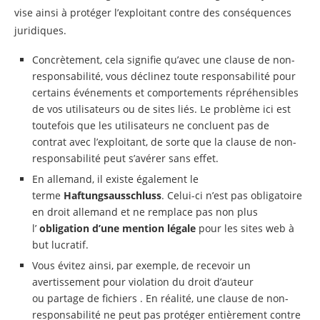
vise ainsi à protéger l’exploitant contre des conséquences
juridiques.
Concrètement, cela signifie qu’avec une clause de non-
responsabilité, vous déclinez toute responsabilité pour
certains événements et comportements répréhensibles
de vos utilisateurs ou de sites liés. Le problème ici est
toutefois que les utilisateurs ne concluent pas de
contrat avec l’exploitant, de sorte que la clause de non-
responsabilité peut s’avérer sans effet.
En allemand, il existe également le
terme
Haftungsausschluss
. Celui-ci n’est pas obligatoire
en droit allemand et ne remplace pas non plus
l’
obligation d’une mention légale
pour les sites web à
but lucratif.
Vous évitez ainsi, par exemple, de recevoir un
avertissement pour violation du droit d’auteur
ou partage de fichiers . En réalité, une clause de non-
responsabilité ne peut pas protéger entièrement contre