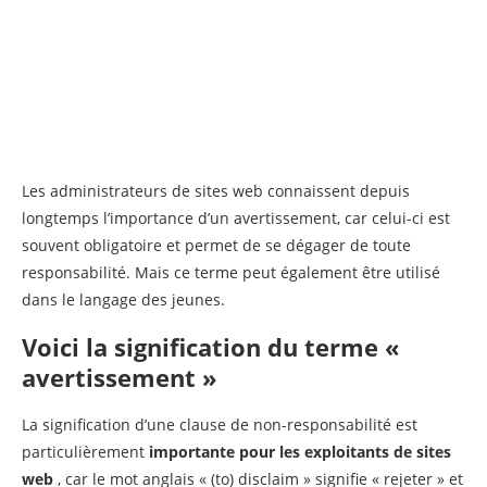
Les administrateurs de sites web connaissent depuis
longtemps l’importance d’un avertissement, car celui-ci est
souvent obligatoire et permet de se dégager de toute
responsabilité. Mais ce terme peut également être utilisé
dans le langage des jeunes.
Voici la signification du terme «
avertissement »
La signification d’une clause de non-responsabilité est
particulièrement
importante pour les exploitants de sites
web
, car le mot anglais « (to) disclaim » signifie « rejeter » et