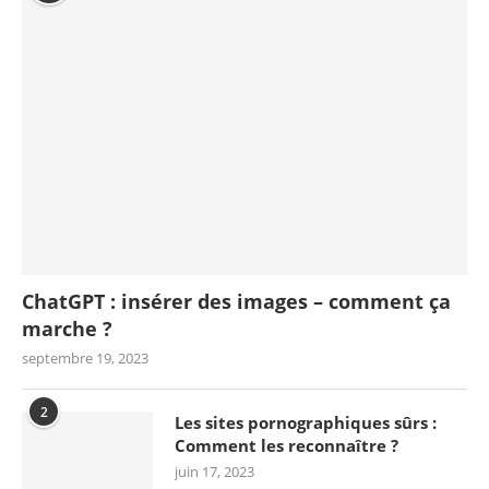
ChatGPT : insérer des images – comment ça
marche ?
septembre 19, 2023
2
Les sites pornographiques sûrs :
Comment les reconnaître ?
juin 17, 2023