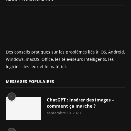
Des conseils pratiques sur les problèmes liés à iOS, Android,
Windows, macOS, Office, les téléviseurs intelligents, les
logiciels, les jeux et le matériel.
MESSAGES POPULAIRES
1
ChatGPT : insérer des images –
comment ça marche ?
septembre 19, 2023