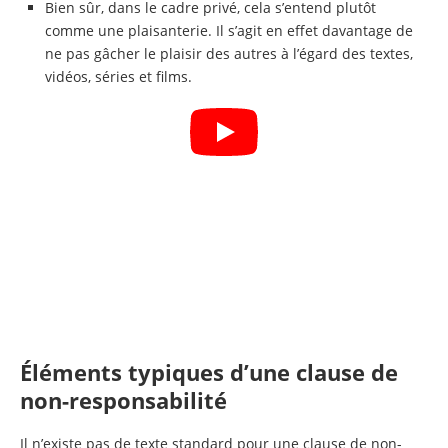
Bien sûr, dans le cadre privé, cela s’entend plutôt
comme une plaisanterie. Il s’agit en effet davantage de
ne pas gâcher le plaisir des autres à l’égard des textes,
vidéos, séries et films.
Éléments typiques d’une clause de
non-responsabilité
Il n’existe pas de texte standard pour une clause de non-