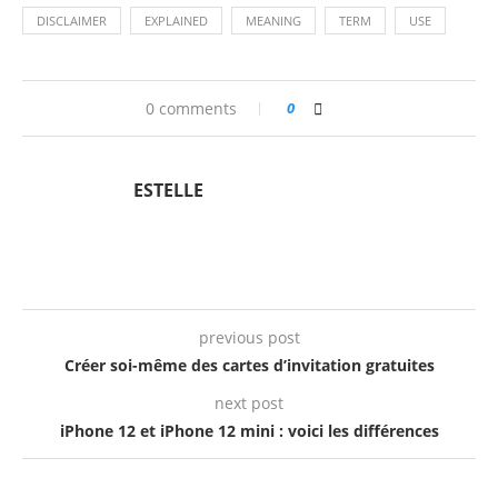
DISCLAIMER
EXPLAINED
MEANING
TERM
USE
0 comments
0
ESTELLE
previous post
Créer soi-même des cartes d’invitation gratuites
next post
iPhone 12 et iPhone 12 mini : voici les différences