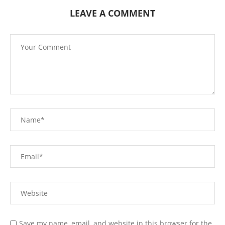
LEAVE A COMMENT
Save my name, email, and website in this browser for the