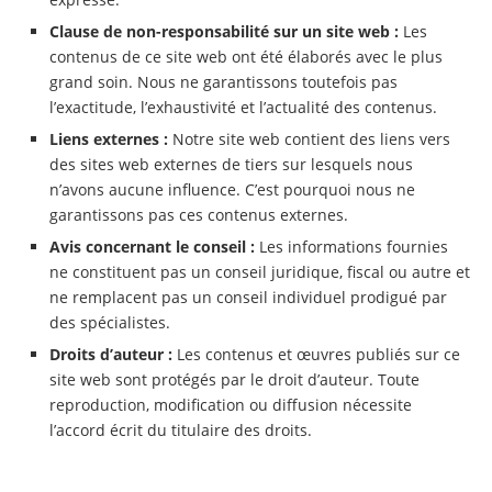
Clause de non-responsabilité sur un site web :
Les
contenus de ce site web ont été élaborés avec le plus
grand soin. Nous ne garantissons toutefois pas
l’exactitude, l’exhaustivité et l’actualité des contenus.
Liens externes :
Notre site web contient des liens vers
des sites web externes de tiers sur lesquels nous
n’avons aucune influence. C’est pourquoi nous ne
garantissons pas ces contenus externes.
Avis concernant le conseil :
Les informations fournies
ne constituent pas un conseil juridique, fiscal ou autre et
ne remplacent pas un conseil individuel prodigué par
des spécialistes.
Droits d’auteur :
Les contenus et œuvres publiés sur ce
site web sont protégés par le droit d’auteur. Toute
reproduction, modification ou diffusion nécessite
l’accord écrit du titulaire des droits.