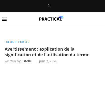
LOISIRS ET HOBBIES
Avertissement : explication de la
signification et de l’utilisation du terme
written by
Estelle
juin 2, 2026