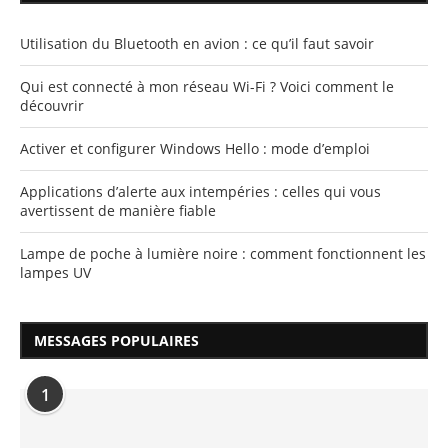
Utilisation du Bluetooth en avion : ce qu’il faut savoir
Qui est connecté à mon réseau Wi-Fi ? Voici comment le
découvrir
Activer et configurer Windows Hello : mode d’emploi
Applications d’alerte aux intempéries : celles qui vous
avertissent de manière fiable
Lampe de poche à lumière noire : comment fonctionnent les
lampes UV
MESSAGES POPULAIRES
1