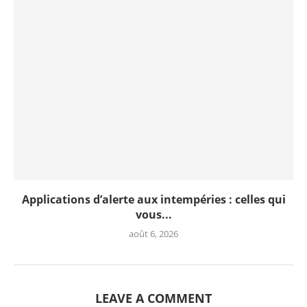
Applications d’alerte aux intempéries : celles qui
vous...
août 6, 2026
LEAVE A COMMENT