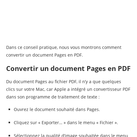
Dans ce conseil pratique, nous vous montrons comment
convertir un document Pages en PDF.
Convertir un document Pages en PDF
Du document Pages au fichier PDF, il n’y a que quelques
clics sur votre Mac, car Apple a intégré un convertisseur PDF
dans son programme de traitement de texte :
Ouvrez le document souhaité dans Pages.
Cliquez sur « Exporter… » dans le menu « Fichier ».
Sélectionnez la qualité d’image souhaitée dans le menu