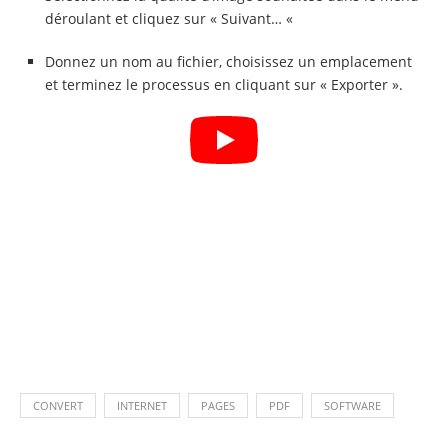
déroulant et cliquez sur « Suivant… «
Donnez un nom au fichier, choisissez un emplacement
et terminez le processus en cliquant sur « Exporter ».
CONVERT
INTERNET
PAGES
PDF
SOFTWARE