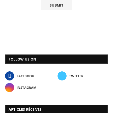
FOLLOW US ON
FACEBOOK
TWITTER
INSTAGRAM
ARTICLES RÉCENTS