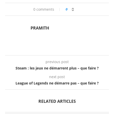
0 comments
0
PRAMITH
previous post
Steam : les jeux ne démarrent plus – que faire ?
next post
League of Legends ne démarre pas – que faire ?
RELATED ARTICLES