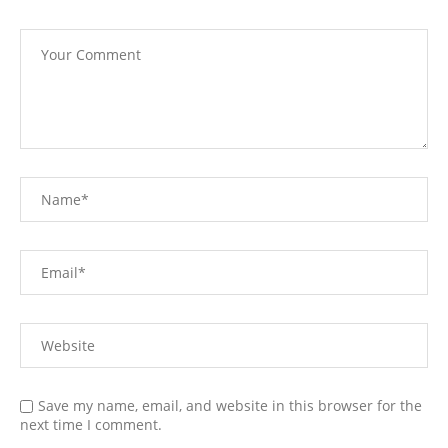
Save my name, email, and website in this browser for the
next time I comment.