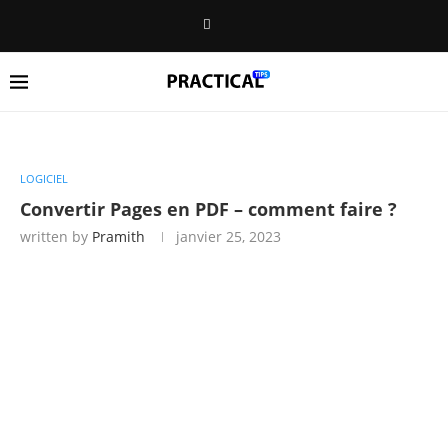
LOGICIEL
Convertir Pages en PDF – comment faire ?
written by
Pramith
janvier 25, 2023