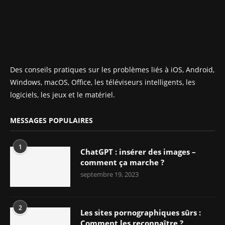
Des conseils pratiques sur les problèmes liés à iOS, Android,
Windows, macOS, Office, les téléviseurs intelligents, les
logiciels, les jeux et le matériel.
MESSAGES POPULAIRES
1
ChatGPT : insérer des images –
comment ça marche ?
septembre 19, 2023
2
Les sites pornographiques sûrs :
Comment les reconnaître ?