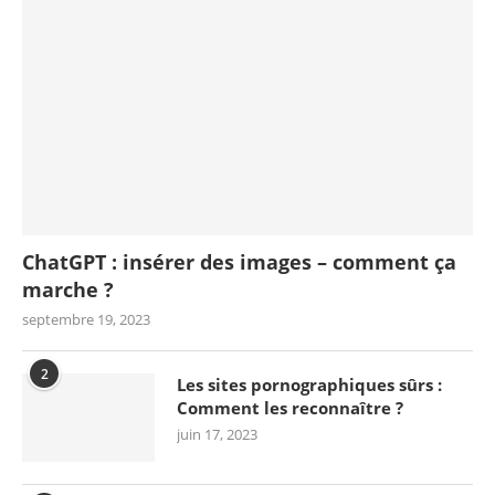
ChatGPT : insérer des images – comment ça
marche ?
septembre 19, 2023
2
Les sites pornographiques sûrs :
Comment les reconnaître ?
juin 17, 2023