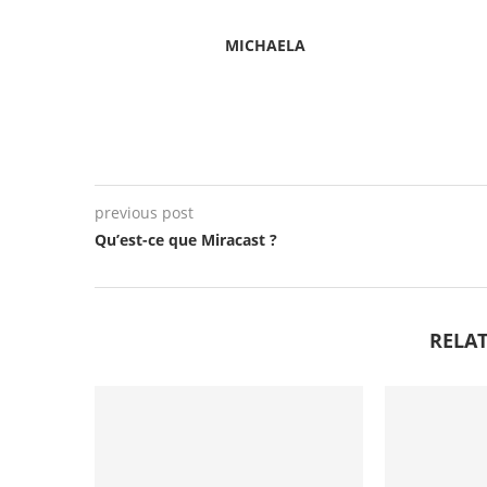
MICHAELA
previous post
Qu’est-ce que Miracast ?
RELAT