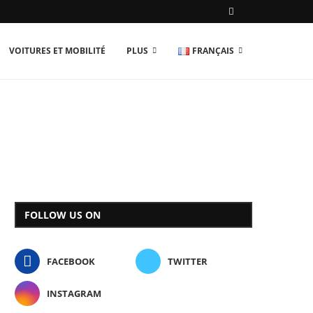
VOITURES ET MOBILITÉ
PLUS
FRANÇAIS
FOLLOW US ON
FACEBOOK
TWITTER
INSTAGRAM