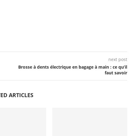
next post
Brosse à dents électrique en bagage à main : ce qu’il
faut savoir
ED ARTICLES