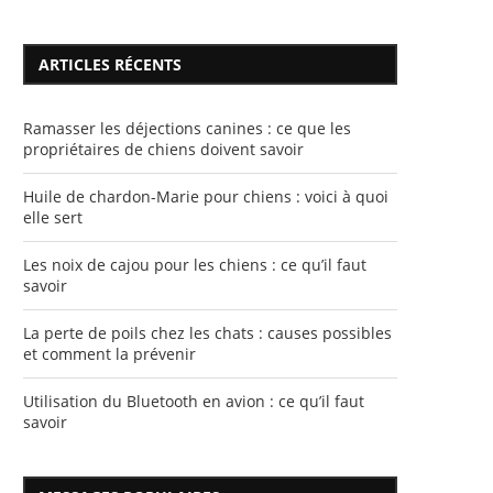
ARTICLES RÉCENTS
Ramasser les déjections canines : ce que les
propriétaires de chiens doivent savoir
Huile de chardon-Marie pour chiens : voici à quoi
elle sert
Les noix de cajou pour les chiens : ce qu’il faut
savoir
La perte de poils chez les chats : causes possibles
et comment la prévenir
Utilisation du Bluetooth en avion : ce qu’il faut
savoir