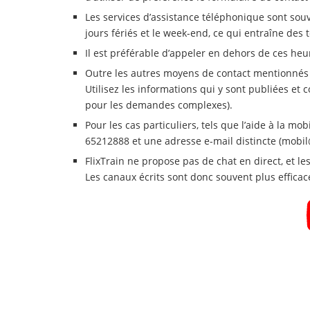
Les services d’assistance téléphonique sont souv
jours fériés et le week-end, ce qui entraîne des 
Il est préférable d’appeler en dehors de ces heu
Outre les autres moyens de contact mentionnés c
Utilisez les informations qui y sont publiées et c
pour les demandes complexes).
Pour les cas particuliers, tels que l’aide à la mo
65212888 et une adresse e-mail distincte (
mobil
FlixTrain ne propose pas de chat en direct, et 
Les canaux écrits sont donc souvent plus efficac