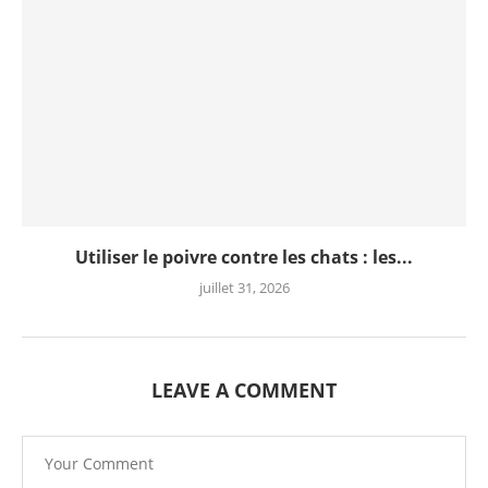
Utiliser le poivre contre les chats : les...
juillet 31, 2026
LEAVE A COMMENT