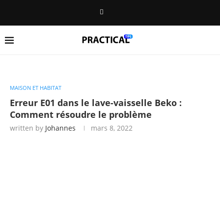
MAISON ET HABITAT
Erreur E01 dans le lave-vaisselle Beko :
Comment résoudre le problème
written by
Johannes
mars 8, 2022