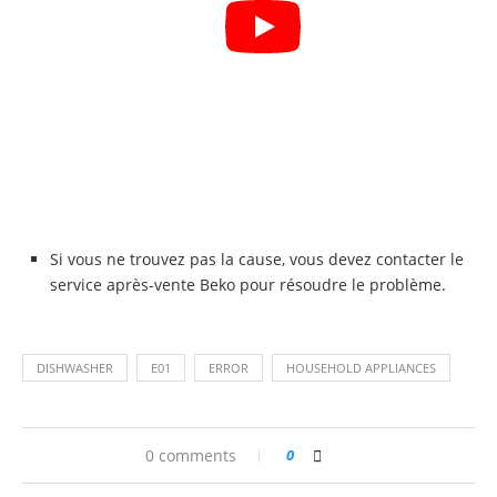
Si vous ne trouvez pas la cause, vous devez contacter le
service après-vente Beko pour résoudre le problème.
DISHWASHER
E01
ERROR
HOUSEHOLD APPLIANCES
0 comments
0