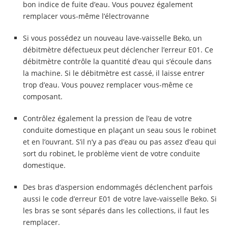
bon indice de fuite d’eau. Vous pouvez également
remplacer vous-même l’électrovanne
Si vous possédez un nouveau lave-vaisselle Beko, un
débitmètre défectueux peut déclencher l’erreur E01. Ce
débitmètre contrôle la quantité d’eau qui s’écoule dans
la machine. Si le débitmètre est cassé, il laisse entrer
trop d’eau. Vous pouvez remplacer vous-même ce
composant.
Contrôlez également la pression de l’eau de votre
conduite domestique en plaçant un seau sous le robinet
et en l’ouvrant. S’il n’y a pas d’eau ou pas assez d’eau qui
sort du robinet, le problème vient de votre conduite
domestique.
Des bras d’aspersion endommagés déclenchent parfois
aussi le code d’erreur E01 de votre lave-vaisselle Beko. Si
les bras se sont séparés dans les collections, il faut les
remplacer.