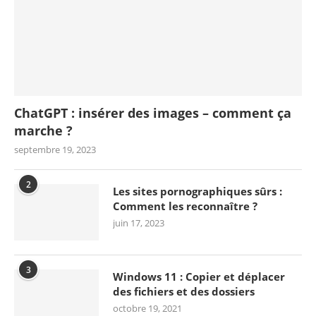
ChatGPT : insérer des images – comment ça
marche ?
septembre 19, 2023
2
Les sites pornographiques sûrs :
Comment les reconnaître ?
juin 17, 2023
3
Windows 11 : Copier et déplacer
des fichiers et des dossiers
octobre 19, 2021