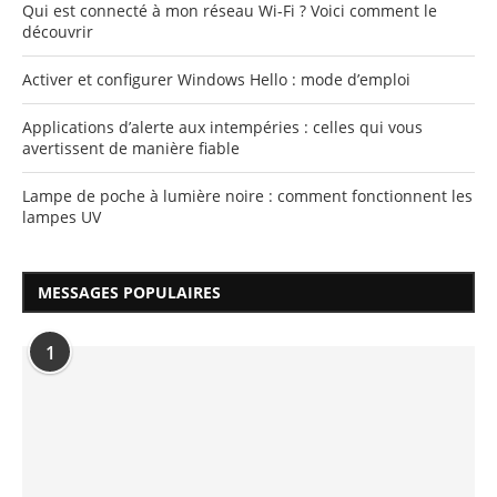
Qui est connecté à mon réseau Wi-Fi ? Voici comment le
découvrir
Activer et configurer Windows Hello : mode d’emploi
Applications d’alerte aux intempéries : celles qui vous
avertissent de manière fiable
Lampe de poche à lumière noire : comment fonctionnent les
lampes UV
MESSAGES POPULAIRES
1