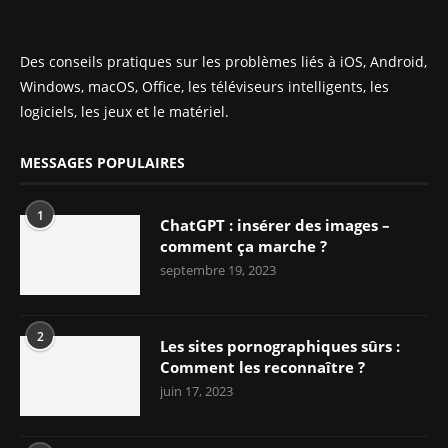
Des conseils pratiques sur les problèmes liés à iOS, Android,
Windows, macOS, Office, les téléviseurs intelligents, les
logiciels, les jeux et le matériel.
MESSAGES POPULAIRES
1
ChatGPT : insérer des images –
comment ça marche ?
septembre 19, 2023
2
Les sites pornographiques sûrs :
Comment les reconnaître ?
juin 17, 2023