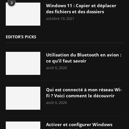
3
Windows 11 : Copier et déplacer
des fichiers et des dossiers
octobre 19, 2021
EDITOR’S PICKS
Utilisation du Bluetooth en avion :
ce qu’il faut savoir
août 6, 2026
Qui est connecté à mon réseau Wi-
Fi ? Voici comment le découvrir
août 6, 2026
Activer et configurer Windows