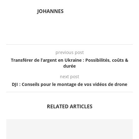
JOHANNES
previous post
Transférer de l’argent en Ukraine : Possibilités, coûts &
durée
next post
DJI : Conseils pour le montage de vos vidéos de drone
RELATED ARTICLES