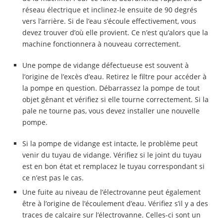
réseau électrique et inclinez-le ensuite de 90 degrés
vers l’arrière. Si de l’eau s’écoule effectivement, vous
devez trouver d’où elle provient. Ce n’est qu’alors que la
machine fonctionnera à nouveau correctement.
Une pompe de vidange défectueuse est souvent à
l’origine de l’excès d’eau. Retirez le filtre pour accéder à
la pompe en question. Débarrassez la pompe de tout
objet gênant et vérifiez si elle tourne correctement. Si la
pale ne tourne pas, vous devez installer une nouvelle
pompe.
Si la pompe de vidange est intacte, le problème peut
venir du tuyau de vidange. Vérifiez si le joint du tuyau
est en bon état et remplacez le tuyau correspondant si
ce n’est pas le cas.
Une fuite au niveau de l’électrovanne peut également
être à l’origine de l’écoulement d’eau. Vérifiez s’il y a des
traces de calcaire sur l’électrovanne. Celles-ci sont un