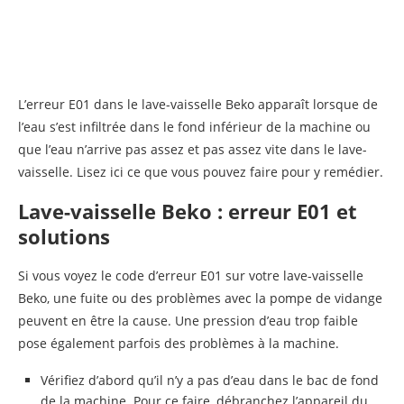
L’erreur E01 dans le lave-vaisselle Beko apparaît lorsque de
l’eau s’est infiltrée dans le fond inférieur de la machine ou
que l’eau n’arrive pas assez et pas assez vite dans le lave-
vaisselle. Lisez ici ce que vous pouvez faire pour y remédier.
Lave-vaisselle Beko : erreur E01 et
solutions
Si vous voyez le code d’erreur E01 sur votre lave-vaisselle
Beko, une fuite ou des problèmes avec la pompe de vidange
peuvent en être la cause. Une pression d’eau trop faible
pose également parfois des problèmes à la machine.
Vérifiez d’abord qu’il n’y a pas d’eau dans le bac de fond
de la machine. Pour ce faire, débranchez l’appareil du