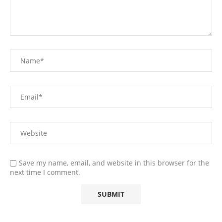
Save my name, email, and website in this browser for the
next time I comment.