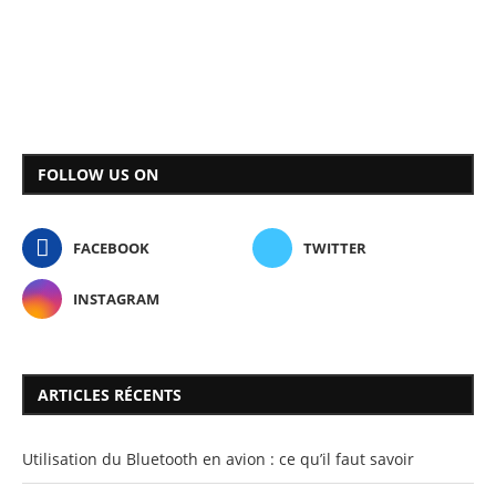
FOLLOW US ON
FACEBOOK
TWITTER
INSTAGRAM
ARTICLES RÉCENTS
Utilisation du Bluetooth en avion : ce qu’il faut savoir