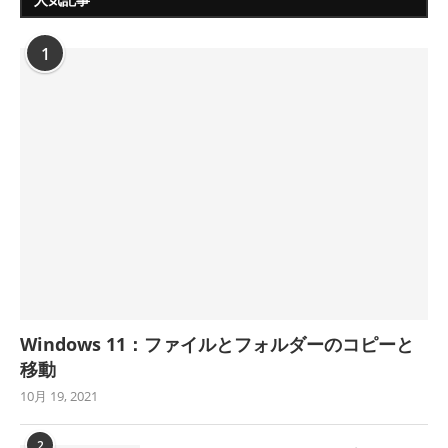
1
Windows 11：ファイルとフォルダーのコピーと
移動
10月 19, 2021
2