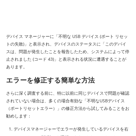
デバイス マネージャーに「不明な USB デバイス (ポート リセッ
トの失敗)」と表示され、デバイスのステータスに「このデバイ
スは、問題が発生したことを報告したため、システムによって停
止されました (コード 43)」と表示される状況に遭遇することが
あります。
エラーを修正する簡単な方法
さらに深く調査する前に、特に以前に同じデバイスで問題が確認
されていない場合は、多くの場合有効な「不明なUSBデバイス
（ポートリセットエラー）」の修正方法から試してみることをお
勧めします：
デバイスマネージャーでエラーが発生しているデバイスを右