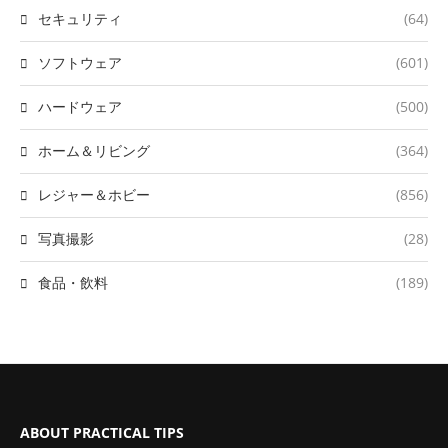
セキュリティ
(64)
ソフトウェア
(601)
ハードウェア
(500)
ホーム＆リビング
(364)
レジャー＆ホビー
(856)
写真撮影
(28)
食品・飲料
(189)
ABOUT PRACTICAL TIPS