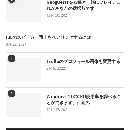
Geoguessrを友達と一緒にプレイ。こ
れがあなたの選択肢です
12月 30, 2021
JBLのスピーカー同士をペアリングするには
8月 22, 2021
4
Trelloのプロフィール画像を変更する
2月 9, 2022
5
Windows 11のCPU使用率を調べるこ
とができます。仕組み
10月 17, 2021