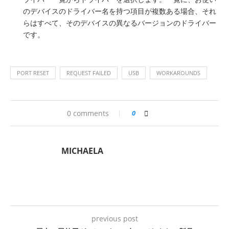
のデバイスのドライバー名を持つ項目が複数ある場合、それ
らはすべて、そのデバイスの異なるバージョンのドライバー
です。
PORT RESET
REQUEST FAILED
USB
WORKAROUNDS
0 comments
0
MICHAELA
previous post