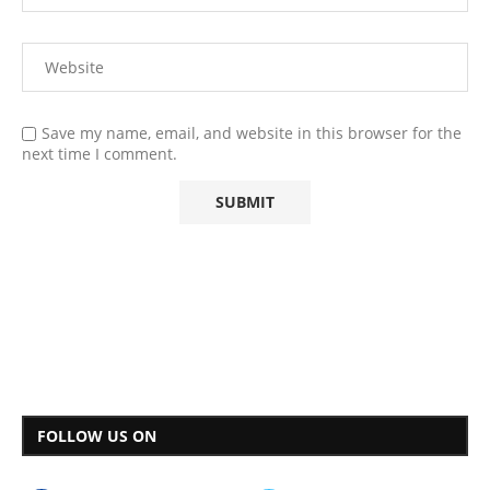
Save my name, email, and website in this browser for the
next time I comment.
FOLLOW US ON