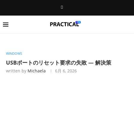
WINDOWS
USBポートのリセット要求の失敗 — 解決策
written by
Michaela
6月 6, 2026