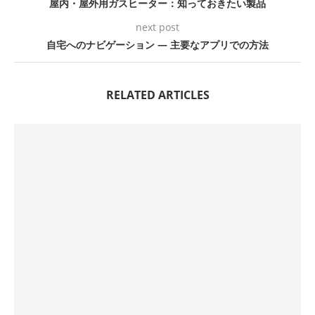
屋内・屋外用ガスヒーター：知っておきたい製品
next post
自宅へのナビゲーション ― 主要なアプリでの方法
RELATED ARTICLES