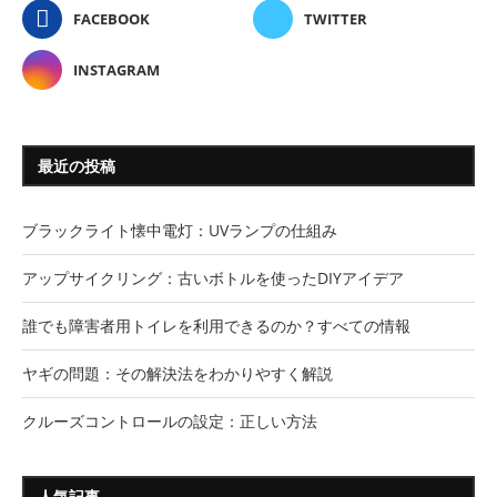
FACEBOOK
TWITTER
INSTAGRAM
最近の投稿
ブラックライト懐中電灯：UVランプの仕組み
アップサイクリング：古いボトルを使ったDIYアイデア
誰でも障害者用トイレを利用できるのか？すべての情報
ヤギの問題：その解決法をわかりやすく解説
クルーズコントロールの設定：正しい方法
人気記事