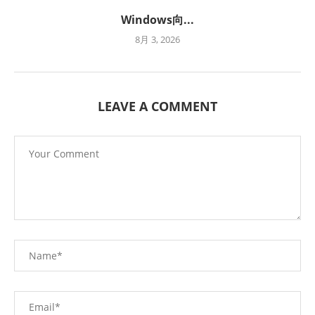
Windows向...
8月 3, 2026
LEAVE A COMMENT