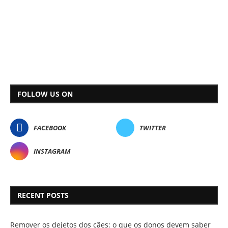
FOLLOW US ON
FACEBOOK
TWITTER
INSTAGRAM
RECENT POSTS
Remover os dejetos dos cães: o que os donos devem saber