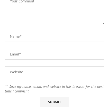
Save my name, email, and website in this browser for the next
time I comment.