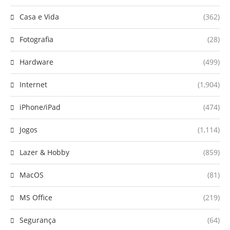
Casa e Vida
(362)
Fotografia
(28)
Hardware
(499)
Internet
(1,904)
iPhone/iPad
(474)
Jogos
(1,114)
Lazer & Hobby
(859)
MacOS
(81)
MS Office
(219)
Segurança
(64)