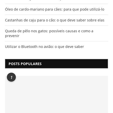
Óleo de cardo-mariano para cães: para que pode utilizá-lo
Castanhas de caju para o cão: o que deve saber sobre elas
Queda de pêlo nos gatos: possíveis causas e como a
prevenir
Utilizar o Bluetooth no avião: o que deve saber
POSTS POPULARES
1