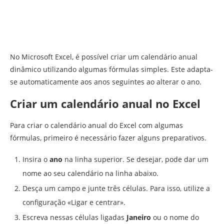
No Microsoft Excel, é possível criar um calendário anual
dinâmico utilizando algumas fórmulas simples. Este adapta-
se automaticamente aos anos seguintes ao alterar o ano.
Criar um calendário anual no Excel
Para criar o calendário anual do Excel com algumas
fórmulas, primeiro é necessário fazer alguns preparativos.
Insira o
ano
na linha superior. Se desejar, pode dar um
nome ao seu calendário na linha abaixo.
Desça um campo e junte três células. Para isso, utilize a
configuração «Ligar e centrar».
Escreva nessas células ligadas
Janeiro
ou o nome do