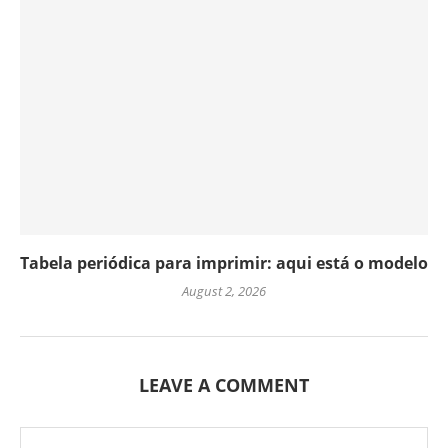
Tabela periódica para imprimir: aqui está o modelo
August 2, 2026
LEAVE A COMMENT