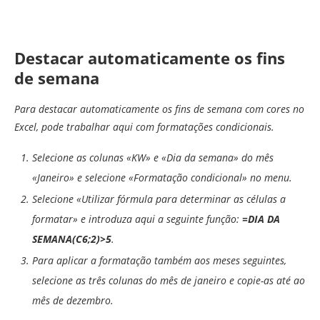
Destacar automaticamente os fins
de semana
Para destacar automaticamente os fins de semana com cores no
Excel, pode trabalhar aqui com formatações condicionais.
Selecione as colunas «KW» e «Dia da semana» do mês
«Janeiro» e selecione «Formatação condicional» no menu.
Selecione «Utilizar fórmula para determinar as células a
formatar» e introduza aqui a seguinte função:
=DIA DA
SEMANA(C6;2)>5
.
Para aplicar a formatação também aos meses seguintes,
selecione as três colunas do mês de janeiro e copie-as até ao
mês de dezembro.