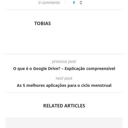
0 comments
0
TOBIAS
previous post
O que é o Google Drive? – Explicação compreensível
next post
As 5 melhores aplicações para o ciclo menstrual
RELATED ARTICLES