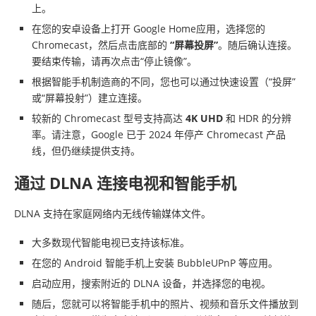
上。
在您的安卓设备上打开 Google Home应用，选择您的
Chromecast，然后点击底部的
“屏幕投屏”
。随后确认连接。
要结束传输，请再次点击“停止镜像”。
根据智能手机制造商的不同，您也可以通过快速设置（“投屏”
或“屏幕投射”）建立连接。
较新的 Chromecast 型号支持高达
4K UHD
和 HDR 的分辨
率。请注意，Google 已于 2024 年停产 Chromecast 产品
线，但仍继续提供支持。
通过 DLNA 连接电视和智能手机
DLNA 支持在家庭网络内无线传输媒体文件。
大多数现代智能电视已支持该标准。
在您的 Android 智能手机上安装 BubbleUPnP 等应用。
启动应用，搜索附近的 DLNA 设备，并选择您的电视。
随后，您就可以将智能手机中的照片、视频和音乐文件播放到