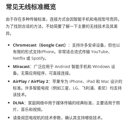
常见无线标准概览
由于存在多种传输标准，连接方式会因智能手机和电视型号而异。
为了找到合适的方法，不妨简要了解一下主要的无线技术及其差
异。
Chromecast（Google Cast）
：支持许多安卓设备，但也以
有限的形式支持iPhone。非常适合流式传输 YouTube、
Netflix 或 Spotify。
Miracast
：广泛应用于 Android 智能手机和 Windows 设
备。无需应用程序，可直接连接。
AirPlay / AirPlay 2
：苹果专为 iPhone、iPad 和 Mac 设计的
标准。许多智能电视（例如三星、LG、飞利浦、索尼）均支持
该技术。
DLNA
：家庭网络中用于媒体传输的经典标准，主要适用于照
片、音乐和视频。
请查阅您电视机的技术参数，确认其支持哪些技术。