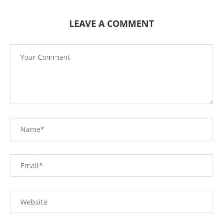
LEAVE A COMMENT