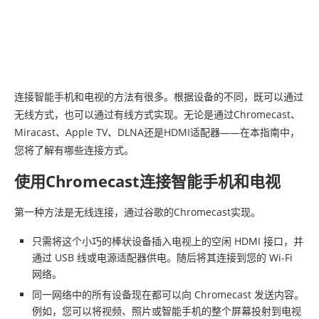
连接智能手机和电视的方法有很多。根据设备的不同，既可以通过
无线方式，也可以通过有线方式实现。无论是通过Chromecast、
Miracast、Apple TV、DLNA还是HDMI适配器——在本指南中，
您将了解有哪些连接方式。
使用Chromecast连接智能手机和电视
第一种方法是无线连接，通过谷歌的Chromecast实现。
只需将这个小巧的棒状设备插入电视上的空闲 HDMI 接口，并
通过 USB 线或电源适配器供电。随后将其连接到您的 Wi-Fi
网络。
同一网络中的所有设备现在都可以向 Chromecast 发送内容。
例如，您可以将视频、照片或智能手机的整个屏幕投射到电视