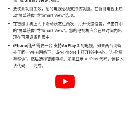
像” 或
Smart View
功能。
要使此功能生效，您的电视必须支持该功能。在智能电视上启
动“屏幕镜像”或“Smart View”选项。
在智能手机上向下滑动状态栏两次，打开快速设置。点击其中
的“屏幕镜像”或“Smart View”。您的电视机应会在短时间内出
现在可用设备列表中。
iPhone用户
需要一台
支持AirPlay 2
的电视。如果两台设备
处于同一Wi-Fi网络下，请在iPhone上打开控制中心，选择“屏
幕镜像”，然后选择智能电视。如果显示 AirPlay 代码，请输入
该代码——完成。