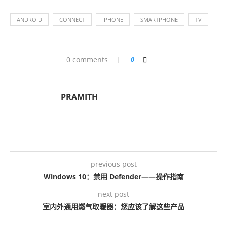
ANDROID
CONNECT
IPHONE
SMARTPHONE
TV
0 comments
0
PRAMITH
previous post
Windows 10：禁用 Defender——操作指南
next post
室内外通用燃气取暖器：您应该了解这些产品