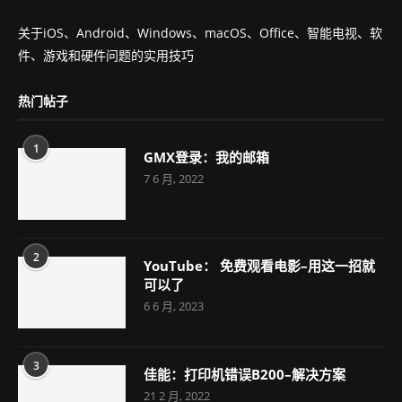
关于iOS、Android、Windows、macOS、Office、智能电视、软
件、游戏和硬件问题的实用技巧
热门帖子
1
GMX登录：我的邮箱
7 6 月, 2022
2
YouTube： 免费观看电影–用这一招就
可以了
6 6 月, 2023
3
佳能：打印机错误B200–解决方案
21 2 月, 2022