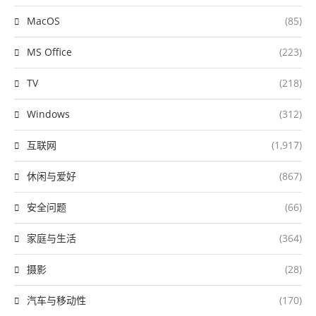
MacOS
(85)
MS Office
(223)
TV
(218)
Windows
(312)
互联网
(1,917)
休闲与爱好
(867)
安全问题
(66)
家庭与生活
(364)
摄影
(28)
汽车与移动性
(170)