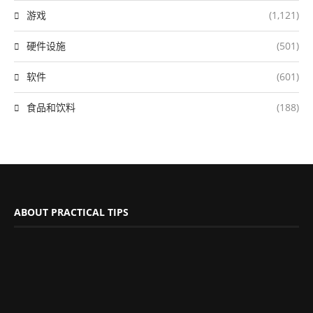
游戏
(1,121)
硬件设施
(501)
软件
(601)
食品和饮料
(188)
ABOUT PRACTICAL TIPS