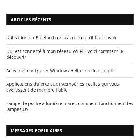
ARTICLES RÉCENTS
Utilisation du Bluetooth en avion : ce qu’il faut savoir
Qui est connecté à mon réseau Wi-Fi ? Voici comment le
découvrir
Activer et configurer Windows Hello : mode d’emploi
Applications d’alerte aux intempéries : celles qui vous
avertissent de manière fiable
Lampe de poche à lumière noire : comment fonctionnent les
lampes UV
MESSAGES POPULAIRES