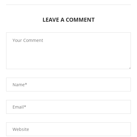
LEAVE A COMMENT