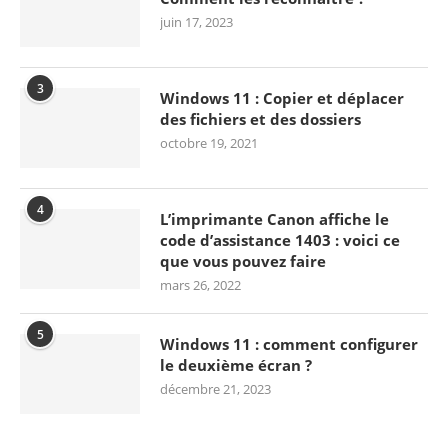
juin 17, 2023
3
Windows 11 : Copier et déplacer
des fichiers et des dossiers
octobre 19, 2021
4
L’imprimante Canon affiche le
code d’assistance 1403 : voici ce
que vous pouvez faire
mars 26, 2022
5
Windows 11 : comment configurer
le deuxième écran ?
décembre 21, 2023