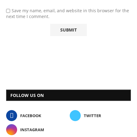
Save my name, email, and website in this browser for the
next time I comment.
FOLLOW US ON
FACEBOOK
TWITTER
INSTAGRAM