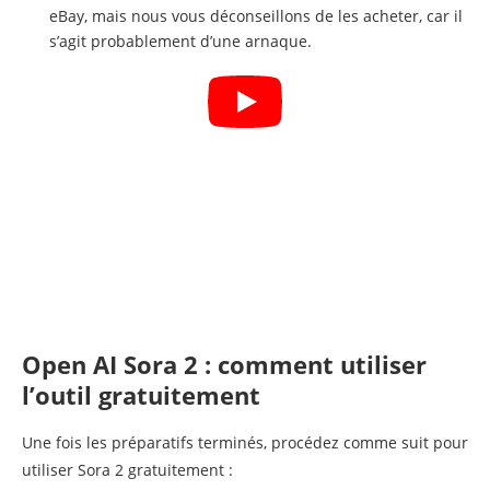
eBay, mais nous vous déconseillons de les acheter, car il
s’agit probablement d’une arnaque.
Open AI Sora 2 : comment utiliser
l’outil gratuitement
Une fois les préparatifs terminés, procédez comme suit pour
utiliser Sora 2 gratuitement :