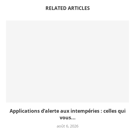
RELATED ARTICLES
Applications d’alerte aux intempéries : celles qui
vous...
août 6, 2026