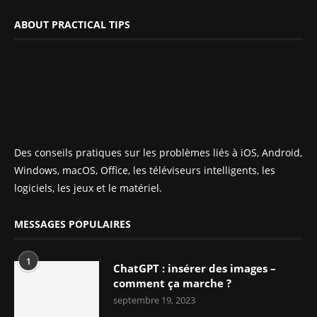
ABOUT PRACTICAL TIPS
Des conseils pratiques sur les problèmes liés à iOS, Android,
Windows, macOS, Office, les téléviseurs intelligents, les
logiciels, les jeux et le matériel.
MESSAGES POPULAIRES
1
ChatGPT : insérer des images –
comment ça marche ?
septembre 19, 2023