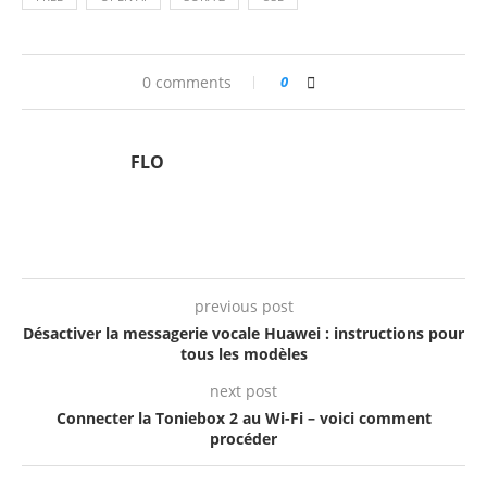
0 comments
0
FLO
previous post
Désactiver la messagerie vocale Huawei : instructions pour
tous les modèles
next post
Connecter la Toniebox 2 au Wi-Fi – voici comment
procéder