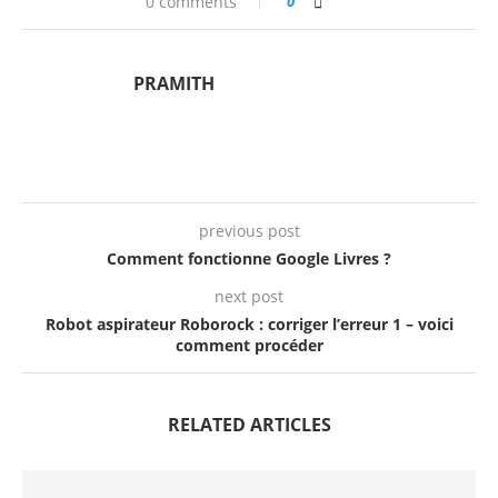
0 comments
0
PRAMITH
previous post
Comment fonctionne Google Livres ?
next post
Robot aspirateur Roborock : corriger l’erreur 1 – voici
comment procéder
RELATED ARTICLES