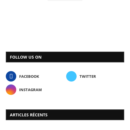
FOLLOW US ON
FACEBOOK
TWITTER
INSTAGRAM
ARTICLES RÉCENTS