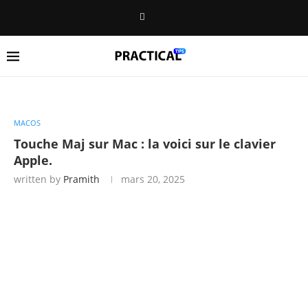
MACOS
Touche Maj sur Mac : la voici sur le clavier
Apple.
written by
Pramith
mars 20, 2025