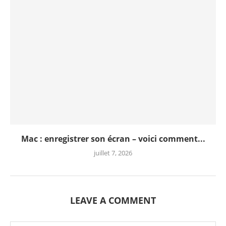
Mac : enregistrer son écran – voici comment...
juillet 7, 2026
LEAVE A COMMENT