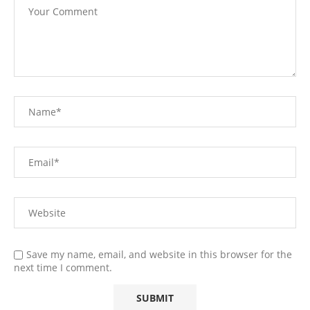
Save my name, email, and website in this browser for the
next time I comment.