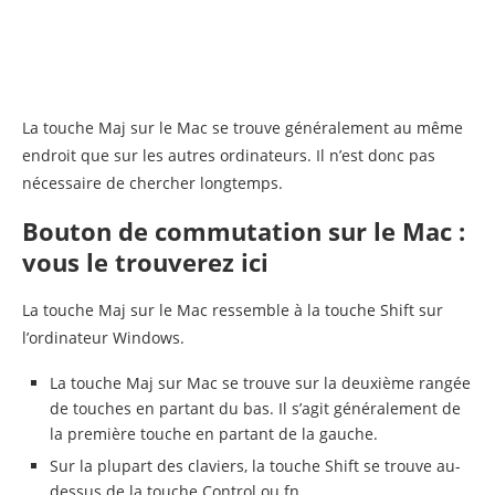
La touche Maj sur le Mac se trouve généralement au même
endroit que sur les autres ordinateurs. Il n’est donc pas
nécessaire de chercher longtemps.
Bouton de commutation sur le Mac :
vous le trouverez ici
La touche Maj sur le Mac ressemble à la touche Shift sur
l’ordinateur Windows.
La touche Maj sur Mac se trouve sur la deuxième rangée
de touches en partant du bas. Il s’agit généralement de
la première touche en partant de la gauche.
Sur la plupart des claviers, la touche Shift se trouve au-
dessus de la touche Control ou fn.