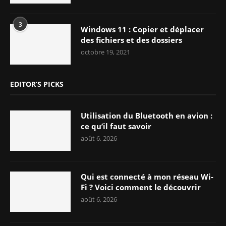
3
Windows 11 : Copier et déplacer
des fichiers et des dossiers
octobre 19, 2021
EDITOR’S PICKS
Utilisation du Bluetooth en avion :
ce qu’il faut savoir
août 6, 2026
Qui est connecté à mon réseau Wi-
Fi ? Voici comment le découvrir
août 6, 2026