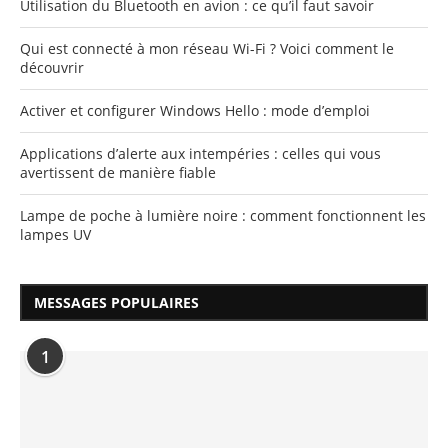
Utilisation du Bluetooth en avion : ce qu’il faut savoir
Qui est connecté à mon réseau Wi-Fi ? Voici comment le
découvrir
Activer et configurer Windows Hello : mode d’emploi
Applications d’alerte aux intempéries : celles qui vous
avertissent de manière fiable
Lampe de poche à lumière noire : comment fonctionnent les
lampes UV
MESSAGES POPULAIRES
1