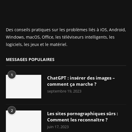
Des conseils pratiques sur les problèmes liés à iOS, Android,
Windows, macOS, Office, les téléviseurs intelligents, les
logiciels, les jeux et le matériel.
MESSAGES POPULAIRES
1
ChatGPT : insérer des images –
comment ça marche ?
septembre 19, 2023
2
Les sites pornographiques sûrs :
Comment les reconnaître ?
juin 17, 2023