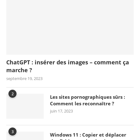
ChatGPT : insérer des images – comment ça
marche ?
septembre 19, 2023
2
Les sites pornographiques sûrs :
Comment les reconnaître ?
juin 17, 2023
3
Windows 11 : Copier et déplacer