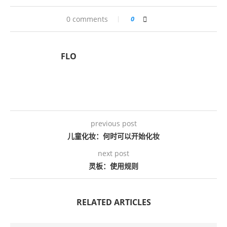
0 comments
0
FLO
previous post
儿童化妆：何时可以开始化妆
next post
灵板：使用规则
RELATED ARTICLES