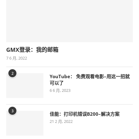
GMX登录：我的邮箱
7 6 月, 2022
2
YouTube： 免费观看电影–用这一招就
可以了
6 6 月, 2023
3
佳能：打印机错误B200–解决方案
21 2 月, 2022