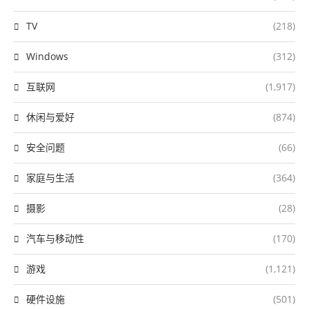
TV
(218)
Windows
(312)
互联网
(1,917)
休闲与爱好
(874)
安全问题
(66)
家庭与生活
(364)
摄影
(28)
汽车与移动性
(170)
游戏
(1,121)
硬件设施
(501)