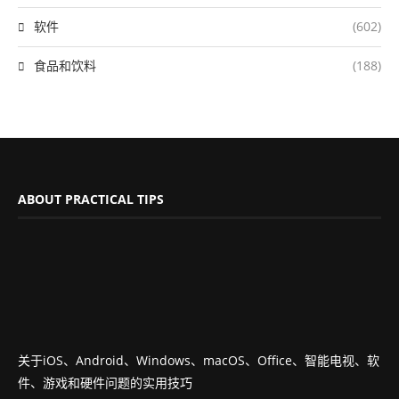
软件
(602)
食品和饮料
(188)
ABOUT PRACTICAL TIPS
关于iOS、Android、Windows、macOS、Office、智能电视、软
件、游戏和硬件问题的实用技巧