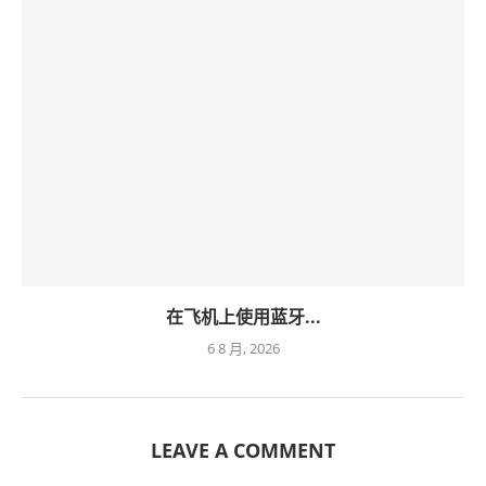
在飞机上使用蓝牙...
6 8 月, 2026
LEAVE A COMMENT