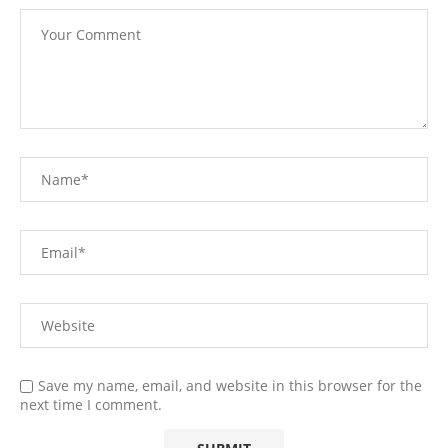
Save my name, email, and website in this browser for the
next time I comment.