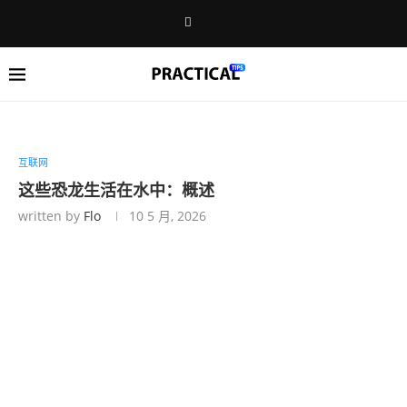
互联网
这些恐龙生活在水中：概述
written by
Flo
10 5 月, 2026