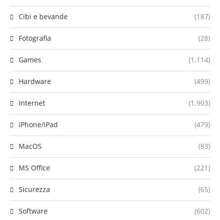
Cibi e bevande
(187)
Fotografia
(28)
Games
(1.114)
Hardware
(499)
Internet
(1.903)
iPhone/iPad
(479)
MacOS
(83)
MS Office
(221)
Sicurezza
(65)
Software
(602)