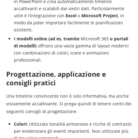
in PowerPoint e crea automaticamente timeline
accattivanti e scalabili dai vostri dati. Particolarmente
utile è l’integrazione con
Excel
o
Microsoft Project
, in
modo da poter importare facilmente le pianificazioni
esistenti.
I modelli online (ad es. tramite
Microsoft 365
o portali
di modelli)
offrono una vasta gamma di layout moderni
con combinazioni di colori, icone e animazioni
professionali.
Progettazione, applicazione e
consigli pratici
Una timeline convincente non è solo informativa, ma anche
visivamente accattivante. Si prega quindi di tenere conto dei
seguenti consigli di progettazione:
Colori:
Utilizzate tonalità armoniose e ricche di contrasto
per evidenziare gli eventi importanti. Non utilizzate più