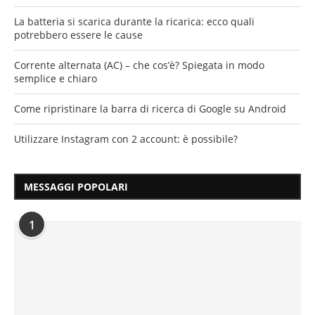
La batteria si scarica durante la ricarica: ecco quali
potrebbero essere le cause
Corrente alternata (AC) – che cos’è? Spiegata in modo
semplice e chiaro
Come ripristinare la barra di ricerca di Google su Android
Utilizzare Instagram con 2 account: è possibile?
MESSAGGI POPOLARI
1