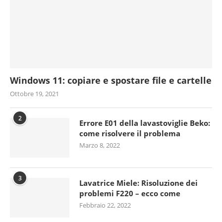
Windows 11: copiare e spostare file e cartelle
Ottobre 19, 2021
2
Errore E01 della lavastoviglie Beko:
come risolvere il problema
Marzo 8, 2022
3
Lavatrice Miele: Risoluzione dei
problemi F220 – ecco come
Febbraio 22, 2022