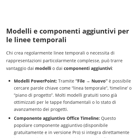
Modelli e componenti aggiuntivi per
le linee temporali
Chi crea regolarmente linee temporali o necessita di
rappresentazioni particolarmente complesse, può trarre
vantaggio dai
modelli
o dai
componenti aggiuntivi
:
Modelli PowerPoint:
Tramite
“File → Nuovo”
è possibile
cercare parole chiave come “linea temporale”, ‘timeline’ o
“piano di progetto”. Molti modelli gratuiti sono già
ottimizzati per le tappe fondamentali o lo stato di
avanzamento dei progetti.
Componente aggiuntivo Office Timeline:
Questo
popolare componente aggiuntivo (disponibile
gratuitamente e in versione Pro) si integra direttamente