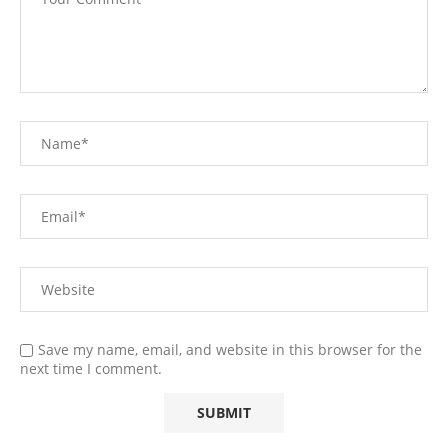
Save my name, email, and website in this browser for the
next time I comment.