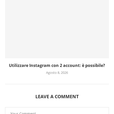
Utilizzare Instagram con 2 account: è possibile?
Agosto 8, 2026
LEAVE A COMMENT