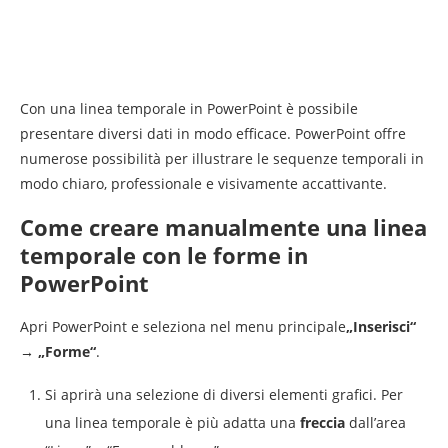
Con una linea temporale in PowerPoint è possibile
presentare diversi dati in modo efficace. PowerPoint offre
numerose possibilità per illustrare le sequenze temporali in
modo chiaro, professionale e visivamente accattivante.
Come creare manualmente una linea
temporale con le forme in
PowerPoint
Apri PowerPoint e seleziona nel menu principale
„Inserisci“
→ „Forme“
.
Si aprirà una selezione di diversi elementi grafici. Per
una linea temporale è più adatta una
freccia
dall’area