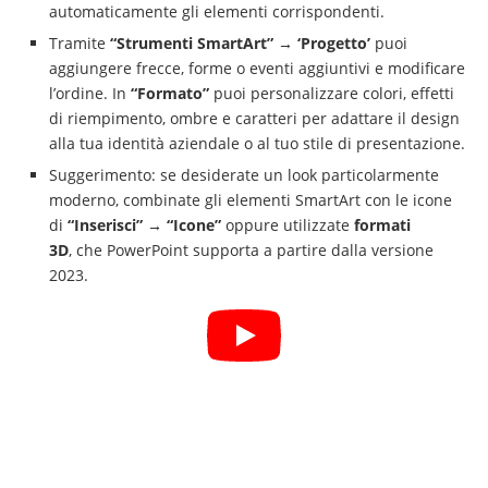
automaticamente gli elementi corrispondenti.
Tramite
“Strumenti SmartArt” → ‘Progetto’
puoi
aggiungere frecce, forme o eventi aggiuntivi e modificare
l’ordine. In
“Formato”
puoi personalizzare colori, effetti
di riempimento, ombre e caratteri per adattare il design
alla tua identità aziendale o al tuo stile di presentazione.
Suggerimento: se desiderate un look particolarmente
moderno, combinate gli elementi SmartArt con le icone
di
“Inserisci” → “Icone”
oppure utilizzate
formati
3D
, che PowerPoint supporta a partire dalla versione
2023.