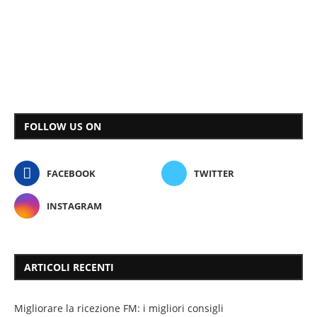
FOLLOW US ON
FACEBOOK
TWITTER
INSTAGRAM
ARTICOLI RECENTI
Migliorare la ricezione FM: i migliori consigli